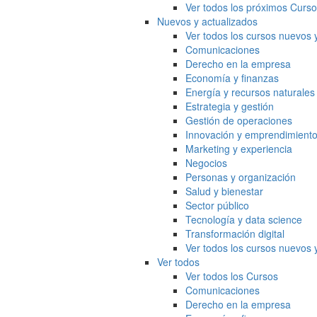
Ver todos los próximos Curs
Nuevos y actualizados
Ver todos los cursos nuevos 
Comunicaciones
Derecho en la empresa
Economía y finanzas
Energía y recursos naturales
Estrategia y gestión
Gestión de operaciones
Innovación y emprendimient
Marketing y experiencia
Negocios
Personas y organización
Salud y bienestar
Sector público
Tecnología y data science
Transformación digital
Ver todos los cursos nuevos 
Ver todos
Ver todos los Cursos
Comunicaciones
Derecho en la empresa