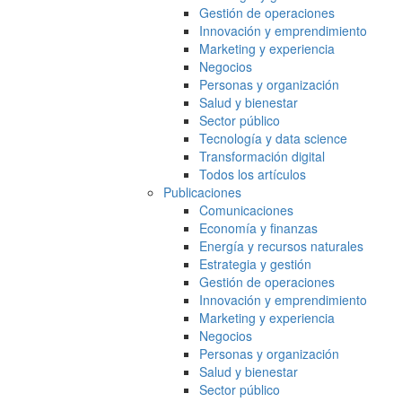
Gestión de operaciones
Innovación y emprendimiento
Marketing y experiencia
Negocios
Personas y organización
Salud y bienestar
Sector público
Tecnología y data science
Transformación digital
Todos los artículos
Publicaciones
Comunicaciones
Economía y finanzas
Energía y recursos naturales
Estrategia y gestión
Gestión de operaciones
Innovación y emprendimiento
Marketing y experiencia
Negocios
Personas y organización
Salud y bienestar
Sector público