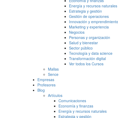
Economía y finanzas
Energía y recursos naturales
Estrategia y gestión
Gestión de operaciones
Innovación y emprendimient
Marketing y experiencia
Negocios
Personas y organización
Salud y bienestar
Sector público
Tecnología y data science
Transformación digital
Ver todos los Cursos
Mallas
Sence
Empresas
Profesores
Blog
Artículos
Comunicaciones
Economía y finanzas
Energía y recursos naturales
Estrategia y gestión