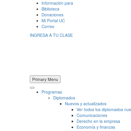
Información para
Biblioteca
Donaciones
Mi Portal UC
Correo
INGRESA A TU CLASE
Primary Menu
Programas
Diplomados
Nuevos y actualizados
Ver todos los diplomados nue
Comunicaciones
Derecho en la empresa
Economía y finanzas