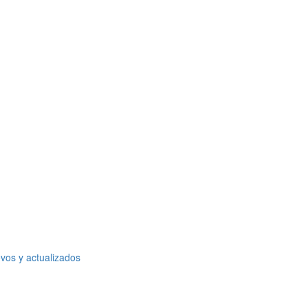
vos y actualizados