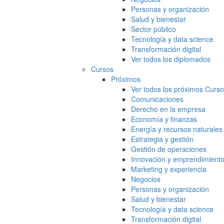
Personas y organización
Salud y bienestar
Sector público
Tecnología y data science
Transformación digital
Ver todos los diplomados
Cursos
Próximos
Ver todos los próximos Curs
Comunicaciones
Derecho en la empresa
Economía y finanzas
Energía y recursos naturales
Estrategia y gestión
Gestión de operaciones
Innovación y emprendimient
Marketing y experiencia
Negocios
Personas y organización
Salud y bienestar
Tecnología y data science
Transformación digital