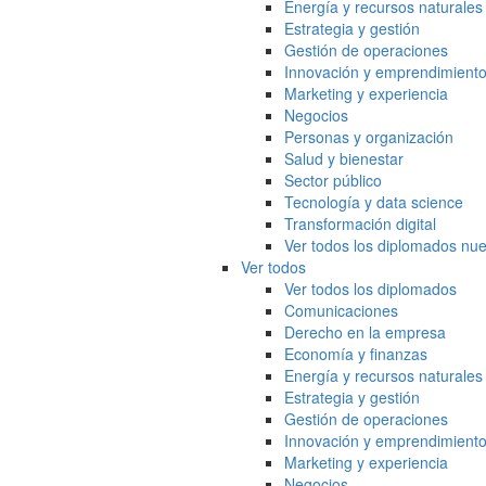
Energía y recursos naturales
Estrategia y gestión
Gestión de operaciones
Innovación y emprendimient
Marketing y experiencia
Negocios
Personas y organización
Salud y bienestar
Sector público
Tecnología y data science
Transformación digital
Ver todos los diplomados nue
Ver todos
Ver todos los diplomados
Comunicaciones
Derecho en la empresa
Economía y finanzas
Energía y recursos naturales
Estrategia y gestión
Gestión de operaciones
Innovación y emprendimient
Marketing y experiencia
Negocios