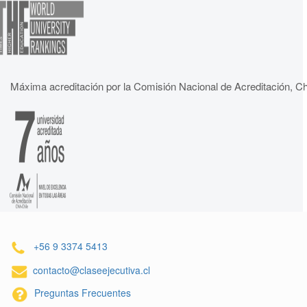
Máxima acreditación por la Comisión Nacional de Acreditación, Ch
+56 9 3374 5413
contacto@claseejecutiva.cl
Preguntas Frecuentes