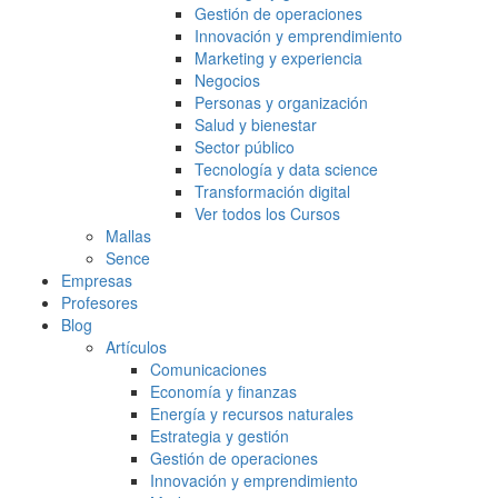
Gestión de operaciones
Innovación y emprendimiento
Marketing y experiencia
Negocios
Personas y organización
Salud y bienestar
Sector público
Tecnología y data science
Transformación digital
Ver todos los Cursos
Mallas
Sence
Empresas
Profesores
Blog
Artículos
Comunicaciones
Economía y finanzas
Energía y recursos naturales
Estrategia y gestión
Gestión de operaciones
Innovación y emprendimiento