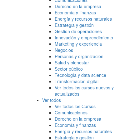
Comunicaciones
Derecho en la empresa
Economía y finanzas
Energía y recursos naturales
Estrategia y gestión
Gestión de operaciones
Innovación y emprendimiento
Marketing y experiencia
Negocios
Personas y organización
Salud y bienestar
Sector público
Tecnología y data science
Transformación digital
Ver todos los cursos nuevos y
actualizados
Ver todos
Ver todos los Cursos
Comunicaciones
Derecho en la empresa
Economía y finanzas
Energía y recursos naturales
Estrategia y gestión