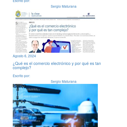
Escrito por:
Sergio Maturana
Agosto 6, 2024
¿Qué es el comercio electrónico y por qué es tan
complejo?
Escrito por:
Sergio Maturana