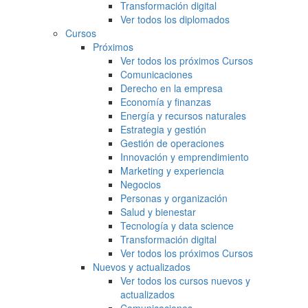
Transformación digital
Ver todos los diplomados
Cursos
Próximos
Ver todos los próximos Cursos
Comunicaciones
Derecho en la empresa
Economía y finanzas
Energía y recursos naturales
Estrategia y gestión
Gestión de operaciones
Innovación y emprendimiento
Marketing y experiencia
Negocios
Personas y organización
Salud y bienestar
Tecnología y data science
Transformación digital
Ver todos los próximos Cursos
Nuevos y actualizados
Ver todos los cursos nuevos y
actualizados