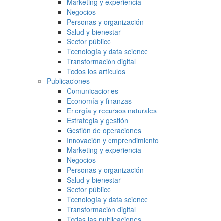
Marketing y experiencia
Negocios
Personas y organización
Salud y bienestar
Sector público
Tecnología y data science
Transformación digital
Todos los artículos
Publicaciones
Comunicaciones
Economía y finanzas
Energía y recursos naturales
Estrategia y gestión
Gestión de operaciones
Innovación y emprendimiento
Marketing y experiencia
Negocios
Personas y organización
Salud y bienestar
Sector público
Tecnología y data science
Transformación digital
Todas las publicaciones