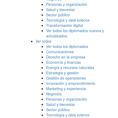
Personas y organización
Salud y bienestar
Sector público
Tecnología y data science
Transformación digital
Ver todos los diplomados nuevos y
actualizados
Ver todos
Ver todos los diplomados
Comunicaciones
Derecho en la empresa
Economía y finanzas
Energía y recursos naturales
Estrategia y gestión
Gestión de operaciones
Innovación y emprendimiento
Marketing y experiencia
Negocios
Personas y organización
Salud y bienestar
Sector público
Tecnología y data science