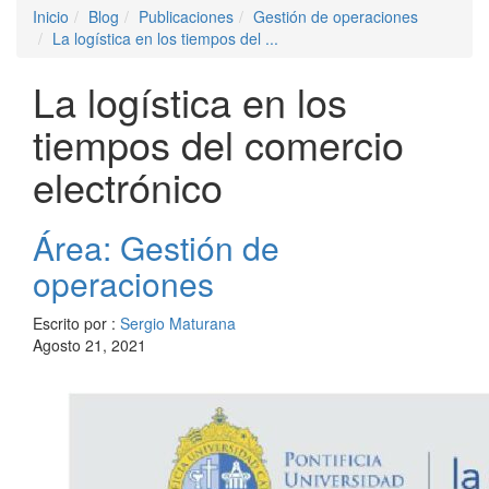
Inicio
Blog
Publicaciones
Gestión de operaciones
La logística en los tiempos del ...
La logística en los
tiempos del comercio
electrónico
Área: Gestión de
operaciones
Escrito por :
Sergio Maturana
Agosto 21, 2021