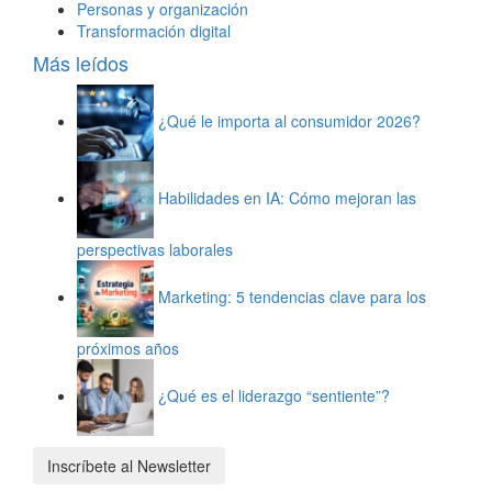
Personas y organización
Transformación digital
Más leídos
¿Qué le importa al consumidor 2026?
Habilidades en IA: Cómo mejoran las
perspectivas laborales
Marketing: 5 tendencias clave para los
próximos años
¿Qué es el liderazgo “sentiente”?
Inscríbete al Newsletter