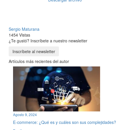
Sergio Maturana
1454 Vistas
¿Te gustó? Inscríbete a nuestro newsletter
Inscríbete al newsletter
Artículos más recientes del autor
Agosto 9, 2024
E-commerce: ¿Qué es y cuáles son sus complejidades?