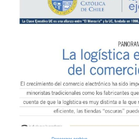
Descargar archivo