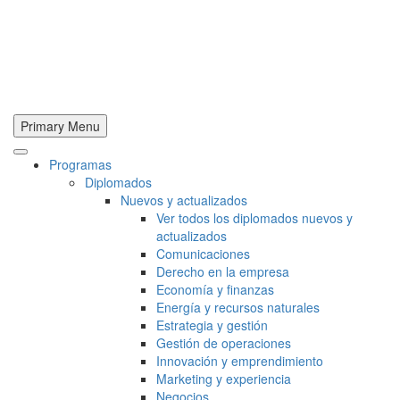
Primary Menu
Programas
Diplomados
Nuevos y actualizados
Ver todos los diplomados nuevos y
actualizados
Comunicaciones
Derecho en la empresa
Economía y finanzas
Energía y recursos naturales
Estrategia y gestión
Gestión de operaciones
Innovación y emprendimiento
Marketing y experiencia
Negocios