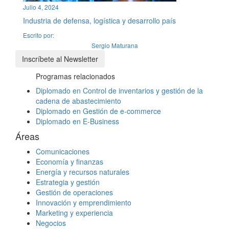
Julio 4, 2024
Industria de defensa, logística y desarrollo país
Escrito por:
Sergio Maturana
Inscríbete al Newsletter
Programas relacionados
Diplomado en Control de inventarios y gestión de la
cadena de abastecimiento
Diplomado en Gestión de e-commerce
Diplomado en E-Business
Áreas
Comunicaciones
Economía y finanzas
Energía y recursos naturales
Estrategia y gestión
Gestión de operaciones
Innovación y emprendimiento
Marketing y experiencia
Negocios