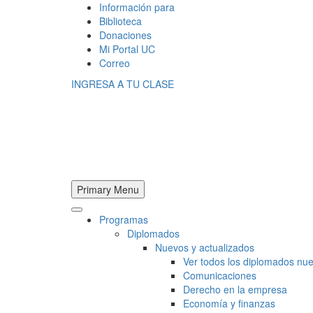
Información para
Biblioteca
Donaciones
Mi Portal UC
Correo
INGRESA A TU CLASE
Primary Menu
Programas
Diplomados
Nuevos y actualizados
Ver todos los diplomados nue
Comunicaciones
Derecho en la empresa
Economía y finanzas