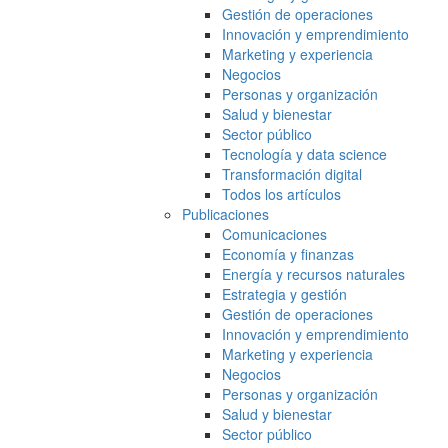
Gestión de operaciones
Innovación y emprendimiento
Marketing y experiencia
Negocios
Personas y organización
Salud y bienestar
Sector público
Tecnología y data science
Transformación digital
Todos los artículos
Publicaciones
Comunicaciones
Economía y finanzas
Energía y recursos naturales
Estrategia y gestión
Gestión de operaciones
Innovación y emprendimiento
Marketing y experiencia
Negocios
Personas y organización
Salud y bienestar
Sector público