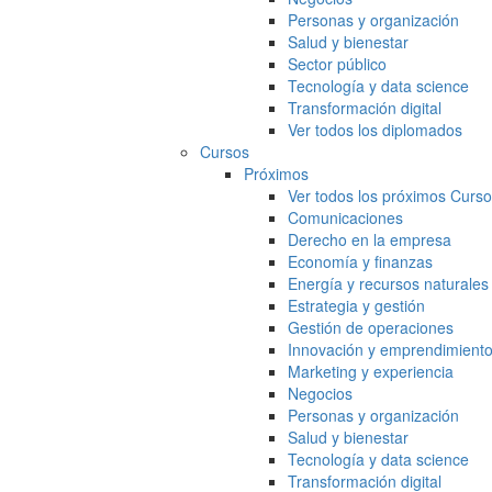
Personas y organización
Salud y bienestar
Sector público
Tecnología y data science
Transformación digital
Ver todos los diplomados
Cursos
Próximos
Ver todos los próximos Curs
Comunicaciones
Derecho en la empresa
Economía y finanzas
Energía y recursos naturales
Estrategia y gestión
Gestión de operaciones
Innovación y emprendimient
Marketing y experiencia
Negocios
Personas y organización
Salud y bienestar
Tecnología y data science
Transformación digital