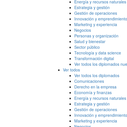
Energía y recursos naturales
Estrategia y gestión
Gestión de operaciones
Innovación y emprendimient
Marketing y experiencia
Negocios
Personas y organización
Salud y bienestar
Sector público
Tecnología y data science
Transformación digital
Ver todos los diplomados nue
Ver todos
Ver todos los diplomados
Comunicaciones
Derecho en la empresa
Economía y finanzas
Energía y recursos naturales
Estrategia y gestión
Gestión de operaciones
Innovación y emprendimient
Marketing y experiencia
Negocios