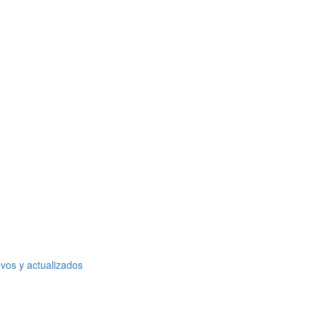
vos y actualizados