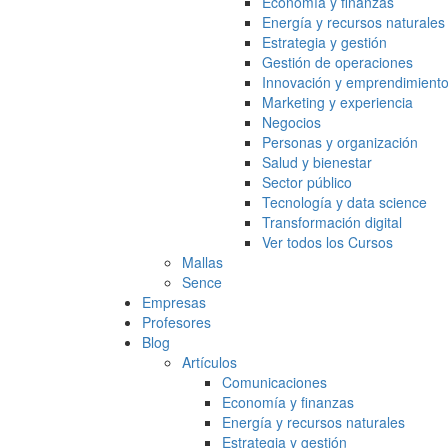
Economía y finanzas
Energía y recursos naturales
Estrategia y gestión
Gestión de operaciones
Innovación y emprendimient
Marketing y experiencia
Negocios
Personas y organización
Salud y bienestar
Sector público
Tecnología y data science
Transformación digital
Ver todos los Cursos
Mallas
Sence
Empresas
Profesores
Blog
Artículos
Comunicaciones
Economía y finanzas
Energía y recursos naturales
Estrategia y gestión