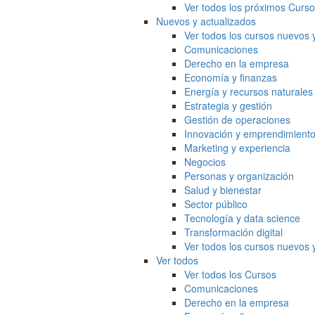
Ver todos los próximos Curs
Nuevos y actualizados
Ver todos los cursos nuevos 
Comunicaciones
Derecho en la empresa
Economía y finanzas
Energía y recursos naturales
Estrategia y gestión
Gestión de operaciones
Innovación y emprendimient
Marketing y experiencia
Negocios
Personas y organización
Salud y bienestar
Sector público
Tecnología y data science
Transformación digital
Ver todos los cursos nuevos 
Ver todos
Ver todos los Cursos
Comunicaciones
Derecho en la empresa