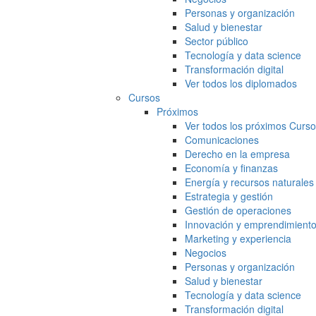
Personas y organización
Salud y bienestar
Sector público
Tecnología y data science
Transformación digital
Ver todos los diplomados
Cursos
Próximos
Ver todos los próximos Curs
Comunicaciones
Derecho en la empresa
Economía y finanzas
Energía y recursos naturales
Estrategia y gestión
Gestión de operaciones
Innovación y emprendimient
Marketing y experiencia
Negocios
Personas y organización
Salud y bienestar
Tecnología y data science
Transformación digital