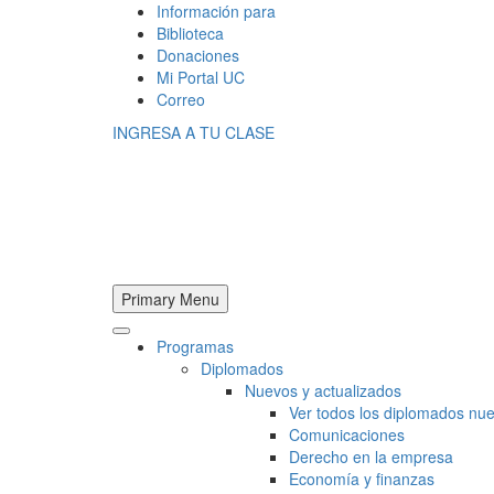
Información para
Biblioteca
Donaciones
Mi Portal UC
Correo
INGRESA A TU CLASE
Primary Menu
Programas
Diplomados
Nuevos y actualizados
Ver todos los diplomados nue
Comunicaciones
Derecho en la empresa
Economía y finanzas