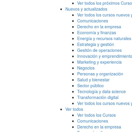
Ver todos los próximos Curs
Nuevos y actualizados
Ver todos los cursos nuevos 
Comunicaciones
Derecho en la empresa
Economía y finanzas
Energía y recursos naturales
Estrategia y gestión
Gestión de operaciones
Innovación y emprendimient
Marketing y experiencia
Negocios
Personas y organización
Salud y bienestar
Sector público
Tecnología y data science
Transformación digital
Ver todos los cursos nuevos 
Ver todos
Ver todos los Cursos
Comunicaciones
Derecho en la empresa