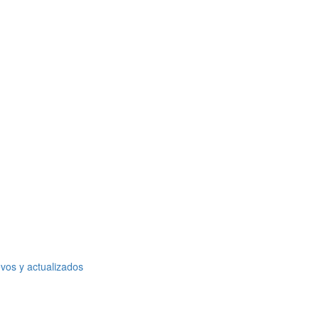
vos y actualizados