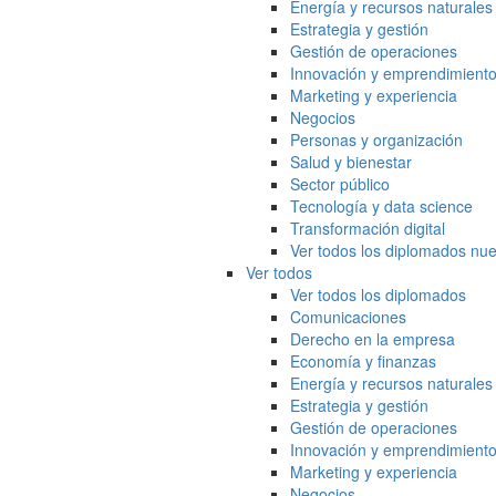
Energía y recursos naturales
Estrategia y gestión
Gestión de operaciones
Innovación y emprendimient
Marketing y experiencia
Negocios
Personas y organización
Salud y bienestar
Sector público
Tecnología y data science
Transformación digital
Ver todos los diplomados nue
Ver todos
Ver todos los diplomados
Comunicaciones
Derecho en la empresa
Economía y finanzas
Energía y recursos naturales
Estrategia y gestión
Gestión de operaciones
Innovación y emprendimient
Marketing y experiencia
Negocios