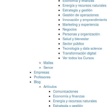
Economía y finanzas
Energía y recursos naturales
Estrategia y gestión
Gestión de operaciones
Innovación y emprendimient
Marketing y experiencia
Negocios
Personas y organización
Salud y bienestar
Sector público
Tecnología y data science
Transformación digital
Ver todos los Cursos
Mallas
Sence
Empresas
Profesores
Blog
Artículos
Comunicaciones
Economía y finanzas
Energía y recursos naturales
Estrategia y gestión