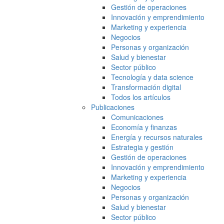
Gestión de operaciones
Innovación y emprendimiento
Marketing y experiencia
Negocios
Personas y organización
Salud y bienestar
Sector público
Tecnología y data science
Transformación digital
Todos los artículos
Publicaciones
Comunicaciones
Economía y finanzas
Energía y recursos naturales
Estrategia y gestión
Gestión de operaciones
Innovación y emprendimiento
Marketing y experiencia
Negocios
Personas y organización
Salud y bienestar
Sector público