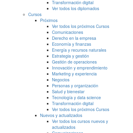
Transformación digital
Ver todos los diplomados
Cursos
Próximos
Ver todos los próximos Cursos
Comunicaciones
Derecho en la empresa
Economía y finanzas
Energía y recursos naturales
Estrategia y gestión
Gestión de operaciones
Innovación y emprendimiento
Marketing y experiencia
Negocios
Personas y organización
Salud y bienestar
Tecnología y data science
Transformación digital
Ver todos los próximos Cursos
Nuevos y actualizados
Ver todos los cursos nuevos y
actualizados