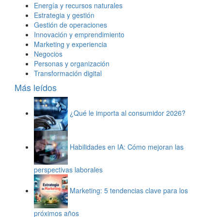
Energía y recursos naturales
Estrategia y gestión
Gestión de operaciones
Innovación y emprendimiento
Marketing y experiencia
Negocios
Personas y organización
Transformación digital
Más leídos
¿Qué le importa al consumidor 2026?
Habilidades en IA: Cómo mejoran las
perspectivas laborales
Marketing: 5 tendencias clave para los
próximos años