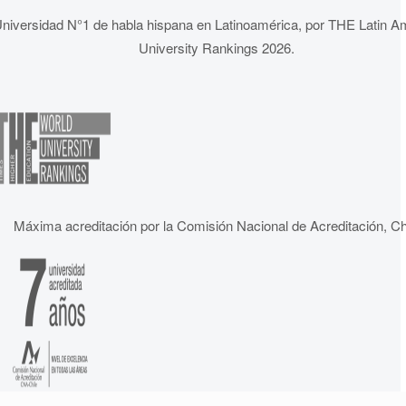
niversidad N°1 de habla hispana en Latinoamérica, por THE Latin A
University Rankings 2026.
Máxima acreditación por la Comisión Nacional de Acreditación, Ch