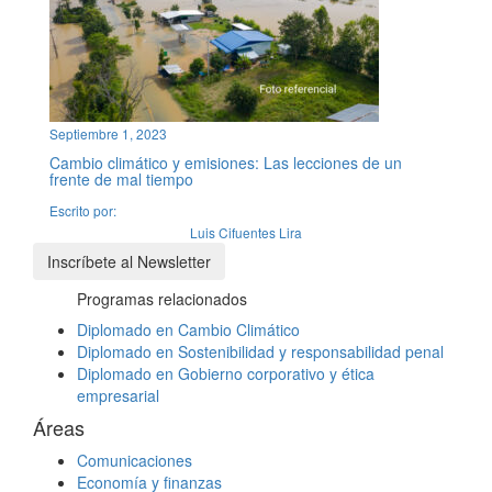
Septiembre 1, 2023
Cambio climático y emisiones: Las lecciones de un
frente de mal tiempo
Escrito por:
Luis Cifuentes Lira
Inscríbete al Newsletter
Programas relacionados
Diplomado en Cambio Climático
Diplomado en Sostenibilidad y responsabilidad penal
Diplomado en Gobierno corporativo y ética
empresarial
Áreas
Comunicaciones
Economía y finanzas