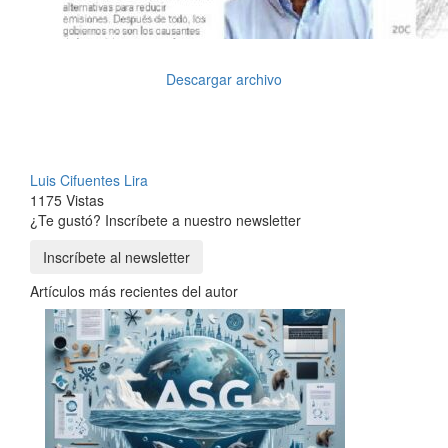
Descargar archivo
Luis Cifuentes Lira
1175 Vistas
¿Te gustó? Inscríbete a nuestro newsletter
Inscríbete al newsletter
Artículos más recientes del autor