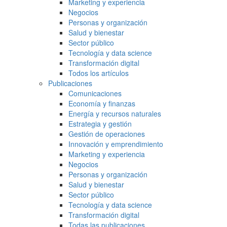
Marketing y experiencia
Negocios
Personas y organización
Salud y bienestar
Sector público
Tecnología y data science
Transformación digital
Todos los artículos
Publicaciones
Comunicaciones
Economía y finanzas
Energía y recursos naturales
Estrategia y gestión
Gestión de operaciones
Innovación y emprendimiento
Marketing y experiencia
Negocios
Personas y organización
Salud y bienestar
Sector público
Tecnología y data science
Transformación digital
Todas las publicaciones