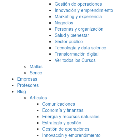
Gestión de operaciones
Innovación y emprendimiento
Marketing y experiencia
Negocios
Personas y organización
Salud y bienestar
Sector público
Tecnología y data science
Transformación digital
Ver todos los Cursos
Mallas
Sence
Empresas
Profesores
Blog
Artículos
Comunicaciones
Economía y finanzas
Energía y recursos naturales
Estrategia y gestión
Gestión de operaciones
Innovación y emprendimiento