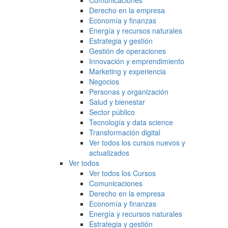
Comunicaciones
Derecho en la empresa
Economía y finanzas
Energía y recursos naturales
Estrategia y gestión
Gestión de operaciones
Innovación y emprendimiento
Marketing y experiencia
Negocios
Personas y organización
Salud y bienestar
Sector público
Tecnología y data science
Transformación digital
Ver todos los cursos nuevos y
actualizados
Ver todos
Ver todos los Cursos
Comunicaciones
Derecho en la empresa
Economía y finanzas
Energía y recursos naturales
Estrategia y gestión