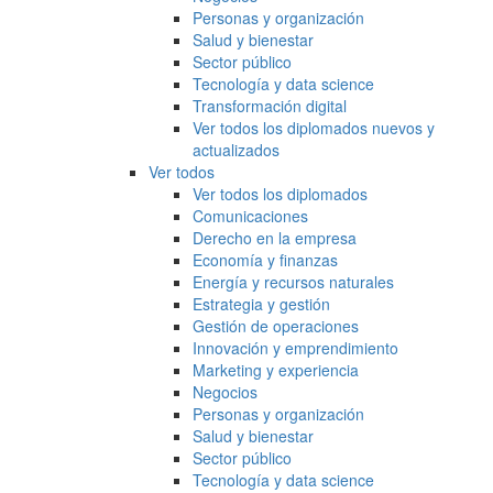
Personas y organización
Salud y bienestar
Sector público
Tecnología y data science
Transformación digital
Ver todos los diplomados nuevos y
actualizados
Ver todos
Ver todos los diplomados
Comunicaciones
Derecho en la empresa
Economía y finanzas
Energía y recursos naturales
Estrategia y gestión
Gestión de operaciones
Innovación y emprendimiento
Marketing y experiencia
Negocios
Personas y organización
Salud y bienestar
Sector público
Tecnología y data science