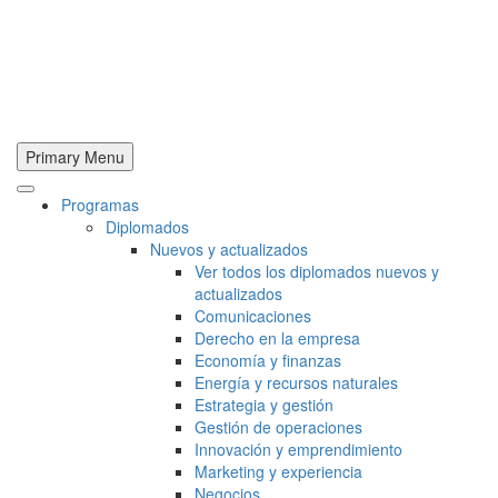
Primary Menu
Programas
Diplomados
Nuevos y actualizados
Ver todos los diplomados nuevos y
actualizados
Comunicaciones
Derecho en la empresa
Economía y finanzas
Energía y recursos naturales
Estrategia y gestión
Gestión de operaciones
Innovación y emprendimiento
Marketing y experiencia
Negocios