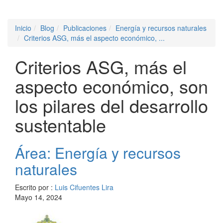
Inicio
Blog
Publicaciones
Energía y recursos naturales
Criterios ASG, más el aspecto económico, ...
Criterios ASG, más el
aspecto económico, son
los pilares del desarrollo
sustentable
Área: Energía y recursos
naturales
Escrito por :
Luis Cifuentes Lira
Mayo 14, 2024