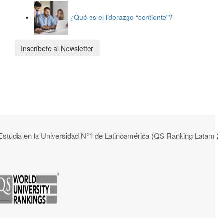
¿Qué es el liderazgo “sentiente”?
Inscríbete al Newsletter
Estudia en la Universidad N°1 de Latinoamérica (QS Ranking Latam 