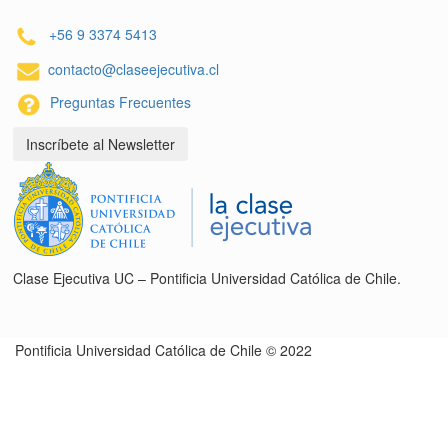
+56 9 3374 5413
contacto@claseejecutiva.cl
Preguntas Frecuentes
Inscríbete al Newsletter
Clase Ejecutiva UC – Pontificia Universidad Católica de Chile.
Pontificia Universidad Católica de Chile © 2022