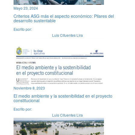
Mayo 23, 2024
Criterios ASG más el aspecto económico: Pilares del
desarrollo sustentable
Escrito por:
Luis Cifuentes Lira
Noviembre 8, 2023
El medio ambiente y la sostenibilidad en el proyecto
constitucional
Escrito por:
Luis Cifuentes Lira