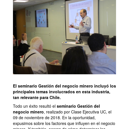
El seminario Gestión del negocio minero incluyó los
principales temas involucrados en esta industria,
tan relevante para Chile.
Todo un éxito resultó el
seminario Gestión del
negocio minero
, realizado por Clase Ejecutiva UC, el
09 de noviembre de 2
018. En la oportunidad,
expusimos sobre los
factores que influyen en el negocio