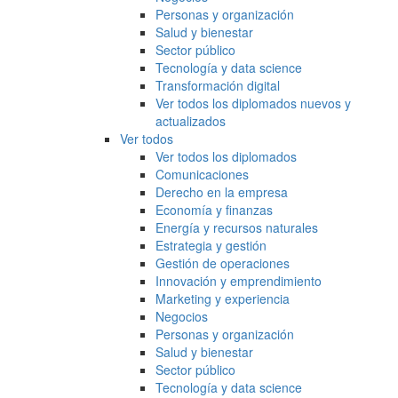
Personas y organización
Salud y bienestar
Sector público
Tecnología y data science
Transformación digital
Ver todos los diplomados nuevos y
actualizados
Ver todos
Ver todos los diplomados
Comunicaciones
Derecho en la empresa
Economía y finanzas
Energía y recursos naturales
Estrategia y gestión
Gestión de operaciones
Innovación y emprendimiento
Marketing y experiencia
Negocios
Personas y organización
Salud y bienestar
Sector público
Tecnología y data science