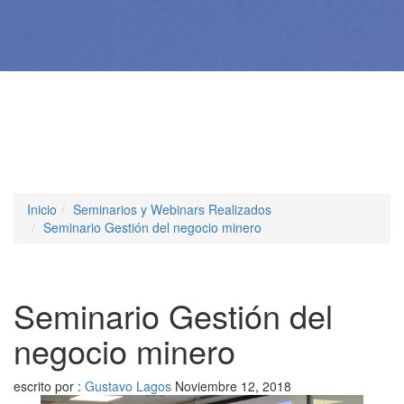
Inicio
Seminarios y Webinars Realizados
Seminario Gestión del negocio minero
Seminario Gestión del
negocio minero
escrito por :
Gustavo Lagos
Noviembre 12, 2018