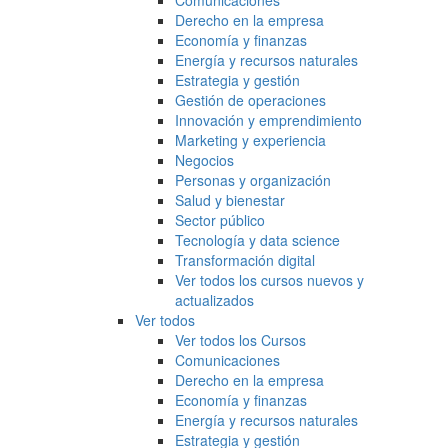
Comunicaciones
Derecho en la empresa
Economía y finanzas
Energía y recursos naturales
Estrategia y gestión
Gestión de operaciones
Innovación y emprendimiento
Marketing y experiencia
Negocios
Personas y organización
Salud y bienestar
Sector público
Tecnología y data science
Transformación digital
Ver todos los cursos nuevos y
actualizados
Ver todos
Ver todos los Cursos
Comunicaciones
Derecho en la empresa
Economía y finanzas
Energía y recursos naturales
Estrategia y gestión