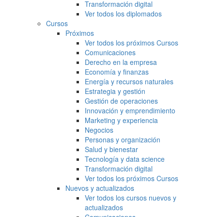
Transformación digital
Ver todos los diplomados
Cursos
Próximos
Ver todos los próximos Cursos
Comunicaciones
Derecho en la empresa
Economía y finanzas
Energía y recursos naturales
Estrategia y gestión
Gestión de operaciones
Innovación y emprendimiento
Marketing y experiencia
Negocios
Personas y organización
Salud y bienestar
Tecnología y data science
Transformación digital
Ver todos los próximos Cursos
Nuevos y actualizados
Ver todos los cursos nuevos y
actualizados