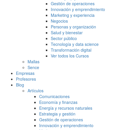
Gestión de operaciones
Innovación y emprendimiento
Marketing y experiencia
Negocios
Personas y organización
Salud y bienestar
Sector público
Tecnología y data science
Transformación digital
Ver todos los Cursos
Mallas
Sence
Empresas
Profesores
Blog
Artículos
Comunicaciones
Economía y finanzas
Energía y recursos naturales
Estrategia y gestión
Gestión de operaciones
Innovación y emprendimiento