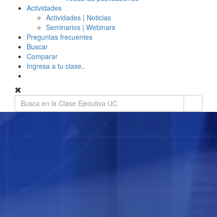
Actividades
Actividades | Noticias
Seminarios | Webinars
Preguntas frecuentes
Buscar
Comparar
Ingresa a tu clase..