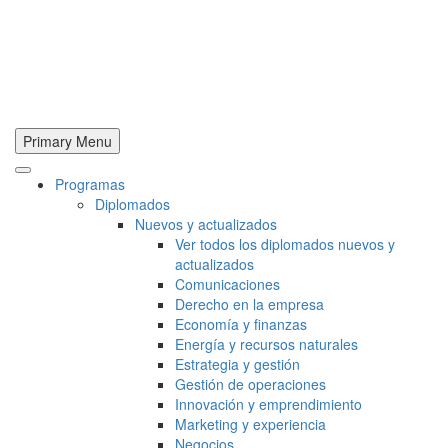
Primary Menu
Programas
Diplomados
Nuevos y actualizados
Ver todos los diplomados nuevos y
actualizados
Comunicaciones
Derecho en la empresa
Economía y finanzas
Energía y recursos naturales
Estrategia y gestión
Gestión de operaciones
Innovación y emprendimiento
Marketing y experiencia
Negocios