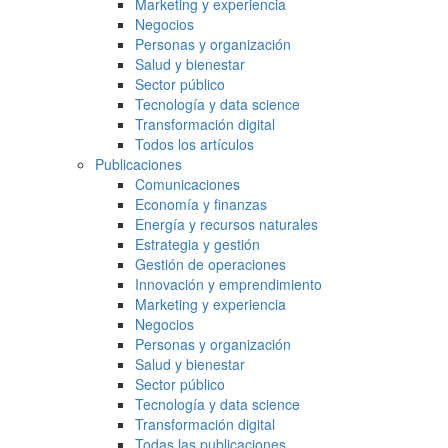
Marketing y experiencia
Negocios
Personas y organización
Salud y bienestar
Sector público
Tecnología y data science
Transformación digital
Todos los artículos
Publicaciones
Comunicaciones
Economía y finanzas
Energía y recursos naturales
Estrategia y gestión
Gestión de operaciones
Innovación y emprendimiento
Marketing y experiencia
Negocios
Personas y organización
Salud y bienestar
Sector público
Tecnología y data science
Transformación digital
Todas las publicaciones