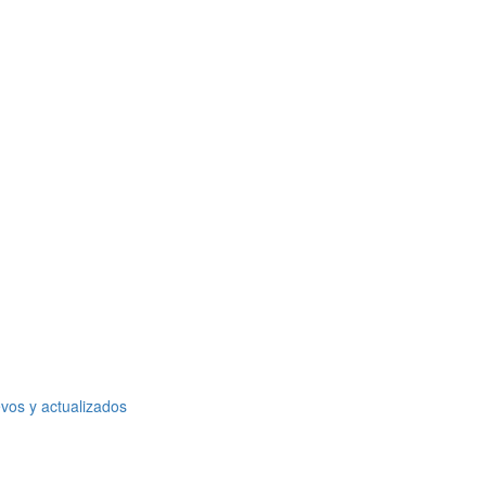
vos y actualizados