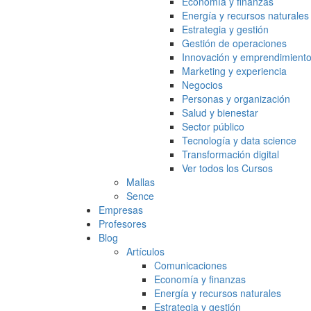
Economía y finanzas
Energía y recursos naturales
Estrategia y gestión
Gestión de operaciones
Innovación y emprendimient
Marketing y experiencia
Negocios
Personas y organización
Salud y bienestar
Sector público
Tecnología y data science
Transformación digital
Ver todos los Cursos
Mallas
Sence
Empresas
Profesores
Blog
Artículos
Comunicaciones
Economía y finanzas
Energía y recursos naturales
Estrategia y gestión