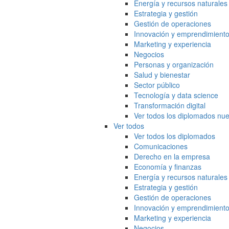
Energía y recursos naturales
Estrategia y gestión
Gestión de operaciones
Innovación y emprendimient
Marketing y experiencia
Negocios
Personas y organización
Salud y bienestar
Sector público
Tecnología y data science
Transformación digital
Ver todos los diplomados nue
Ver todos
Ver todos los diplomados
Comunicaciones
Derecho en la empresa
Economía y finanzas
Energía y recursos naturales
Estrategia y gestión
Gestión de operaciones
Innovación y emprendimient
Marketing y experiencia
Negocios