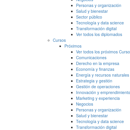
Personas y organización
Salud y bienestar
Sector público
Tecnología y data science
Transformación digital
Ver todos los diplomados
Cursos
Próximos
Ver todos los próximos Curs
Comunicaciones
Derecho en la empresa
Economía y finanzas
Energía y recursos naturales
Estrategia y gestión
Gestión de operaciones
Innovación y emprendimient
Marketing y experiencia
Negocios
Personas y organización
Salud y bienestar
Tecnología y data science
Transformación digital