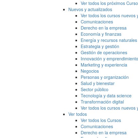
Ver todos los próximos Curs
Nuevos y actualizados
Ver todos los cursos nuevos 
Comunicaciones
Derecho en la empresa
Economía y finanzas
Energía y recursos naturales
Estrategia y gestión
Gestión de operaciones
Innovación y emprendimient
Marketing y experiencia
Negocios
Personas y organización
Salud y bienestar
Sector público
Tecnología y data science
Transformación digital
Ver todos los cursos nuevos 
Ver todos
Ver todos los Cursos
Comunicaciones
Derecho en la empresa