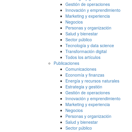
Gestión de operaciones
Innovación y emprendimiento
Marketing y experiencia
Negocios
Personas y organización
Salud y bienestar
Sector público
Tecnología y data science
Transformación digital
Todos los artículos
Publicaciones
Comunicaciones
Economía y finanzas
Energía y recursos naturales
Estrategia y gestión
Gestión de operaciones
Innovación y emprendimiento
Marketing y experiencia
Negocios
Personas y organización
Salud y bienestar
Sector público