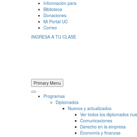
Información para
Biblioteca
Donaciones
Mi Portal UC
Correo
INGRESA A TU CLASE
Primary Menu
Programas
Diplomados
Nuevos y actualizados
Ver todos los diplomados nue
Comunicaciones
Derecho en la empresa
Economía y finanzas