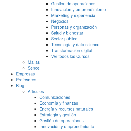
Gestión de operaciones
Innovación y emprendimiento
Marketing y experiencia
Negocios
Personas y organización
Salud y bienestar
Sector público
Tecnología y data science
Transformación digital
Ver todos los Cursos
Mallas
Sence
Empresas
Profesores
Blog
Artículos
Comunicaciones
Economía y finanzas
Energía y recursos naturales
Estrategia y gestión
Gestión de operaciones
Innovación y emprendimiento