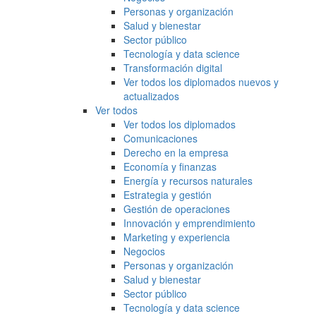
Personas y organización
Salud y bienestar
Sector público
Tecnología y data science
Transformación digital
Ver todos los diplomados nuevos y
actualizados
Ver todos
Ver todos los diplomados
Comunicaciones
Derecho en la empresa
Economía y finanzas
Energía y recursos naturales
Estrategia y gestión
Gestión de operaciones
Innovación y emprendimiento
Marketing y experiencia
Negocios
Personas y organización
Salud y bienestar
Sector público
Tecnología y data science