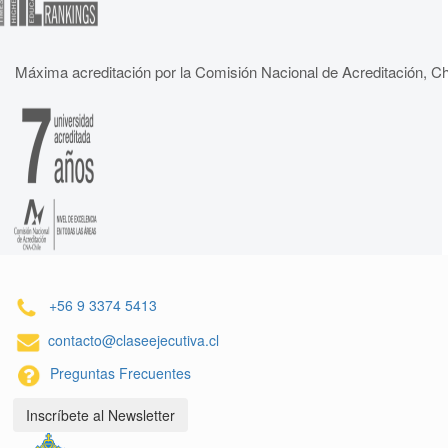
Máxima acreditación por la Comisión Nacional de Acreditación, Ch
+56 9 3374 5413
contacto@claseejecutiva.cl
Preguntas Frecuentes
Inscríbete al Newsletter