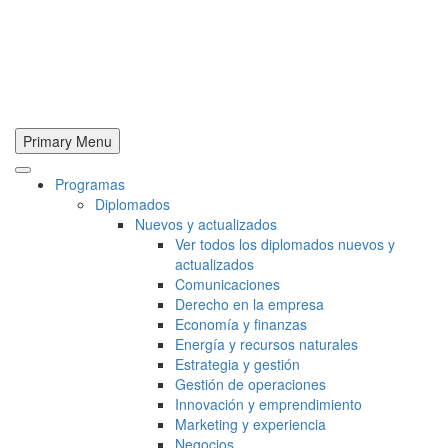
Primary Menu
Programas
Diplomados
Nuevos y actualizados
Ver todos los diplomados nuevos y
actualizados
Comunicaciones
Derecho en la empresa
Economía y finanzas
Energía y recursos naturales
Estrategia y gestión
Gestión de operaciones
Innovación y emprendimiento
Marketing y experiencia
Negocios