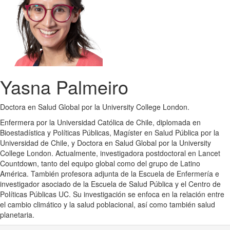
Yasna Palmeiro
Doctora en Salud Global por la University College London.
Enfermera por la Universidad Católica de Chile, diplomada en
Bioestadística y Políticas Públicas, Magíster en Salud Pública por la
Universidad de Chile, y Doctora en Salud Global por la University
College London. Actualmente, investigadora postdoctoral en Lancet
Countdown, tanto del equipo global como del grupo de Latino
América. También profesora adjunta de la Escuela de Enfermería e
investigador asociado de la Escuela de Salud Pública y el Centro de
Políticas Públicas UC. Su investigación se enfoca en la relación entre
el cambio climático y la salud poblacional, así como también salud
planetaria.