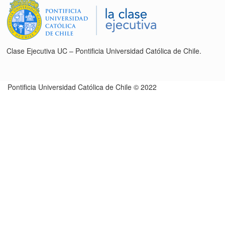
Clase Ejecutiva UC – Pontificia Universidad Católica de Chile.
Pontificia Universidad Católica de Chile © 2022