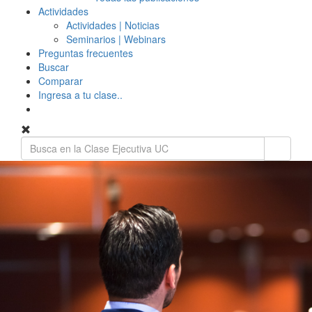
Actividades
Actividades | Noticias
Seminarios | Webinars
Preguntas frecuentes
Buscar
Comparar
Ingresa a tu clase..