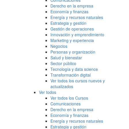
Comunicaciones
Derecho en la empresa
Economía y finanzas
Energía y recursos naturales
Estrategia y gestión
Gestión de operaciones
Innovación y emprendimiento
Marketing y experiencia
Negocios
Personas y organización
Salud y bienestar
Sector público
Tecnología y data science
Transformación digital
Ver todos los cursos nuevos y
actualizados
Ver todos
Ver todos los Cursos
Comunicaciones
Derecho en la empresa
Economía y finanzas
Energía y recursos naturales
Estrategia y gestión