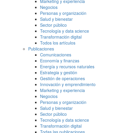
Marketing y experiencia
Negocios
Personas y organización
Salud y bienestar
Sector público
Tecnología y data science
Transformación digital
Todos los artículos
Publicaciones
Comunicaciones
Economía y finanzas
Energía y recursos naturales
Estrategia y gestión
Gestión de operaciones
Innovación y emprendimiento
Marketing y experiencia
Negocios
Personas y organización
Salud y bienestar
Sector público
Tecnología y data science
Transformación digital
Todas las publicaciones