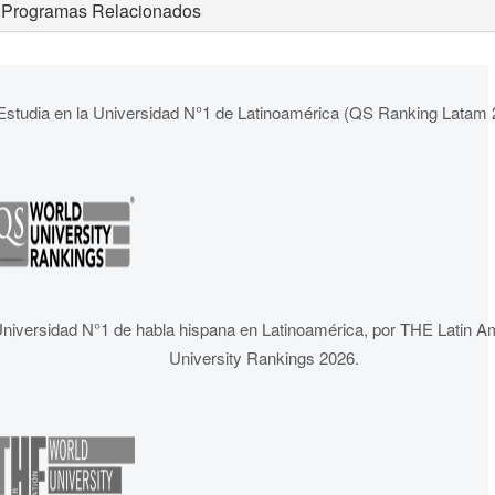
Programas Relacionados
Estudia en la Universidad N°1 de Latinoamérica (QS Ranking Latam 
niversidad N°1 de habla hispana en Latinoamérica, por THE Latin A
University Rankings 2026.