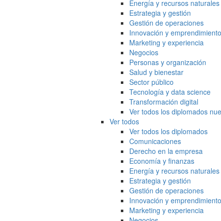
Energía y recursos naturales
Estrategia y gestión
Gestión de operaciones
Innovación y emprendimient
Marketing y experiencia
Negocios
Personas y organización
Salud y bienestar
Sector público
Tecnología y data science
Transformación digital
Ver todos los diplomados nue
Ver todos
Ver todos los diplomados
Comunicaciones
Derecho en la empresa
Economía y finanzas
Energía y recursos naturales
Estrategia y gestión
Gestión de operaciones
Innovación y emprendimient
Marketing y experiencia
Negocios