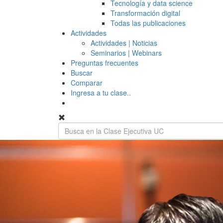
Tecnología y data science
Transformación digital
Todas las publicaciones
Actividades
Actividades | Noticias
Seminarios | Webinars
Preguntas frecuentes
Buscar
Comparar
Ingresa a tu clase..