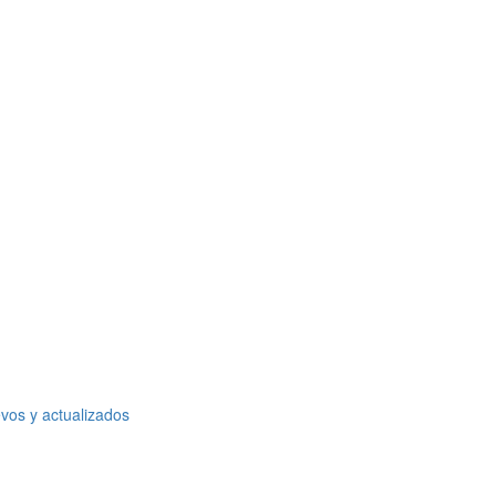
vos y actualizados