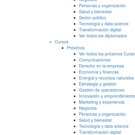
Personas y organización
Salud y bienestar
Sector público
Tecnología y data science
Transformación digital
Ver todos los diplomados
Cursos
Próximos
Ver todos los próximos Curs
Comunicaciones
Derecho en la empresa
Economía y finanzas
Energía y recursos naturales
Estrategia y gestión
Gestión de operaciones
Innovación y emprendimient
Marketing y experiencia
Negocios
Personas y organización
Salud y bienestar
Tecnología y data science
Transformación digital