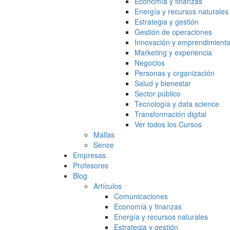
Economía y finanzas
Energía y recursos naturales
Estrategia y gestión
Gestión de operaciones
Innovación y emprendimient
Marketing y experiencia
Negocios
Personas y organización
Salud y bienestar
Sector público
Tecnología y data science
Transformación digital
Ver todos los Cursos
Mallas
Sence
Empresas
Profesores
Blog
Artículos
Comunicaciones
Economía y finanzas
Energía y recursos naturales
Estrategia y gestión