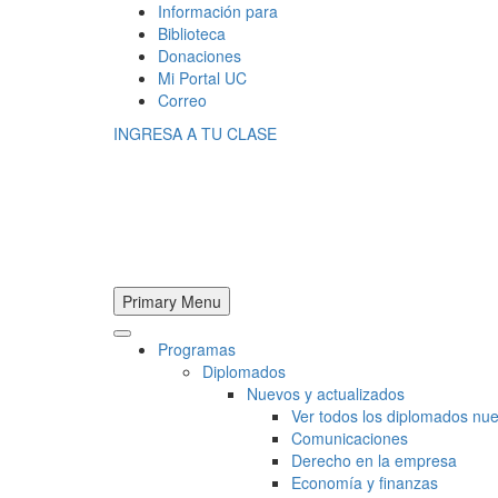
Información para
Biblioteca
Donaciones
Mi Portal UC
Correo
INGRESA A TU CLASE
Primary Menu
Programas
Diplomados
Nuevos y actualizados
Ver todos los diplomados nue
Comunicaciones
Derecho en la empresa
Economía y finanzas