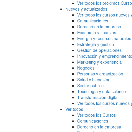
Ver todos los próximos Curs
Nuevos y actualizados
Ver todos los cursos nuevos 
Comunicaciones
Derecho en la empresa
Economía y finanzas
Energía y recursos naturales
Estrategia y gestión
Gestión de operaciones
Innovación y emprendimient
Marketing y experiencia
Negocios
Personas y organización
Salud y bienestar
Sector público
Tecnología y data science
Transformación digital
Ver todos los cursos nuevos 
Ver todos
Ver todos los Cursos
Comunicaciones
Derecho en la empresa