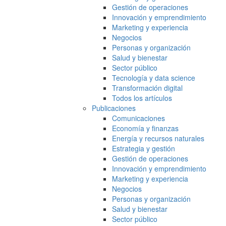
Gestión de operaciones
Innovación y emprendimiento
Marketing y experiencia
Negocios
Personas y organización
Salud y bienestar
Sector público
Tecnología y data science
Transformación digital
Todos los artículos
Publicaciones
Comunicaciones
Economía y finanzas
Energía y recursos naturales
Estrategia y gestión
Gestión de operaciones
Innovación y emprendimiento
Marketing y experiencia
Negocios
Personas y organización
Salud y bienestar
Sector público