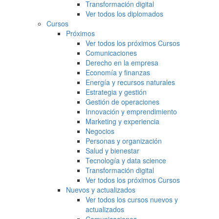
Transformación digital
Ver todos los diplomados
Cursos
Próximos
Ver todos los próximos Cursos
Comunicaciones
Derecho en la empresa
Economía y finanzas
Energía y recursos naturales
Estrategia y gestión
Gestión de operaciones
Innovación y emprendimiento
Marketing y experiencia
Negocios
Personas y organización
Salud y bienestar
Tecnología y data science
Transformación digital
Ver todos los próximos Cursos
Nuevos y actualizados
Ver todos los cursos nuevos y
actualizados