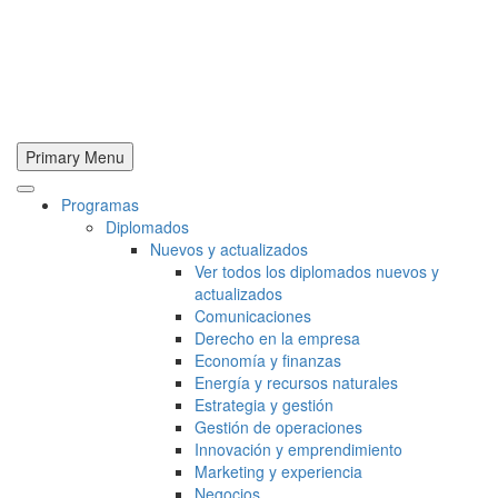
Primary Menu
Programas
Diplomados
Nuevos y actualizados
Ver todos los diplomados nuevos y
actualizados
Comunicaciones
Derecho en la empresa
Economía y finanzas
Energía y recursos naturales
Estrategia y gestión
Gestión de operaciones
Innovación y emprendimiento
Marketing y experiencia
Negocios