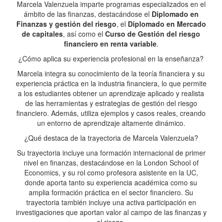
Marcela Valenzuela imparte programas especializados en el
ámbito de las finanzas, destacándose el
Diplomado en
Finanzas y gestión del riesgo
, el
Diplomado en Mercado
de capitales
, así como el
Curso de Gestión del riesgo
financiero en renta variable
.
¿Cómo aplica su experiencia profesional en la enseñanza?
Marcela integra su conocimiento de la teoría financiera y su
experiencia práctica en la industria financiera, lo que permite
a los estudiantes obtener un aprendizaje aplicado y realista
de las herramientas y estrategias de gestión del riesgo
financiero. Además, utiliza ejemplos y casos reales, creando
un entorno de aprendizaje altamente dinámico.
¿Qué destaca de la trayectoria de Marcela Valenzuela?
Su trayectoria incluye una formación internacional de primer
nivel en finanzas, destacándose en la London School of
Economics, y su rol como profesora asistente en la UC,
donde aporta tanto su experiencia académica como su
amplia formación práctica en el sector financiero. Su
trayectoria también incluye una activa participación en
investigaciones que aportan valor al campo de las finanzas y