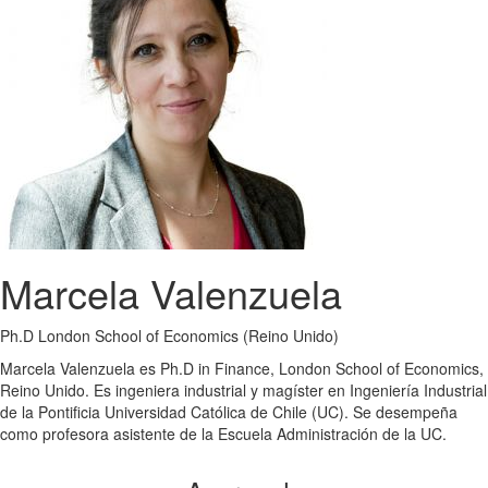
Marcela Valenzuela
Ph.D London School of Economics (Reino Unido)
Marcela Valenzuela es Ph.D in Finance, London School of Economics,
Reino Unido. Es ingeniera industrial y magíster en Ingeniería Industrial
de la Pontificia Universidad Católica de Chile (UC). Se desempeña
como profesora asistente de la Escuela Administración de la UC.