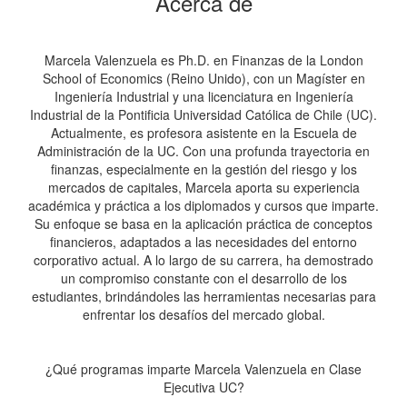
Acerca de
Marcela Valenzuela es Ph.D. en Finanzas de la London
School of Economics (Reino Unido), con un Magíster en
Ingeniería Industrial y una licenciatura en Ingeniería
Industrial de la Pontificia Universidad Católica de Chile (UC).
Actualmente, es profesora asistente en la Escuela de
Administración de la UC. Con una profunda trayectoria en
finanzas, especialmente en la gestión del riesgo y los
mercados de capitales, Marcela aporta su experiencia
académica y práctica a los diplomados y cursos que imparte.
Su enfoque se basa en la aplicación práctica de conceptos
financieros, adaptados a las necesidades del entorno
corporativo actual. A lo largo de su carrera, ha demostrado
un compromiso constante con el desarrollo de los
estudiantes, brindándoles las herramientas necesarias para
enfrentar los desafíos del mercado global.
¿Qué programas imparte Marcela Valenzuela en Clase
Ejecutiva UC?