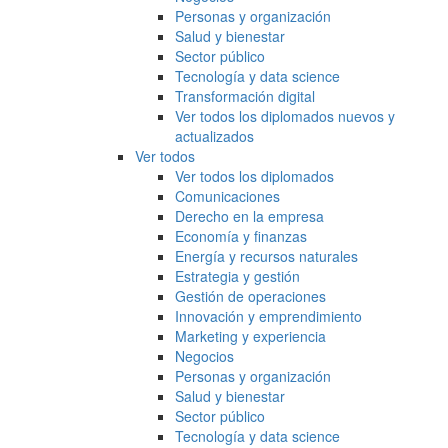
Personas y organización
Salud y bienestar
Sector público
Tecnología y data science
Transformación digital
Ver todos los diplomados nuevos y
actualizados
Ver todos
Ver todos los diplomados
Comunicaciones
Derecho en la empresa
Economía y finanzas
Energía y recursos naturales
Estrategia y gestión
Gestión de operaciones
Innovación y emprendimiento
Marketing y experiencia
Negocios
Personas y organización
Salud y bienestar
Sector público
Tecnología y data science