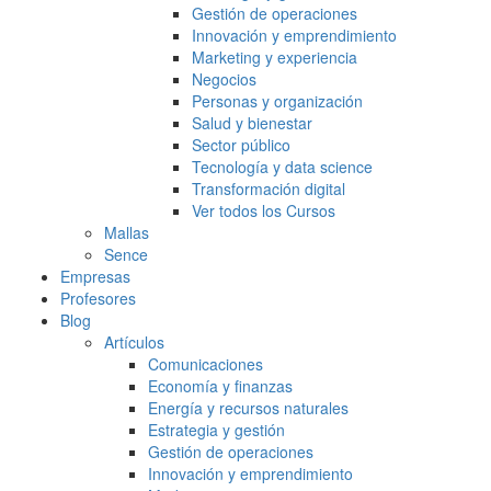
Gestión de operaciones
Innovación y emprendimiento
Marketing y experiencia
Negocios
Personas y organización
Salud y bienestar
Sector público
Tecnología y data science
Transformación digital
Ver todos los Cursos
Mallas
Sence
Empresas
Profesores
Blog
Artículos
Comunicaciones
Economía y finanzas
Energía y recursos naturales
Estrategia y gestión
Gestión de operaciones
Innovación y emprendimiento