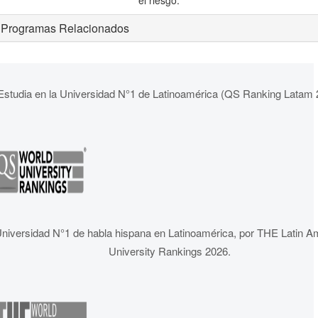
el riesgo.
Programas Relacionados
Estudia en la Universidad N°1 de Latinoamérica (QS Ranking Latam 
niversidad N°1 de habla hispana en Latinoamérica, por THE Latin A
University Rankings 2026.