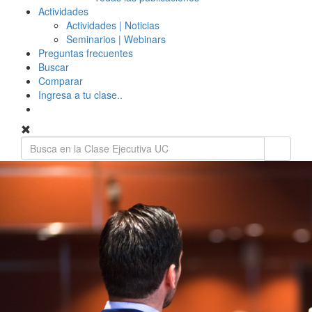
Actividades
Actividades | Noticias
Seminarios | Webinars
Preguntas frecuentes
Buscar
Comparar
Ingresa a tu clase..