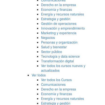
Comunicaciones
Derecho en la empresa
Economía y finanzas
Energía y recursos naturales
Estrategia y gestión
Gestión de operaciones
Innovación y emprendimiento
Marketing y experiencia
Negocios
Personas y organización
Salud y bienestar
Sector público
Tecnología y data science
Transformación digital
Ver todos los cursos nuevos y
actualizados
Ver todos
Ver todos los Cursos
Comunicaciones
Derecho en la empresa
Economía y finanzas
Energía y recursos naturales
Estrategia y gestión