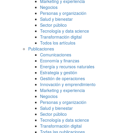
Marketing y experiencia
Negocios
Personas y organización
Salud y bienestar
Sector público
Tecnología y data science
Transformación digital
Todos los artículos
Publicaciones
Comunicaciones
Economía y finanzas
Energía y recursos naturales
Estrategia y gestión
Gestión de operaciones
Innovación y emprendimiento
Marketing y experiencia
Negocios
Personas y organización
Salud y bienestar
Sector público
Tecnología y data science
Transformación digital
Todas las publicaciones