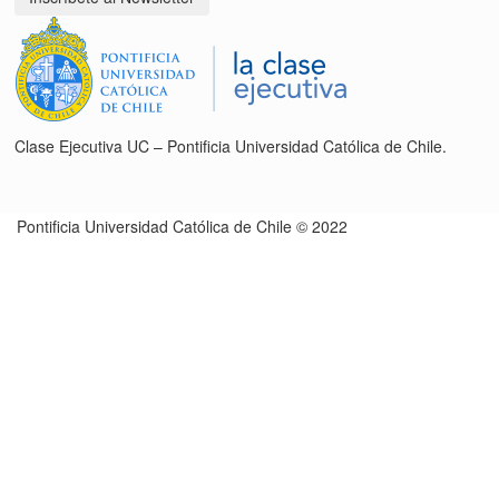
Clase Ejecutiva UC – Pontificia Universidad Católica de Chile.
Pontificia Universidad Católica de Chile © 2022