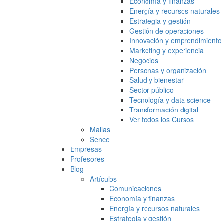
Economía y finanzas
Energía y recursos naturales
Estrategia y gestión
Gestión de operaciones
Innovación y emprendimient
Marketing y experiencia
Negocios
Personas y organización
Salud y bienestar
Sector público
Tecnología y data science
Transformación digital
Ver todos los Cursos
Mallas
Sence
Empresas
Profesores
Blog
Artículos
Comunicaciones
Economía y finanzas
Energía y recursos naturales
Estrategia y gestión