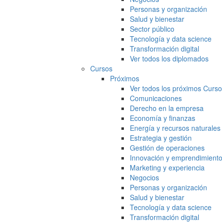
Personas y organización
Salud y bienestar
Sector público
Tecnología y data science
Transformación digital
Ver todos los diplomados
Cursos
Próximos
Ver todos los próximos Curs
Comunicaciones
Derecho en la empresa
Economía y finanzas
Energía y recursos naturales
Estrategia y gestión
Gestión de operaciones
Innovación y emprendimient
Marketing y experiencia
Negocios
Personas y organización
Salud y bienestar
Tecnología y data science
Transformación digital