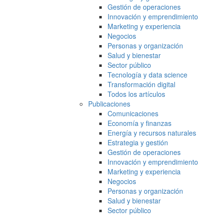
Gestión de operaciones
Innovación y emprendimiento
Marketing y experiencia
Negocios
Personas y organización
Salud y bienestar
Sector público
Tecnología y data science
Transformación digital
Todos los artículos
Publicaciones
Comunicaciones
Economía y finanzas
Energía y recursos naturales
Estrategia y gestión
Gestión de operaciones
Innovación y emprendimiento
Marketing y experiencia
Negocios
Personas y organización
Salud y bienestar
Sector público