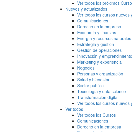
Ver todos los próximos Curs
Nuevos y actualizados
Ver todos los cursos nuevos 
Comunicaciones
Derecho en la empresa
Economía y finanzas
Energía y recursos naturales
Estrategia y gestión
Gestión de operaciones
Innovación y emprendimient
Marketing y experiencia
Negocios
Personas y organización
Salud y bienestar
Sector público
Tecnología y data science
Transformación digital
Ver todos los cursos nuevos 
Ver todos
Ver todos los Cursos
Comunicaciones
Derecho en la empresa