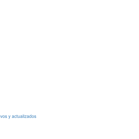
vos y actualizados