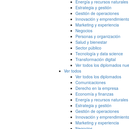
Energía y recursos naturales
Estrategia y gestión
Gestión de operaciones
Innovación y emprendimient
Marketing y experiencia
Negocios
Personas y organización
Salud y bienestar
Sector público
Tecnología y data science
Transformación digital
Ver todos los diplomados nue
Ver todos
Ver todos los diplomados
Comunicaciones
Derecho en la empresa
Economía y finanzas
Energía y recursos naturales
Estrategia y gestión
Gestión de operaciones
Innovación y emprendimient
Marketing y experiencia
Negocios