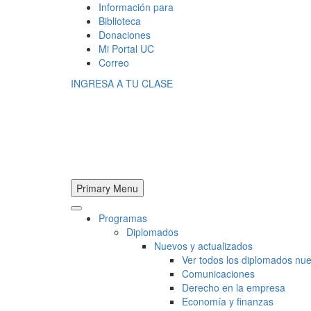
Información para
Biblioteca
Donaciones
Mi Portal UC
Correo
INGRESA A TU CLASE
Primary Menu
Programas
Diplomados
Nuevos y actualizados
Ver todos los diplomados nue
Comunicaciones
Derecho en la empresa
Economía y finanzas