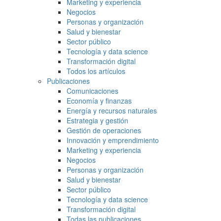
Marketing y experiencia
Negocios
Personas y organización
Salud y bienestar
Sector público
Tecnología y data science
Transformación digital
Todos los artículos
Publicaciones
Comunicaciones
Economía y finanzas
Energía y recursos naturales
Estrategia y gestión
Gestión de operaciones
Innovación y emprendimiento
Marketing y experiencia
Negocios
Personas y organización
Salud y bienestar
Sector público
Tecnología y data science
Transformación digital
Todas las publicaciones