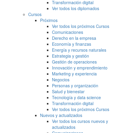
Transformación digital
Ver todos los diplomados
Cursos
Próximos
Ver todos los próximos Cursos
Comunicaciones
Derecho en la empresa
Economía y finanzas
Energía y recursos naturales
Estrategia y gestión
Gestión de operaciones
Innovación y emprendimiento
Marketing y experiencia
Negocios
Personas y organización
Salud y bienestar
Tecnología y data science
Transformación digital
Ver todos los próximos Cursos
Nuevos y actualizados
Ver todos los cursos nuevos y
actualizados