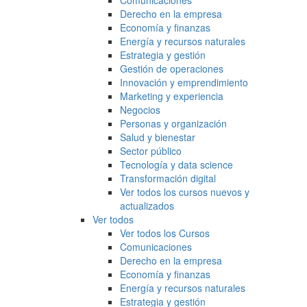
Comunicaciones
Derecho en la empresa
Economía y finanzas
Energía y recursos naturales
Estrategia y gestión
Gestión de operaciones
Innovación y emprendimiento
Marketing y experiencia
Negocios
Personas y organización
Salud y bienestar
Sector público
Tecnología y data science
Transformación digital
Ver todos los cursos nuevos y
actualizados
Ver todos
Ver todos los Cursos
Comunicaciones
Derecho en la empresa
Economía y finanzas
Energía y recursos naturales
Estrategia y gestión