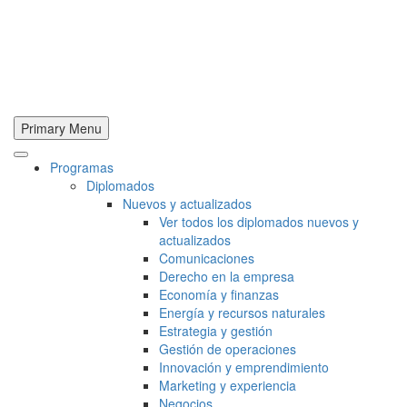
Primary Menu
Programas
Diplomados
Nuevos y actualizados
Ver todos los diplomados nuevos y
actualizados
Comunicaciones
Derecho en la empresa
Economía y finanzas
Energía y recursos naturales
Estrategia y gestión
Gestión de operaciones
Innovación y emprendimiento
Marketing y experiencia
Negocios