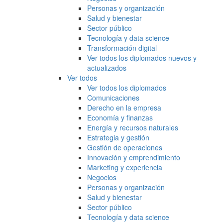
Personas y organización
Salud y bienestar
Sector público
Tecnología y data science
Transformación digital
Ver todos los diplomados nuevos y
actualizados
Ver todos
Ver todos los diplomados
Comunicaciones
Derecho en la empresa
Economía y finanzas
Energía y recursos naturales
Estrategia y gestión
Gestión de operaciones
Innovación y emprendimiento
Marketing y experiencia
Negocios
Personas y organización
Salud y bienestar
Sector público
Tecnología y data science