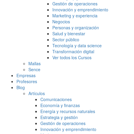
Gestión de operaciones
Innovación y emprendimiento
Marketing y experiencia
Negocios
Personas y organización
Salud y bienestar
Sector público
Tecnología y data science
Transformación digital
Ver todos los Cursos
Mallas
Sence
Empresas
Profesores
Blog
Artículos
Comunicaciones
Economía y finanzas
Energía y recursos naturales
Estrategia y gestión
Gestión de operaciones
Innovación y emprendimiento