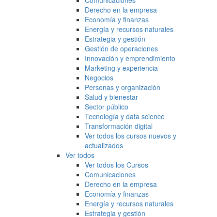
Comunicaciones
Derecho en la empresa
Economía y finanzas
Energía y recursos naturales
Estrategia y gestión
Gestión de operaciones
Innovación y emprendimiento
Marketing y experiencia
Negocios
Personas y organización
Salud y bienestar
Sector público
Tecnología y data science
Transformación digital
Ver todos los cursos nuevos y
actualizados
Ver todos
Ver todos los Cursos
Comunicaciones
Derecho en la empresa
Economía y finanzas
Energía y recursos naturales
Estrategia y gestión