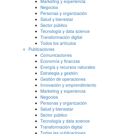
Marketing y experiencia
Negocios
Personas y organización
Salud y bienestar
Sector público
Tecnología y data science
Transformación digital
Todos los artículos
Publicaciones
Comunicaciones
Economía y finanzas
Energía y recursos naturales
Estrategia y gestión
Gestión de operaciones
Innovación y emprendimiento
Marketing y experiencia
Negocios
Personas y organización
Salud y bienestar
Sector público
Tecnología y data science
Transformación digital
Todas las publicaciones