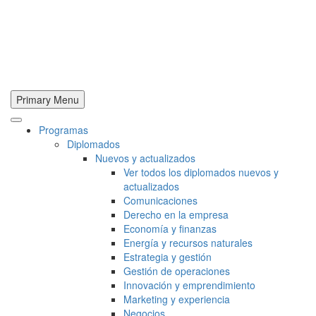
Primary Menu
Programas
Diplomados
Nuevos y actualizados
Ver todos los diplomados nuevos y
actualizados
Comunicaciones
Derecho en la empresa
Economía y finanzas
Energía y recursos naturales
Estrategia y gestión
Gestión de operaciones
Innovación y emprendimiento
Marketing y experiencia
Negocios