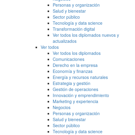
Personas y organización
Salud y bienestar
Sector público
Tecnología y data science
Transformación digital
Ver todos los diplomados nuevos y
actualizados
Ver todos
Ver todos los diplomados
Comunicaciones
Derecho en la empresa
Economía y finanzas
Energía y recursos naturales
Estrategia y gestión
Gestión de operaciones
Innovación y emprendimiento
Marketing y experiencia
Negocios
Personas y organización
Salud y bienestar
Sector público
Tecnología y data science