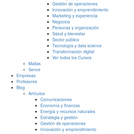
Gestión de operaciones
Innovación y emprendimiento
Marketing y experiencia
Negocios
Personas y organización
Salud y bienestar
Sector público
Tecnología y data science
Transformación digital
Ver todos los Cursos
Mallas
Sence
Empresas
Profesores
Blog
Artículos
Comunicaciones
Economía y finanzas
Energía y recursos naturales
Estrategia y gestión
Gestión de operaciones
Innovación y emprendimiento