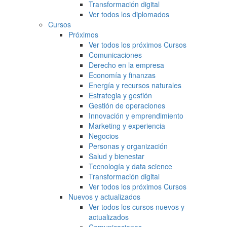
Transformación digital
Ver todos los diplomados
Cursos
Próximos
Ver todos los próximos Cursos
Comunicaciones
Derecho en la empresa
Economía y finanzas
Energía y recursos naturales
Estrategia y gestión
Gestión de operaciones
Innovación y emprendimiento
Marketing y experiencia
Negocios
Personas y organización
Salud y bienestar
Tecnología y data science
Transformación digital
Ver todos los próximos Cursos
Nuevos y actualizados
Ver todos los cursos nuevos y
actualizados