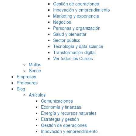
Gestión de operaciones
Innovación y emprendimiento
Marketing y experiencia
Negocios
Personas y organización
Salud y bienestar
Sector público
Tecnología y data science
Transformación digital
Ver todos los Cursos
Mallas
Sence
Empresas
Profesores
Blog
Artículos
Comunicaciones
Economía y finanzas
Energía y recursos naturales
Estrategia y gestión
Gestión de operaciones
Innovación y emprendimiento