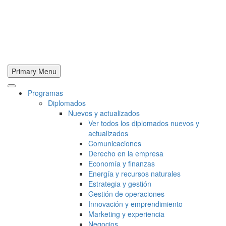
Primary Menu
Programas
Diplomados
Nuevos y actualizados
Ver todos los diplomados nuevos y
actualizados
Comunicaciones
Derecho en la empresa
Economía y finanzas
Energía y recursos naturales
Estrategia y gestión
Gestión de operaciones
Innovación y emprendimiento
Marketing y experiencia
Negocios