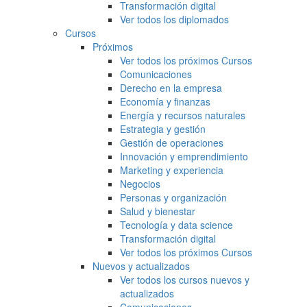
Transformación digital
Ver todos los diplomados
Cursos
Próximos
Ver todos los próximos Cursos
Comunicaciones
Derecho en la empresa
Economía y finanzas
Energía y recursos naturales
Estrategia y gestión
Gestión de operaciones
Innovación y emprendimiento
Marketing y experiencia
Negocios
Personas y organización
Salud y bienestar
Tecnología y data science
Transformación digital
Ver todos los próximos Cursos
Nuevos y actualizados
Ver todos los cursos nuevos y
actualizados