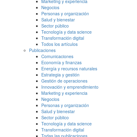
Marketing y experiencia
Negocios
Personas y organización
Salud y bienestar
Sector público
Tecnología y data science
Transformación digital
Todos los artículos
Publicaciones
Comunicaciones
Economía y finanzas
Energía y recursos naturales
Estrategia y gestión
Gestión de operaciones
Innovación y emprendimiento
Marketing y experiencia
Negocios
Personas y organización
Salud y bienestar
Sector público
Tecnología y data science
Transformación digital
Todas las publicaciones