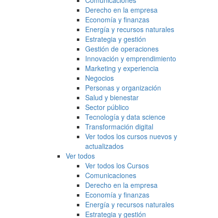
Comunicaciones
Derecho en la empresa
Economía y finanzas
Energía y recursos naturales
Estrategia y gestión
Gestión de operaciones
Innovación y emprendimiento
Marketing y experiencia
Negocios
Personas y organización
Salud y bienestar
Sector público
Tecnología y data science
Transformación digital
Ver todos los cursos nuevos y
actualizados
Ver todos
Ver todos los Cursos
Comunicaciones
Derecho en la empresa
Economía y finanzas
Energía y recursos naturales
Estrategia y gestión