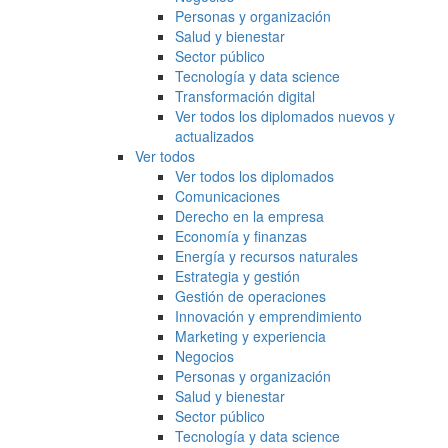
Personas y organización
Salud y bienestar
Sector público
Tecnología y data science
Transformación digital
Ver todos los diplomados nuevos y
actualizados
Ver todos
Ver todos los diplomados
Comunicaciones
Derecho en la empresa
Economía y finanzas
Energía y recursos naturales
Estrategia y gestión
Gestión de operaciones
Innovación y emprendimiento
Marketing y experiencia
Negocios
Personas y organización
Salud y bienestar
Sector público
Tecnología y data science