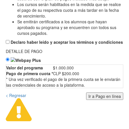
Los cursos serán habilitados en la medida que se realice
el pago de su respectiva cuota a más tardar en la fecha
de vencimiento.
Se emitirán certificados a los alumnos que hayan
aprobado su programa y se encuentren con todos sus
cursos pagados.
Declaro haber leído y aceptar los términos y condiciones
DETALLE DE PAGO
Valor del programa
$1.000.000
Pago de primera cuota *
CLP $200.000
* Una vez verificado el pago de la primera cuota se le enviarán
las credenciales de acceso a la plataforma.
< Regresar
Ir a Pago en línea