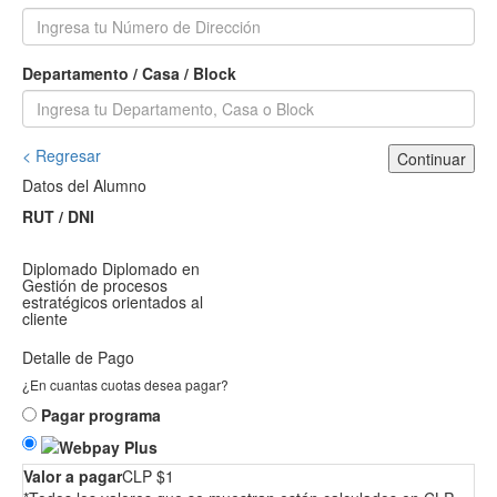
Departamento / Casa / Block
< Regresar
Continuar
Datos del Alumno
RUT / DNI
Diplomado
Diplomado en
Gestión de procesos
estratégicos orientados al
cliente
Detalle de Pago
¿En cuantas cuotas desea pagar?
Pagar programa
Valor a pagar
CLP $1