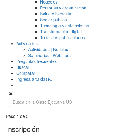
Negocios
Personas y organización
Salud y bienestar
Sector público
Tecnología y data science
Transformación digital
Todas las publicaciones
Actividades
Actividades | Noticias
Seminarios | Webinars
Preguntas frecuentes
Buscar
Comparar
Ingresa a tu clase..
Paso 1 de 5
Inscripción