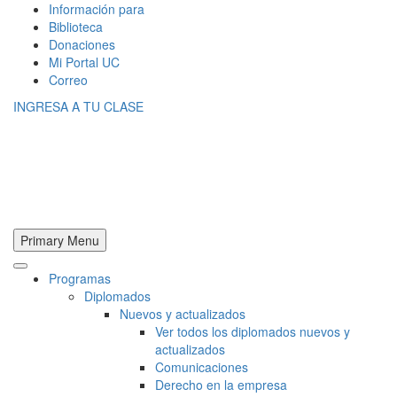
Información para
Biblioteca
Donaciones
Mi Portal UC
Correo
INGRESA A TU CLASE
Primary Menu
Programas
Diplomados
Nuevos y actualizados
Ver todos los diplomados nuevos y
actualizados
Comunicaciones
Derecho en la empresa