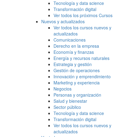
Tecnología y data science
Transformación digital
Ver todos los próximos Cursos
Nuevos y actualizados
Ver todos los cursos nuevos y
actualizados
Comunicaciones
Derecho en la empresa
Economía y finanzas
Energía y recursos naturales
Estrategia y gestión
Gestión de operaciones
Innovación y emprendimiento
Marketing y experiencia
Negocios
Personas y organización
Salud y bienestar
Sector público
Tecnología y data science
Transformación digital
Ver todos los cursos nuevos y
actualizados