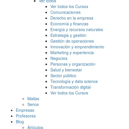
Ver todos
Ver todos los Cursos
Comunicaciones
Derecho en la empresa
Economía y finanzas
Energía y recursos naturales
Estrategia y gestión
Gestión de operaciones
Innovación y emprendimiento
Marketing y experiencia
Negocios
Personas y organización
Salud y bienestar
Sector público
Tecnología y data science
Transformación digital
Ver todos los Cursos
Mallas
Sence
Empresas
Profesores
Blog
Artículos