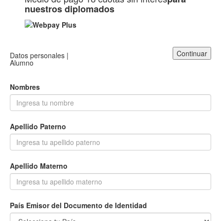
nuestros diplomados
Continuar
Datos personales |
Alumno
Nombres
Apellido Paterno
Apellido Materno
País Emisor del Documento de Identidad