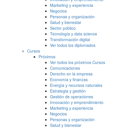
Marketing y experiencia
Negocios
Personas y organización
Salud y bienestar
Sector público
Tecnología y data science
Transformación digital
Ver todos los diplomados
Cursos
Próximos
Ver todos los próximos Cursos
Comunicaciones
Derecho en la empresa
Economía y finanzas
Energía y recursos naturales
Estrategia y gestión
Gestión de operaciones
Innovación y emprendimiento
Marketing y experiencia
Negocios
Personas y organización
Salud y bienestar