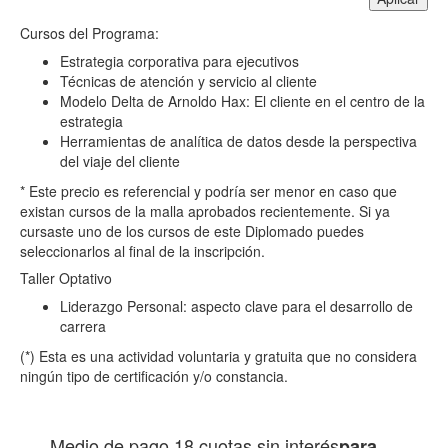
Cursos del Programa:
Estrategia corporativa para ejecutivos
Técnicas de atención y servicio al cliente
Modelo Delta de Arnoldo Hax: El cliente en el centro de la
estrategia
Herramientas de analítica de datos desde la perspectiva
del viaje del cliente
* Este precio es referencial y podría ser menor en caso que
existan cursos de la malla aprobados recientemente. Si ya
cursaste uno de los cursos de este Diplomado puedes
seleccionarlos al final de la inscripción.
Taller Optativo
Liderazgo Personal: aspecto clave para el desarrollo de
carrera
(*) Esta es una actividad voluntaria y gratuita que no considera
ningún tipo de certificación y/o constancia.
Medio de pago
18 cuotas sin interés
para