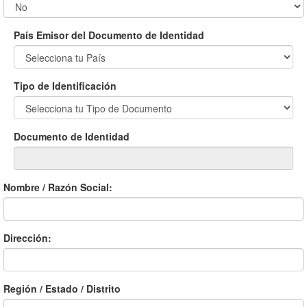
País Emisor del Documento de Identidad
Tipo de Identificación
Documento de Identidad
Nombre / Razón Social:
Dirección:
Región / Estado / Distrito