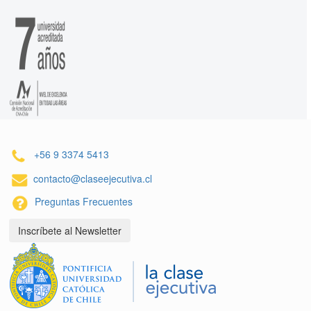
+56 9 3374 5413
contacto@claseejecutiva.cl
Preguntas Frecuentes
Inscríbete al Newsletter