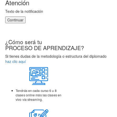
Atención
Texto de la notificación
Continuar
¿Cómo será tu
PROCESO DE APRENDIZAJE?
Si tienes dudas de la metodología o estructura del diplomado
haz clic aquí
Tendrás en cada curso 6 u 8
clases online más las clases
en
vivo vía streaming.