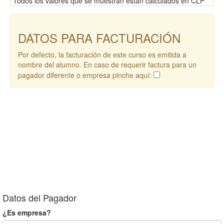
*Todos los valores que se muestran están calculados en CLP
DATOS PARA FACTURACIÓN
Por defecto, la facturación de este curso es emitida a
nombre del alumno. En caso de requerir factura para un
pagador diferente o empresa pinche aquí:
Datos del Pagador
¿Es empresa?