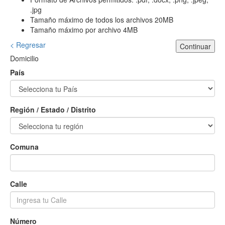
.jpg
Tamaño máximo de todos los archivos 20MB
Tamaño máximo por archivo 4MB
< Regresar
Continuar
Domicilio
País
Región / Estado / Distrito
Comuna
Calle
Número