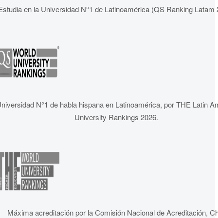
Estudia en la Universidad N°1 de Latinoamérica (QS Ranking Latam 
niversidad N°1 de habla hispana en Latinoamérica, por THE Latin A
University Rankings 2026.
Máxima acreditación por la Comisión Nacional de Acreditación, Ch