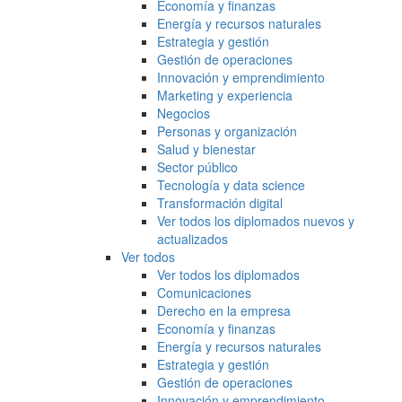
Economía y finanzas
Energía y recursos naturales
Estrategia y gestión
Gestión de operaciones
Innovación y emprendimiento
Marketing y experiencia
Negocios
Personas y organización
Salud y bienestar
Sector público
Tecnología y data science
Transformación digital
Ver todos los diplomados nuevos y
actualizados
Ver todos
Ver todos los diplomados
Comunicaciones
Derecho en la empresa
Economía y finanzas
Energía y recursos naturales
Estrategia y gestión
Gestión de operaciones
Innovación y emprendimiento