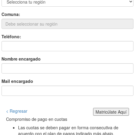
Comuna:
Teléfono:
Nombre encargado
Mail encargado
< Regresar
Matricúlate Aquí
Compromiso de pago en cuotas
Las cuotas se deben pagar en forma consecutiva de
acuerdo con el plan de pagos indicado más abajo.