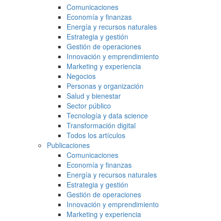
Comunicaciones
Economía y finanzas
Energía y recursos naturales
Estrategia y gestión
Gestión de operaciones
Innovación y emprendimiento
Marketing y experiencia
Negocios
Personas y organización
Salud y bienestar
Sector público
Tecnología y data science
Transformación digital
Todos los artículos
Publicaciones
Comunicaciones
Economía y finanzas
Energía y recursos naturales
Estrategia y gestión
Gestión de operaciones
Innovación y emprendimiento
Marketing y experiencia