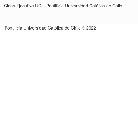
Clase Ejecutiva UC – Pontificia Universidad Católica de Chile.
Pontificia Universidad Católica de Chile © 2022