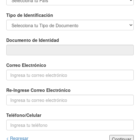
Tipo de Identificación
Documento de Identidad
Correo Electrónico
Re-Ingrese Correo Electrónico
Teléfono/Celular
< Regresar
Continuar