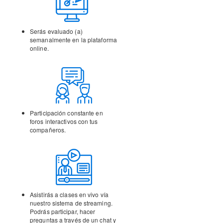
Serás evaluado (a)
semanalmente en la
plataforma
online.
Participación constante en
foros interactivos con tus
compañeros.
Asistirás a clases en vivo vía
nuestro sistema de streaming.
Podrás participar, hacer
preguntas a través de un chat y