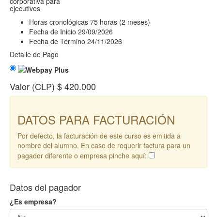
corporativa para
ejecutivos
Horas cronológicas
75 horas (2 meses)
Fecha de Inicio
29/09/2026
Fecha de Término
24/11/2026
Detalle de Pago
Valor (CLP)
$ 420.000
DATOS PARA FACTURACIÓN
Por defecto, la facturación de este curso es emitida a
nombre del alumno. En caso de requerir factura para un
pagador diferente o empresa pinche aquí:
Datos del pagador
¿Es empresa?