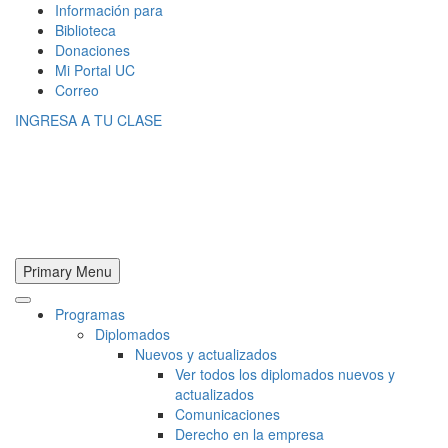
Información para
Biblioteca
Donaciones
Mi Portal UC
Correo
INGRESA A TU CLASE
Primary Menu
Programas
Diplomados
Nuevos y actualizados
Ver todos los diplomados nuevos y
actualizados
Comunicaciones
Derecho en la empresa