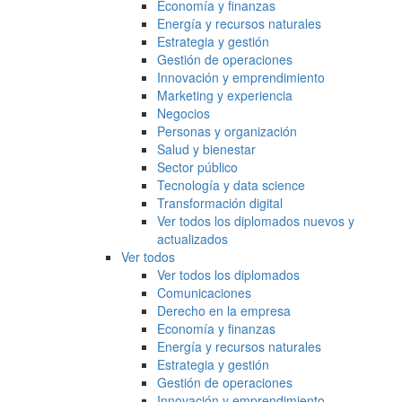
Economía y finanzas
Energía y recursos naturales
Estrategia y gestión
Gestión de operaciones
Innovación y emprendimiento
Marketing y experiencia
Negocios
Personas y organización
Salud y bienestar
Sector público
Tecnología y data science
Transformación digital
Ver todos los diplomados nuevos y
actualizados
Ver todos
Ver todos los diplomados
Comunicaciones
Derecho en la empresa
Economía y finanzas
Energía y recursos naturales
Estrategia y gestión
Gestión de operaciones
Innovación y emprendimiento