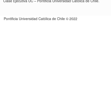
Clase Ejecutiva UC – Pontificia Universidad Católica de Chile.
Pontificia Universidad Católica de Chile © 2022