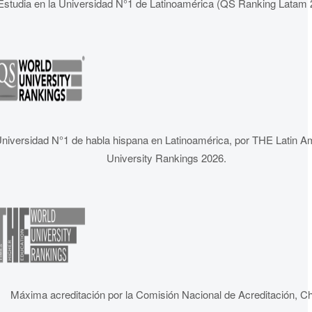
Estudia en la Universidad N°1 de Latinoamérica (QS Ranking Latam 
niversidad N°1 de habla hispana en Latinoamérica, por THE Latin A
University Rankings 2026.
Máxima acreditación por la Comisión Nacional de Acreditación, Ch