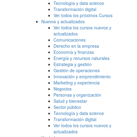
Tecnología y data science
Transformación digital
Ver todos los próximos Cursos
Nuevos y actualizados
Ver todos los cursos nuevos y
actualizados
Comunicaciones
Derecho en la empresa
Economía y finanzas
Energía y recursos naturales
Estrategia y gestión
Gestión de operaciones
Innovación y emprendimiento
Marketing y experiencia
Negocios
Personas y organización
Salud y bienestar
Sector público
Tecnología y data science
Transformación digital
Ver todos los cursos nuevos y
actualizados