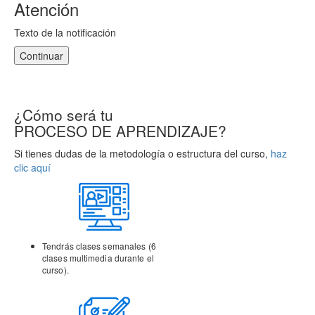
Atención
Texto de la notificación
Continuar
¿Cómo será tu
PROCESO DE APRENDIZAJE?
Si tienes dudas de la metodología o estructura del curso,
haz
clic aquí
Tendrás clases semanales (6
clases multimedia durante el
curso).