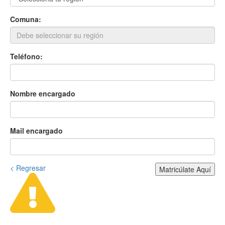
Comuna:
Teléfono:
Nombre encargado
Mail encargado
< Regresar
Matricúlate Aquí