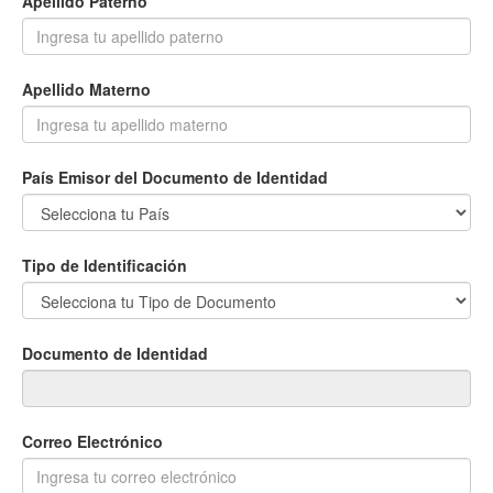
Apellido Paterno
Apellido Materno
País Emisor del Documento de Identidad
Tipo de Identificación
Documento de Identidad
Correo Electrónico