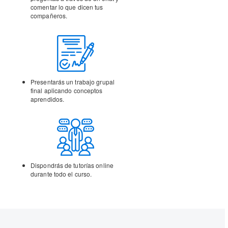
comentar lo que dicen tus
compañeros.
Presentarás un trabajo
grupal
final aplicando
conceptos
aprendidos.
Dispondrás de tutorías
online
durante todo el curso.