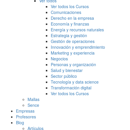
Ver todos
Ver todos los Cursos
Comunicaciones
Derecho en la empresa
Economía y finanzas
Energía y recursos naturales
Estrategia y gestión
Gestión de operaciones
Innovación y emprendimiento
Marketing y experiencia
Negocios
Personas y organización
Salud y bienestar
Sector público
Tecnología y data science
Transformación digital
Ver todos los Cursos
Mallas
Sence
Empresas
Profesores
Blog
Artículos