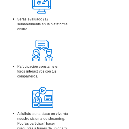
Serás evaluado (a)
semanalmente en la
plataforma
online.
Participación constante en
foros interactivos con tus
compañeros.
Asistirás a una clase en vivo vía
nuestro sistema de streaming.
Podrás participar, hacer
preguntas a través de un chat y