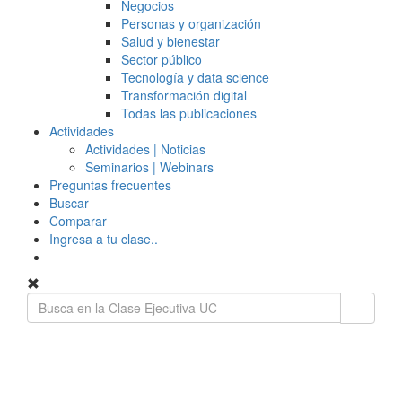
Negocios
Personas y organización
Salud y bienestar
Sector público
Tecnología y data science
Transformación digital
Todas las publicaciones
Actividades
Actividades | Noticias
Seminarios | Webinars
Preguntas frecuentes
Buscar
Comparar
Ingresa a tu clase..