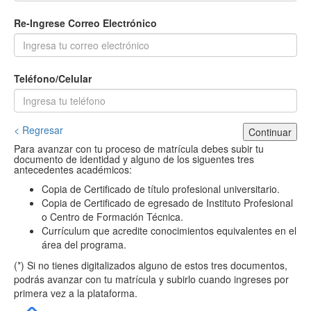
Re-Ingrese Correo Electrónico
Teléfono/Celular
< Regresar
Continuar
Para avanzar con tu proceso de matrícula debes subir tu
documento de identidad y alguno de los siguentes tres
antecedentes académicos:
Copia de Certificado de título profesional universitario.
Copia de Certificado de egresado de Instituto Profesional
o Centro de Formación Técnica.
Currículum que acredite conocimientos equivalentes en el
área del programa.
(*) Si no tienes digitalizados alguno de estos tres documentos,
podrás avanzar con tu matrícula y subirlo cuando ingreses por
primera vez a la plataforma.