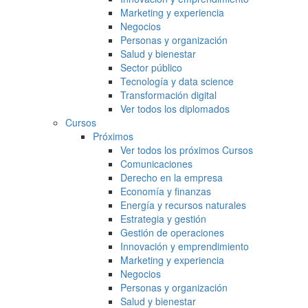
Marketing y experiencia
Negocios
Personas y organización
Salud y bienestar
Sector público
Tecnología y data science
Transformación digital
Ver todos los diplomados
Cursos
Próximos
Ver todos los próximos Cursos
Comunicaciones
Derecho en la empresa
Economía y finanzas
Energía y recursos naturales
Estrategia y gestión
Gestión de operaciones
Innovación y emprendimiento
Marketing y experiencia
Negocios
Personas y organización
Salud y bienestar