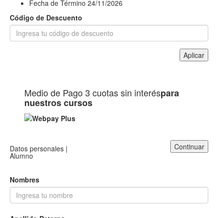
Fecha de Término
24/11/2026
Código de Descuento
Aplicar
Medio de Pago
3 cuotas sin interés
para
nuestros cursos
Continuar
Datos personales |
Alumno
Nombres