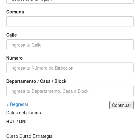
Comuna
Calle
Número
Departamento / Casa / Block
< Regresar
Continuar
Datos del alumno
RUT / DNI
Curso
Curso Estrategia