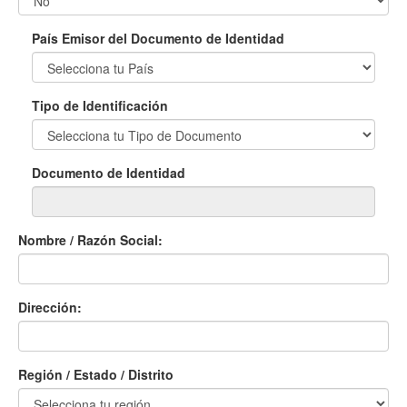
País Emisor del Documento de Identidad
Tipo de Identificación
Documento de Identidad
Nombre / Razón Social:
Dirección:
Región / Estado / Distrito