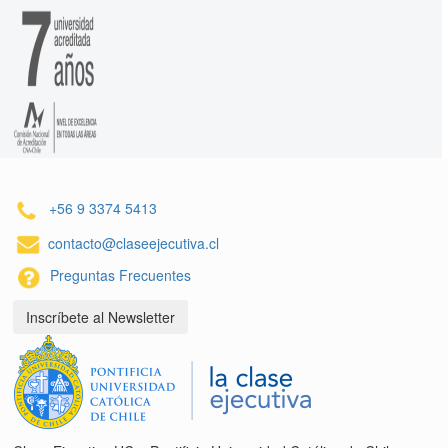
+56 9 3374 5413
contacto@claseejecutiva.cl
Preguntas Frecuentes
Inscríbete al Newsletter