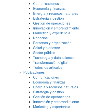
Comunicaciones
Economía y finanzas
Energía y recursos naturales
Estrategia y gestión
Gestión de operaciones
Innovación y emprendimiento
Marketing y experiencia
Negocios
Personas y organización
Salud y bienestar
Sector público
Tecnología y data science
Transformación digital
Todos los artículos
Publicaciones
Comunicaciones
Economía y finanzas
Energía y recursos naturales
Estrategia y gestión
Gestión de operaciones
Innovación y emprendimiento
Marketing y experiencia