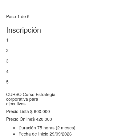
Paso 1 de 5
Inscripción
1
2
3
4
5
CURSO
Curso Estrategia
corporativa para
ejecutivos
Precio Lista
$ 600.000
Precio Online
$ 420.000
Duración
75 horas (2 meses)
Fecha de Inicio
29/09/2026