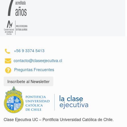
+56 9 3374 5413
contacto@claseejecutiva.cl
Preguntas Frecuentes
Inscríbete al Newsletter
Clase Ejecutiva UC – Pontificia Universidad Católica de Chile.