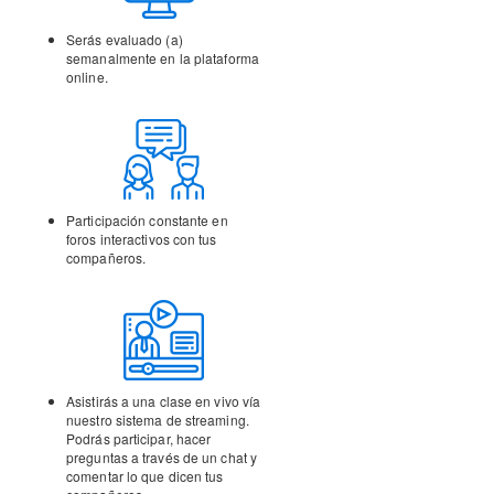
Serás evaluado (a)
semanalmente en la
plataforma
online.
Participación constante en
foros interactivos con tus
compañeros.
Asistirás a una clase en vivo vía
nuestro sistema de streaming.
Podrás participar, hacer
preguntas a través de un chat y
comentar lo que dicen tus