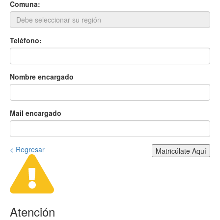
Comuna:
Teléfono:
Nombre encargado
Mail encargado
< Regresar
Matricúlate Aquí
Atención