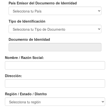
País Emisor del Documento de Identidad
Tipo de Identificación
Documento de Identidad
Nombre / Razón Social:
Dirección:
Región / Estado / Distrito