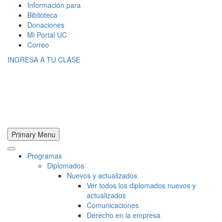
Información para
Biblioteca
Donaciones
Mi Portal UC
Correo
INGRESA A TU CLASE
Primary Menu
Programas
Diplomados
Nuevos y actualizados
Ver todos los diplomados nuevos y
actualizados
Comunicaciones
Derecho en la empresa