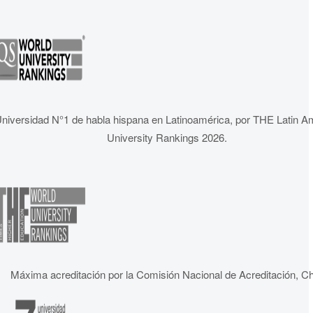
niversidad N°1 de habla hispana en Latinoamérica, por THE Latin A
University Rankings 2026.
Máxima acreditación por la Comisión Nacional de Acreditación, Ch