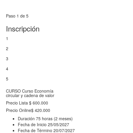
Paso 1 de 5
Inscripción
1
2
3
4
5
CURSO
Curso Economía
circular y cadena de valor
Precio Lista
$ 600.000
Precio Online
$ 420.000
Duración
75 horas (2 meses)
Fecha de Inicio
25/05/2027
Fecha de Término
20/07/2027