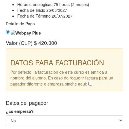
Horas cronológicas
75 horas (2 meses)
Fecha de Inicio
25/05/2027
Fecha de Término
20/07/2027
Detalle de Pago
Valor (CLP)
$ 420.000
DATOS PARA FACTURACIÓN
Por defecto, la facturación de este curso es emitida a
nombre del alumno. En caso de requerir factura para un
pagador diferente o empresa pinche aquí:
Datos del pagador
¿Es empresa?