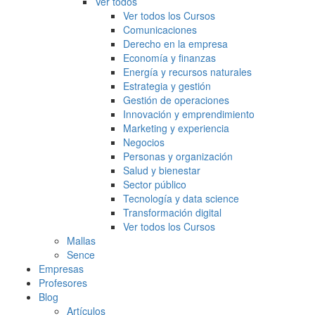
Ver todos
Ver todos los Cursos
Comunicaciones
Derecho en la empresa
Economía y finanzas
Energía y recursos naturales
Estrategia y gestión
Gestión de operaciones
Innovación y emprendimiento
Marketing y experiencia
Negocios
Personas y organización
Salud y bienestar
Sector público
Tecnología y data science
Transformación digital
Ver todos los Cursos
Mallas
Sence
Empresas
Profesores
Blog
Artículos