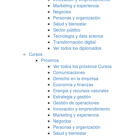
Marketing y experiencia
Negocios
Personas y organización
Salud y bienestar
Sector público
Tecnología y data science
Transformación digital
Ver todos los diplomados
Cursos
Próximos
Ver todos los próximos Cursos
Comunicaciones
Derecho en la empresa
Economía y finanzas
Energía y recursos naturales
Estrategia y gestión
Gestión de operaciones
Innovación y emprendimiento
Marketing y experiencia
Negocios
Personas y organización
Salud y bienestar