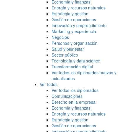
Economía y finanzas
Energía y recursos naturales
Estrategia y gestión
Gestión de operaciones
Innovación y emprendimiento
Marketing y experiencia
Negocios
Personas y organización
Salud y bienestar
Sector público
Tecnología y data science
Transformación digital
Ver todos los diplomados nuevos y
actualizados
Ver todos
Ver todos los diplomados
Comunicaciones
Derecho en la empresa
Economía y finanzas
Energía y recursos naturales
Estrategia y gestión
Gestión de operaciones
Innovación y emprendimiento