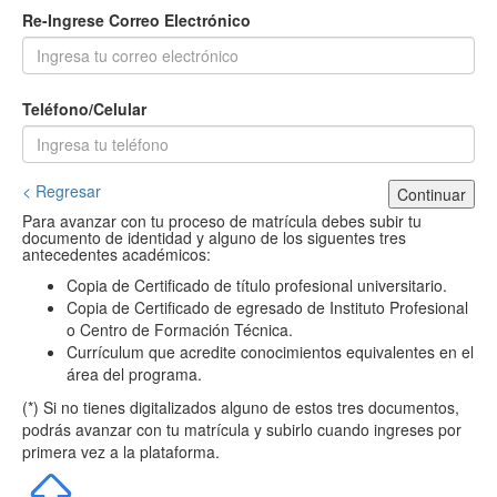
Re-Ingrese Correo Electrónico
Teléfono/Celular
< Regresar
Continuar
Para avanzar con tu proceso de matrícula debes subir tu
documento de identidad y alguno de los siguentes tres
antecedentes académicos:
Copia de Certificado de título profesional universitario.
Copia de Certificado de egresado de Instituto Profesional
o Centro de Formación Técnica.
Currículum que acredite conocimientos equivalentes en el
área del programa.
(*) Si no tienes digitalizados alguno de estos tres documentos,
podrás avanzar con tu matrícula y subirlo cuando ingreses por
primera vez a la plataforma.