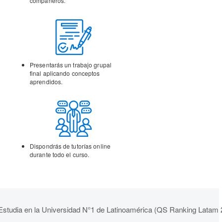
compañeros.
Presentarás un trabajo
grupal
final aplicando
conceptos
aprendidos.
Dispondrás de tutorías
online
durante todo el curso.
Estudia en la Universidad N°1 de Latinoamérica (QS Ranking Latam 