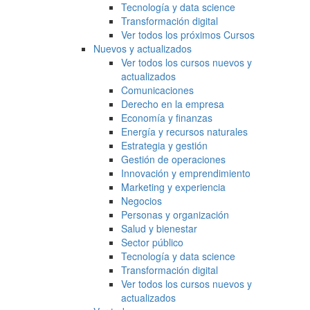
Tecnología y data science
Transformación digital
Ver todos los próximos Cursos
Nuevos y actualizados
Ver todos los cursos nuevos y
actualizados
Comunicaciones
Derecho en la empresa
Economía y finanzas
Energía y recursos naturales
Estrategia y gestión
Gestión de operaciones
Innovación y emprendimiento
Marketing y experiencia
Negocios
Personas y organización
Salud y bienestar
Sector público
Tecnología y data science
Transformación digital
Ver todos los cursos nuevos y
actualizados