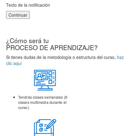
Texto de la notificación
Continuar
¿Cómo será tu
PROCESO DE APRENDIZAJE?
Si tienes dudas de la metodología o estructura del curso,
haz
clic aquí
Tendrás clases semanales (6
clases multimedia durante el
curso).