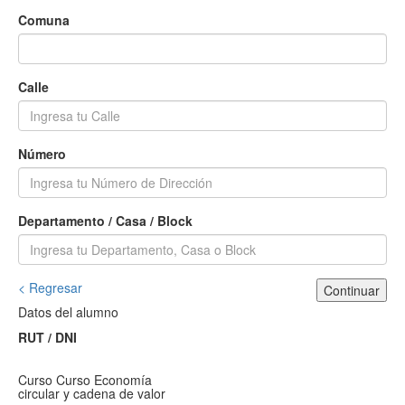
Comuna
Calle
Número
Departamento / Casa / Block
< Regresar
Continuar
Datos del alumno
RUT / DNI
Curso
Curso Economía
circular y cadena de valor