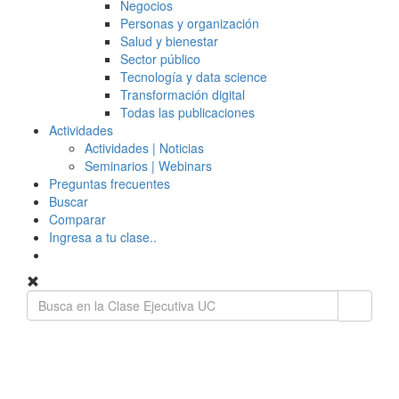
Negocios
Personas y organización
Salud y bienestar
Sector público
Tecnología y data science
Transformación digital
Todas las publicaciones
Actividades
Actividades | Noticias
Seminarios | Webinars
Preguntas frecuentes
Buscar
Comparar
Ingresa a tu clase..