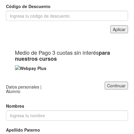
Código de Descuento
Aplicar
Medio de Pago
3 cuotas sin interés
para
nuestros cursos
Continuar
Datos personales |
Alumno
Nombres
Apellido Paterno