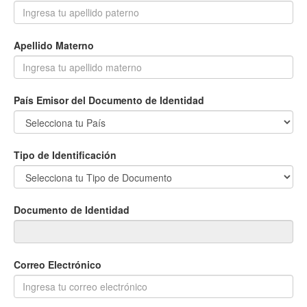
Apellido Materno
País Emisor del Documento de Identidad
Tipo de Identificación
Documento de Identidad
Correo Electrónico