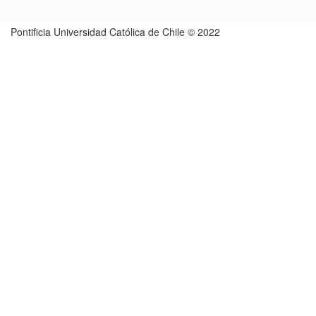
Pontificia Universidad Católica de Chile © 2022