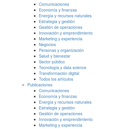
Comunicaciones
Economía y finanzas
Energía y recursos naturales
Estrategia y gestión
Gestión de operaciones
Innovación y emprendimiento
Marketing y experiencia
Negocios
Personas y organización
Salud y bienestar
Sector público
Tecnología y data science
Transformación digital
Todos los artículos
Publicaciones
Comunicaciones
Economía y finanzas
Energía y recursos naturales
Estrategia y gestión
Gestión de operaciones
Innovación y emprendimiento
Marketing y experiencia