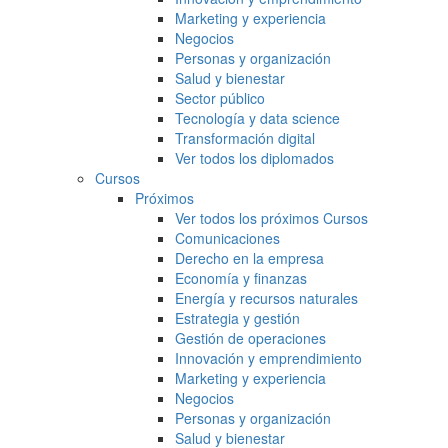
Marketing y experiencia
Negocios
Personas y organización
Salud y bienestar
Sector público
Tecnología y data science
Transformación digital
Ver todos los diplomados
Cursos
Próximos
Ver todos los próximos Cursos
Comunicaciones
Derecho en la empresa
Economía y finanzas
Energía y recursos naturales
Estrategia y gestión
Gestión de operaciones
Innovación y emprendimiento
Marketing y experiencia
Negocios
Personas y organización
Salud y bienestar