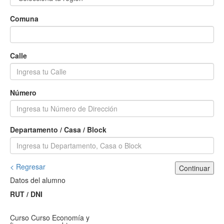
Comuna
Calle
Número
Departamento / Casa / Block
< Regresar
Continuar
Datos del alumno
RUT / DNI
Curso
Curso Economía y