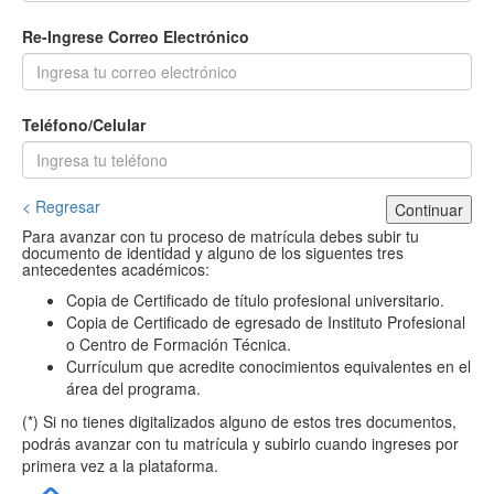
Re-Ingrese Correo Electrónico
Teléfono/Celular
< Regresar
Continuar
Para avanzar con tu proceso de matrícula debes subir tu
documento de identidad y alguno de los siguentes tres
antecedentes académicos:
Copia de Certificado de título profesional universitario.
Copia de Certificado de egresado de Instituto Profesional
o Centro de Formación Técnica.
Currículum que acredite conocimientos equivalentes en el
área del programa.
(*) Si no tienes digitalizados alguno de estos tres documentos,
podrás avanzar con tu matrícula y subirlo cuando ingreses por
primera vez a la plataforma.