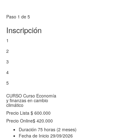
Paso 1 de 5
Inscripción
1
2
3
4
5
CURSO
Curso Economía
y finanzas en cambio
climático
Precio Lista
$ 600.000
Precio Online
$ 420.000
Duración
75 horas (2 meses)
Fecha de Inicio
29/09/2026