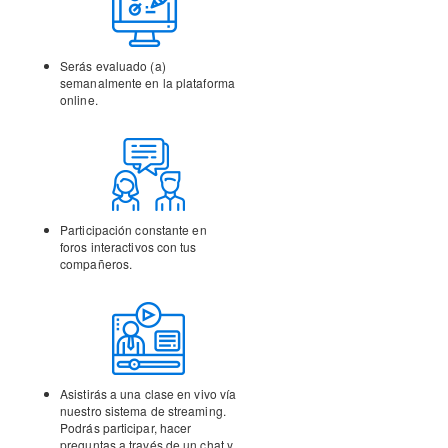
Serás evaluado (a)
semanalmente en la
plataforma
online.
Participación constante en
foros interactivos con tus
compañeros.
Asistirás a una clase en vivo vía
nuestro sistema de streaming.
Podrás participar, hacer
preguntas a través de un chat y