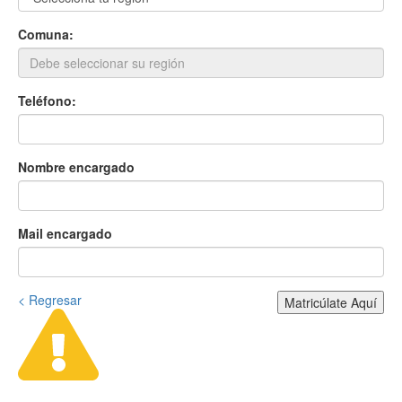
Comuna:
Teléfono:
Nombre encargado
Mail encargado
< Regresar
Matricúlate Aquí