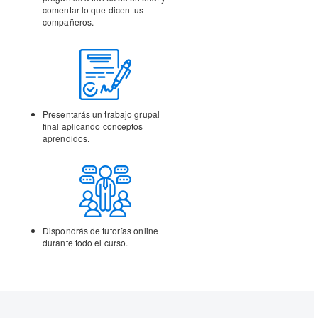
comentar lo que dicen tus
compañeros.
Presentarás un trabajo
grupal
final aplicando
conceptos
aprendidos.
Dispondrás de tutorías
online
durante todo el curso.