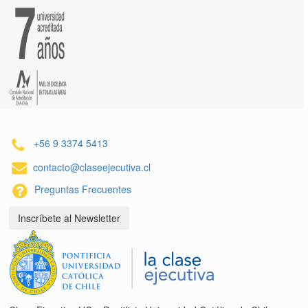
+56 9 3374 5413
contacto@claseejecutiva.cl
Preguntas Frecuentes
Inscríbete al Newsletter