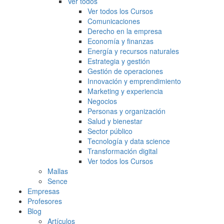
Ver todos
Ver todos los Cursos
Comunicaciones
Derecho en la empresa
Economía y finanzas
Energía y recursos naturales
Estrategia y gestión
Gestión de operaciones
Innovación y emprendimiento
Marketing y experiencia
Negocios
Personas y organización
Salud y bienestar
Sector público
Tecnología y data science
Transformación digital
Ver todos los Cursos
Mallas
Sence
Empresas
Profesores
Blog
Artículos