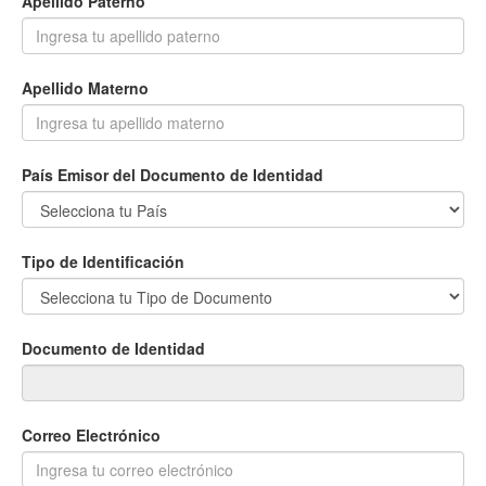
Apellido Paterno
Apellido Materno
País Emisor del Documento de Identidad
Tipo de Identificación
Documento de Identidad
Correo Electrónico