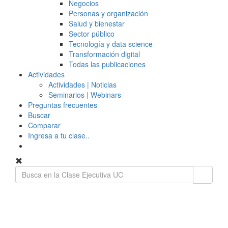
Negocios
Personas y organización
Salud y bienestar
Sector público
Tecnología y data science
Transformación digital
Todas las publicaciones
Actividades
Actividades | Noticias
Seminarios | Webinars
Preguntas frecuentes
Buscar
Comparar
Ingresa a tu clase..