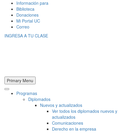
Información para
Biblioteca
Donaciones
Mi Portal UC
Correo
INGRESA A TU CLASE
Primary Menu
Programas
Diplomados
Nuevos y actualizados
Ver todos los diplomados nuevos y
actualizados
Comunicaciones
Derecho en la empresa