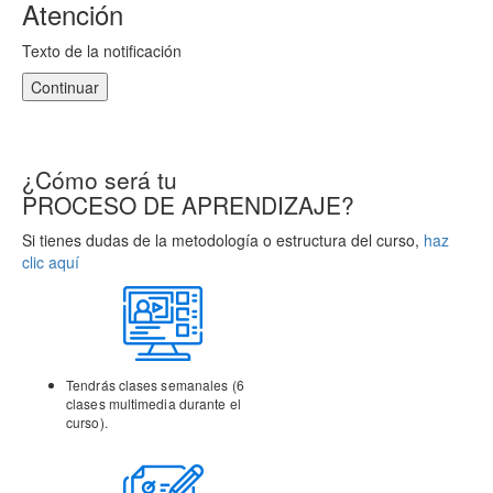
Atención
Texto de la notificación
Continuar
¿Cómo será tu
PROCESO DE APRENDIZAJE?
Si tienes dudas de la metodología o estructura del curso,
haz
clic aquí
Tendrás clases semanales (6
clases multimedia durante el
curso).