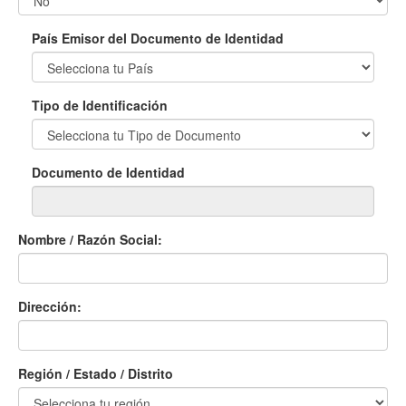
País Emisor del Documento de Identidad
Tipo de Identificación
Documento de Identidad
Nombre / Razón Social:
Dirección:
Región / Estado / Distrito