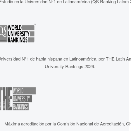
Estudia en la Universidad N°1 de Latinoamérica (QS Ranking Latam 
niversidad N°1 de habla hispana en Latinoamérica, por THE Latin A
University Rankings 2026.
Máxima acreditación por la Comisión Nacional de Acreditación, Ch