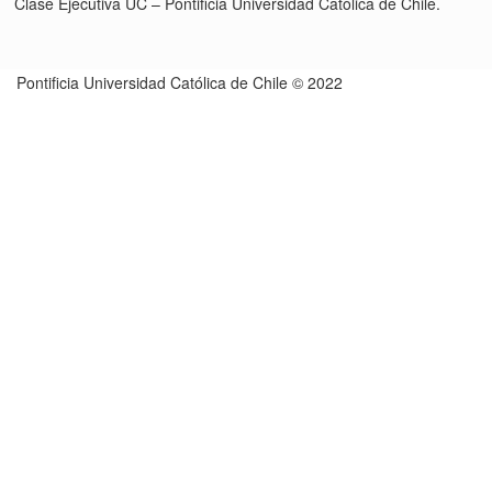
Clase Ejecutiva UC – Pontificia Universidad Católica de Chile.
Pontificia Universidad Católica de Chile © 2022