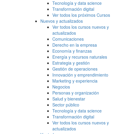
Tecnología y data science
Transformación digital
Ver todos los próximos Cursos
Nuevos y actualizados
Ver todos los cursos nuevos y
actualizados
Comunicaciones
Derecho en la empresa
Economía y finanzas
Energía y recursos naturales
Estrategia y gestión
Gestión de operaciones
Innovación y emprendimiento
Marketing y experiencia
Negocios
Personas y organización
Salud y bienestar
Sector público
Tecnología y data science
Transformación digital
Ver todos los cursos nuevos y
actualizados