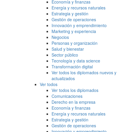
Economía y finanzas
Energía y recursos naturales
Estrategia y gestión
Gestión de operaciones
Innovación y emprendimiento
Marketing y experiencia
Negocios
Personas y organización
Salud y bienestar
Sector público
Tecnología y data science
Transformación digital
Ver todos los diplomados nuevos y
actualizados
Ver todos
Ver todos los diplomados
Comunicaciones
Derecho en la empresa
Economía y finanzas
Energía y recursos naturales
Estrategia y gestión
Gestión de operaciones
Innovación y emprendimiento