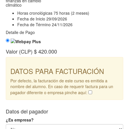
finanzas en cambio
climático
Horas cronológicas
75 horas (2 meses)
Fecha de Inicio
29/09/2026
Fecha de Término
24/11/2026
Detalle de Pago
Valor (CLP)
$ 420.000
DATOS PARA FACTURACIÓN
Por defecto, la facturación de este curso es emitida a
nombre del alumno. En caso de requerir factura para un
pagador diferente o empresa pinche aquí:
Datos del pagador
¿Es empresa?