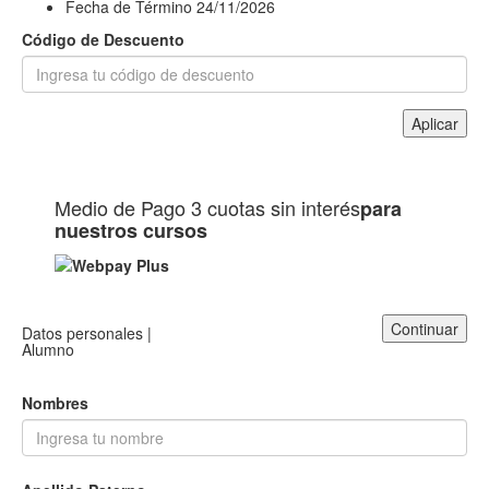
Fecha de Término
24/11/2026
Código de Descuento
Aplicar
Medio de Pago
3 cuotas sin interés
para
nuestros cursos
Continuar
Datos personales |
Alumno
Nombres