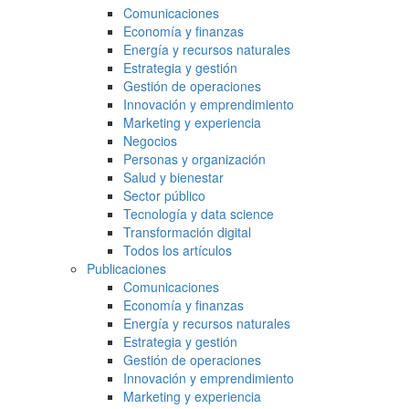
Comunicaciones
Economía y finanzas
Energía y recursos naturales
Estrategia y gestión
Gestión de operaciones
Innovación y emprendimiento
Marketing y experiencia
Negocios
Personas y organización
Salud y bienestar
Sector público
Tecnología y data science
Transformación digital
Todos los artículos
Publicaciones
Comunicaciones
Economía y finanzas
Energía y recursos naturales
Estrategia y gestión
Gestión de operaciones
Innovación y emprendimiento
Marketing y experiencia