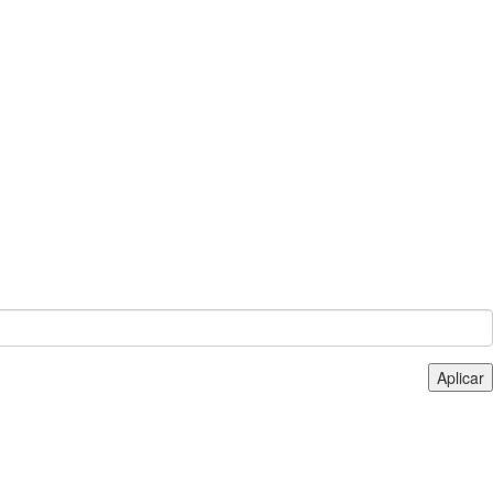
Aplicar