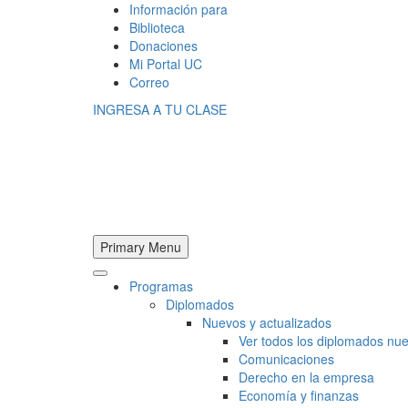
Información para
Biblioteca
Donaciones
Mi Portal UC
Correo
INGRESA A TU CLASE
Primary Menu
Programas
Diplomados
Nuevos y actualizados
Ver todos los diplomados nue
Comunicaciones
Derecho en la empresa
Economía y finanzas