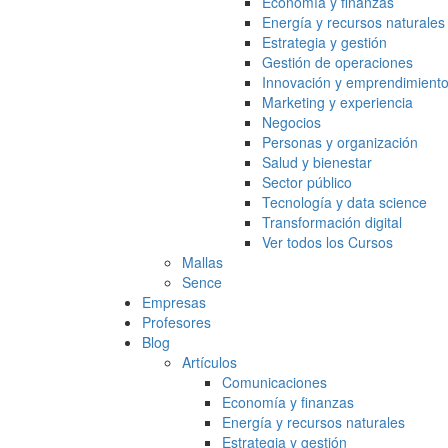
Economía y finanzas
Energía y recursos naturales
Estrategia y gestión
Gestión de operaciones
Innovación y emprendimient
Marketing y experiencia
Negocios
Personas y organización
Salud y bienestar
Sector público
Tecnología y data science
Transformación digital
Ver todos los Cursos
Mallas
Sence
Empresas
Profesores
Blog
Artículos
Comunicaciones
Economía y finanzas
Energía y recursos naturales
Estrategia y gestión