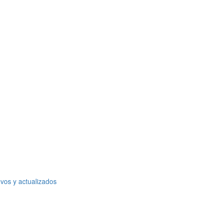
vos y actualizados