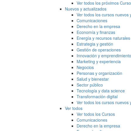
Ver todos los próximos Curs
Nuevos y actualizados
Ver todos los cursos nuevos 
Comunicaciones
Derecho en la empresa
Economía y finanzas
Energía y recursos naturales
Estrategia y gestión
Gestión de operaciones
Innovación y emprendimient
Marketing y experiencia
Negocios
Personas y organización
Salud y bienestar
Sector público
Tecnología y data science
Transformación digital
Ver todos los cursos nuevos 
Ver todos
Ver todos los Cursos
Comunicaciones
Derecho en la empresa