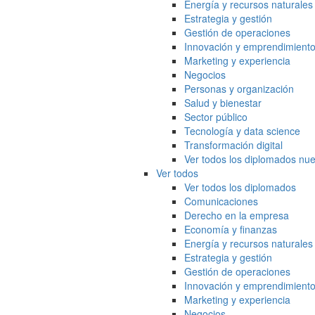
Energía y recursos naturales
Estrategia y gestión
Gestión de operaciones
Innovación y emprendimient
Marketing y experiencia
Negocios
Personas y organización
Salud y bienestar
Sector público
Tecnología y data science
Transformación digital
Ver todos los diplomados nue
Ver todos
Ver todos los diplomados
Comunicaciones
Derecho en la empresa
Economía y finanzas
Energía y recursos naturales
Estrategia y gestión
Gestión de operaciones
Innovación y emprendimient
Marketing y experiencia
Negocios