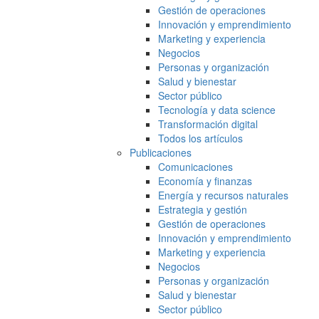
Gestión de operaciones
Innovación y emprendimiento
Marketing y experiencia
Negocios
Personas y organización
Salud y bienestar
Sector público
Tecnología y data science
Transformación digital
Todos los artículos
Publicaciones
Comunicaciones
Economía y finanzas
Energía y recursos naturales
Estrategia y gestión
Gestión de operaciones
Innovación y emprendimiento
Marketing y experiencia
Negocios
Personas y organización
Salud y bienestar
Sector público