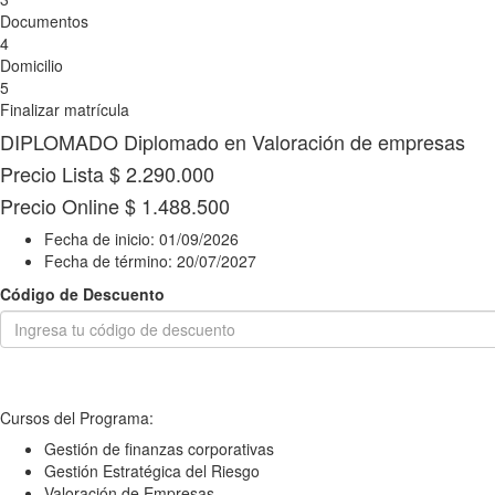
Documentos
4
Domicilio
5
Finalizar matrícula
DIPLOMADO
Diplomado en Valoración de empresas
Precio Lista
$ 2.290.000
Precio Online
$ 1.488.500
Fecha de inicio:
01/09/2026
Fecha de término:
20/07/2027
Código de Descuento
Cursos del Programa:
Gestión de finanzas corporativas
Gestión Estratégica del Riesgo
Valoración de Empresas