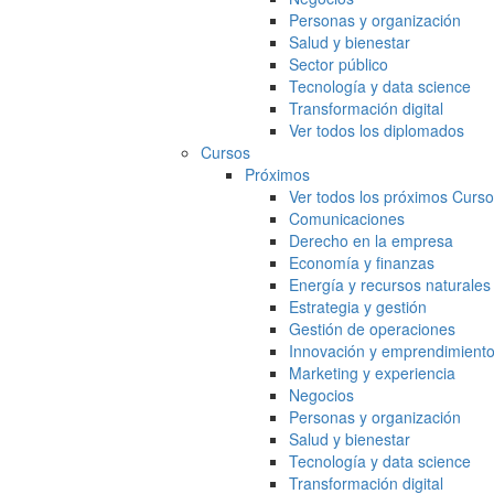
Personas y organización
Salud y bienestar
Sector público
Tecnología y data science
Transformación digital
Ver todos los diplomados
Cursos
Próximos
Ver todos los próximos Curs
Comunicaciones
Derecho en la empresa
Economía y finanzas
Energía y recursos naturales
Estrategia y gestión
Gestión de operaciones
Innovación y emprendimient
Marketing y experiencia
Negocios
Personas y organización
Salud y bienestar
Tecnología y data science
Transformación digital