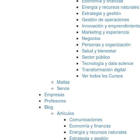
Economía y finanzas
Energía y recursos naturales
Estrategia y gestión
Gestión de operaciones
Innovación y emprendimient
Marketing y experiencia
Negocios
Personas y organización
Salud y bienestar
Sector público
Tecnología y data science
Transformación digital
Ver todos los Cursos
Mallas
Sence
Empresas
Profesores
Blog
Artículos
Comunicaciones
Economía y finanzas
Energía y recursos naturales
Estrategia y gestión