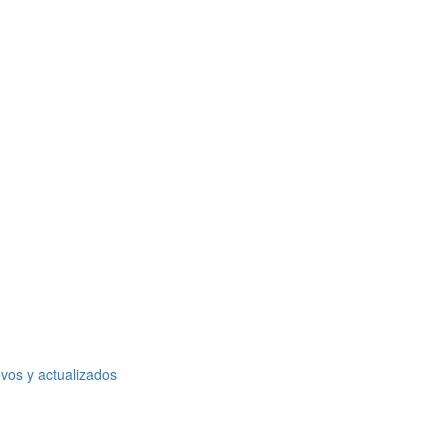
vos y actualizados