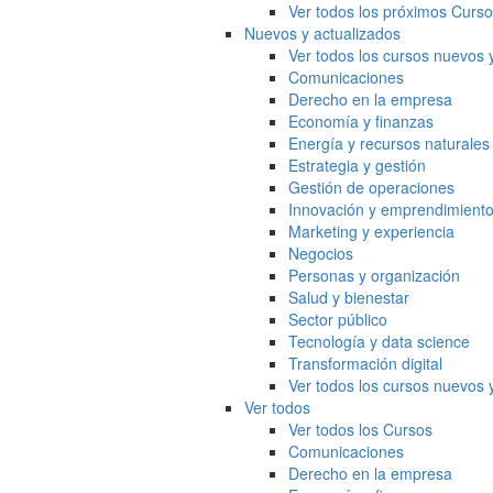
Ver todos los próximos Curs
Nuevos y actualizados
Ver todos los cursos nuevos 
Comunicaciones
Derecho en la empresa
Economía y finanzas
Energía y recursos naturales
Estrategia y gestión
Gestión de operaciones
Innovación y emprendimient
Marketing y experiencia
Negocios
Personas y organización
Salud y bienestar
Sector público
Tecnología y data science
Transformación digital
Ver todos los cursos nuevos 
Ver todos
Ver todos los Cursos
Comunicaciones
Derecho en la empresa