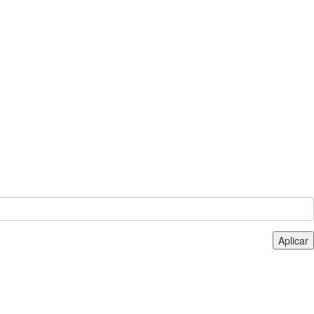
Aplicar