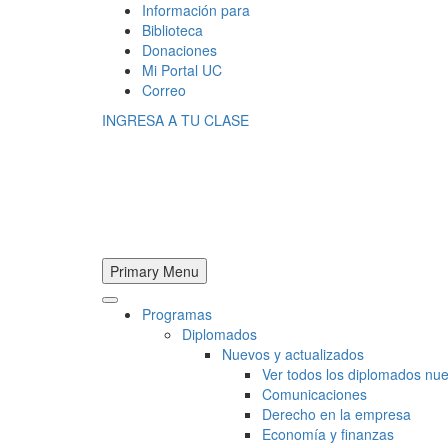
Información para
Biblioteca
Donaciones
Mi Portal UC
Correo
INGRESA A TU CLASE
Primary Menu
Programas
Diplomados
Nuevos y actualizados
Ver todos los diplomados nue
Comunicaciones
Derecho en la empresa
Economía y finanzas