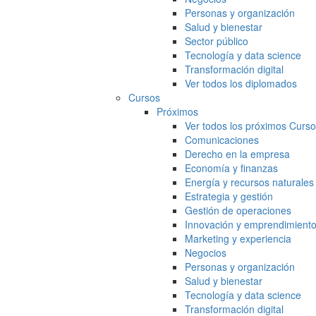
Personas y organización
Salud y bienestar
Sector público
Tecnología y data science
Transformación digital
Ver todos los diplomados
Cursos
Próximos
Ver todos los próximos Curs
Comunicaciones
Derecho en la empresa
Economía y finanzas
Energía y recursos naturales
Estrategia y gestión
Gestión de operaciones
Innovación y emprendimient
Marketing y experiencia
Negocios
Personas y organización
Salud y bienestar
Tecnología y data science
Transformación digital