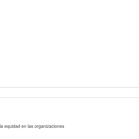
y la equidad en las organizaciones