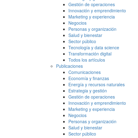
Gestión de operaciones
Innovación y emprendimiento
Marketing y experiencia
Negocios
Personas y organización
Salud y bienestar
Sector público
Tecnología y data science
Transformación digital
Todos los artículos
Publicaciones
Comunicaciones
Economía y finanzas
Energía y recursos naturales
Estrategia y gestión
Gestión de operaciones
Innovación y emprendimiento
Marketing y experiencia
Negocios
Personas y organización
Salud y bienestar
Sector público