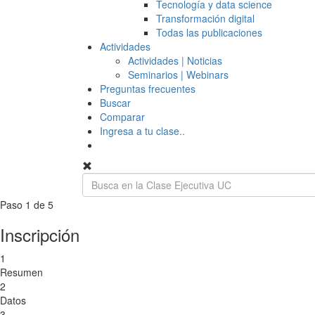
Tecnología y data science
Transformación digital
Todas las publicaciones
Actividades
Actividades | Noticias
Seminarios | Webinars
Preguntas frecuentes
Buscar
Comparar
Ingresa a tu clase..
Paso 1 de 5
Inscripción
1
Resumen
2
Datos
3