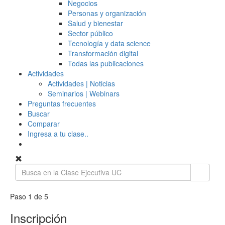
Negocios
Personas y organización
Salud y bienestar
Sector público
Tecnología y data science
Transformación digital
Todas las publicaciones
Actividades
Actividades | Noticias
Seminarios | Webinars
Preguntas frecuentes
Buscar
Comparar
Ingresa a tu clase..
Paso 1 de 5
Inscripción