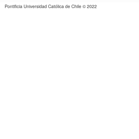
Pontificia Universidad Católica de Chile © 2022