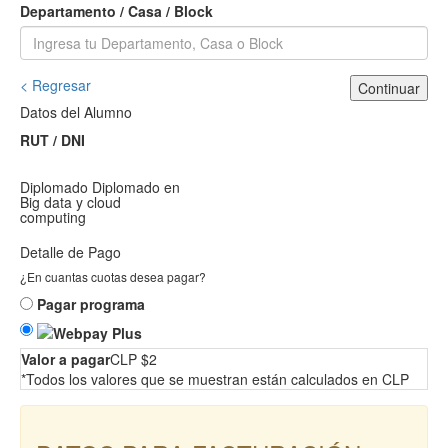
Departamento / Casa / Block
< Regresar
Continuar
Datos del Alumno
RUT / DNI
Diplomado
Diplomado en
Big data y cloud
computing
Detalle de Pago
¿En cuantas cuotas desea pagar?
Pagar programa
Valor a pagar
CLP $2
*Todos los valores que se muestran están calculados en CLP