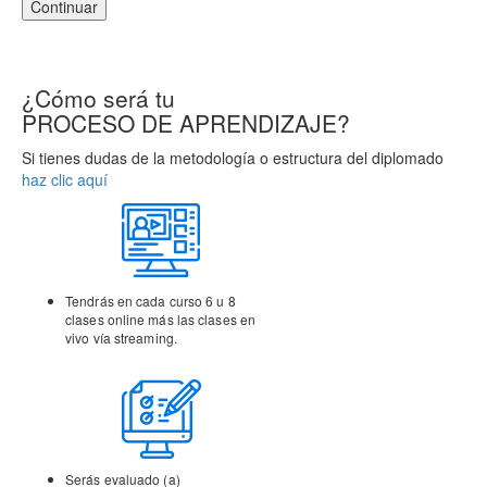
Continuar
¿Cómo será tu
PROCESO DE APRENDIZAJE?
Si tienes dudas de la metodología o estructura del diplomado
haz clic aquí
Tendrás en cada curso 6 u 8
clases online más las clases
en
vivo vía streaming.
Serás evaluado (a)