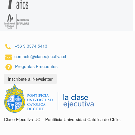
+56 9 3374 5413
contacto@claseejecutiva.cl
Preguntas Frecuentes
Inscríbete al Newsletter
Clase Ejecutiva UC – Pontificia Universidad Católica de Chile.