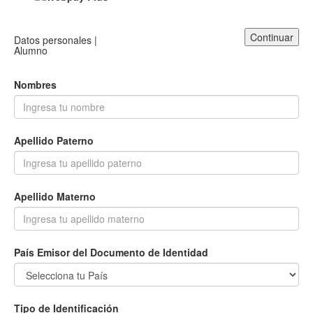
Continuar
Datos personales |
Alumno
Nombres
Apellido Paterno
Apellido Materno
País Emisor del Documento de Identidad
Tipo de Identificación