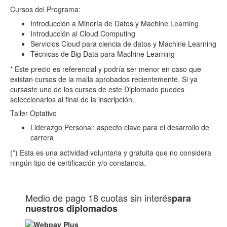
Cursos del Programa:
Introducción a Minería de Datos y Machine Learning
Introducción al Cloud Computing
Servicios Cloud para ciencia de datos y Machine Learning
Técnicas de Big Data para Machine Learning
* Este precio es referencial y podría ser menor en caso que
existan cursos de la malla aprobados recientemente. Si ya
cursaste uno de los cursos de este Diplomado puedes
seleccionarlos al final de la inscripción.
Taller Optativo
Liderazgo Personal: aspecto clave para el desarrollo de
carrera
(*) Esta es una actividad voluntaria y gratuita que no considera
ningún tipo de certificación y/o constancia.
Medio de pago
18 cuotas sin interés
para
nuestros diplomados