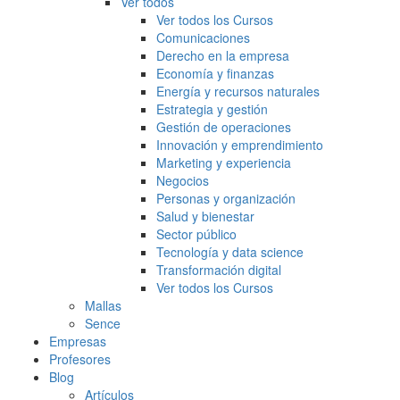
Ver todos
Ver todos los Cursos
Comunicaciones
Derecho en la empresa
Economía y finanzas
Energía y recursos naturales
Estrategia y gestión
Gestión de operaciones
Innovación y emprendimiento
Marketing y experiencia
Negocios
Personas y organización
Salud y bienestar
Sector público
Tecnología y data science
Transformación digital
Ver todos los Cursos
Mallas
Sence
Empresas
Profesores
Blog
Artículos