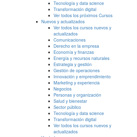
Tecnología y data science
Transformación digital
Ver todos los próximos Cursos
Nuevos y actualizados
Ver todos los cursos nuevos y
actualizados
Comunicaciones
Derecho en la empresa
Economía y finanzas
Energía y recursos naturales
Estrategia y gestión
Gestión de operaciones
Innovación y emprendimiento
Marketing y experiencia
Negocios
Personas y organización
Salud y bienestar
Sector público
Tecnología y data science
Transformación digital
Ver todos los cursos nuevos y
actualizados