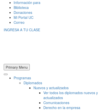
Información para
Biblioteca
Donaciones
Mi Portal UC
Correo
INGRESA A TU CLASE
Primary Menu
Programas
Diplomados
Nuevos y actualizados
Ver todos los diplomados nuevos y
actualizados
Comunicaciones
Derecho en la empresa