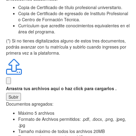
Copia de Certificado de título profesional universitario.
Copia de Certificado de egresado de Instituto Profesional
o Centro de Formación Técnica.
Currículum que acredite conocimientos equivalentes en el
área del programa.
(*) Si no tienes digitalizados alguno de estos tres documentos,
podrás avanzar con tu matrícula y subirlo cuando ingreses por
primera vez a la plataforma.
Arrastra tus archivos aquí
o haz click para cargarlos .
Subir
Documentos agregados:
Máximo 5 archivos
Formato de Archivos permitidos: .pdf, .docx, .png, .jpeg,
.jpg
Tamaño máximo de todos los archivos 20MB