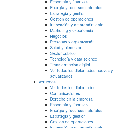
Economía y finanzas
Energía y recursos naturales
Estrategia y gestión
Gestión de operaciones
Innovación y emprendimiento
Marketing y experiencia
Negocios
Personas y organización
Salud y bienestar
Sector público
Tecnología y data science
Transformación digital
Ver todos los diplomados nuevos y
actualizados
Ver todos
Ver todos los diplomados
Comunicaciones
Derecho en la empresa
Economía y finanzas
Energía y recursos naturales
Estrategia y gestión
Gestión de operaciones
Innovación y emprendimiento