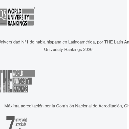
niversidad N°1 de habla hispana en Latinoamérica, por THE Latin A
University Rankings 2026.
Máxima acreditación por la Comisión Nacional de Acreditación, Ch