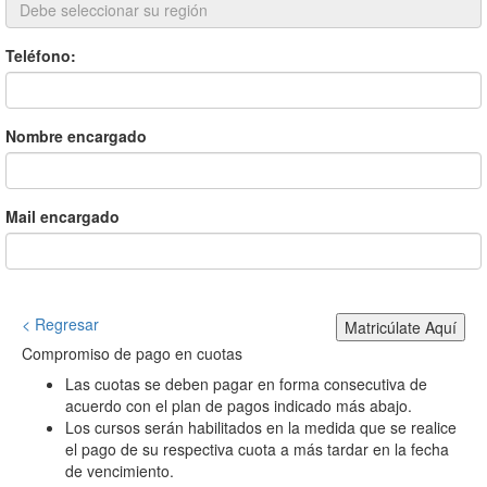
Teléfono:
Nombre encargado
Mail encargado
< Regresar
Matricúlate Aquí
Compromiso de pago en cuotas
Las cuotas se deben pagar en forma consecutiva de
acuerdo con el plan de pagos indicado más abajo.
Los cursos serán habilitados en la medida que se realice
el pago de su respectiva cuota a más tardar en la fecha
de vencimiento.