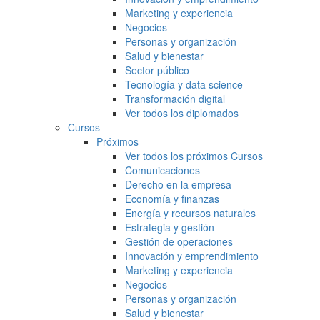
Marketing y experiencia
Negocios
Personas y organización
Salud y bienestar
Sector público
Tecnología y data science
Transformación digital
Ver todos los diplomados
Cursos
Próximos
Ver todos los próximos Cursos
Comunicaciones
Derecho en la empresa
Economía y finanzas
Energía y recursos naturales
Estrategia y gestión
Gestión de operaciones
Innovación y emprendimiento
Marketing y experiencia
Negocios
Personas y organización
Salud y bienestar