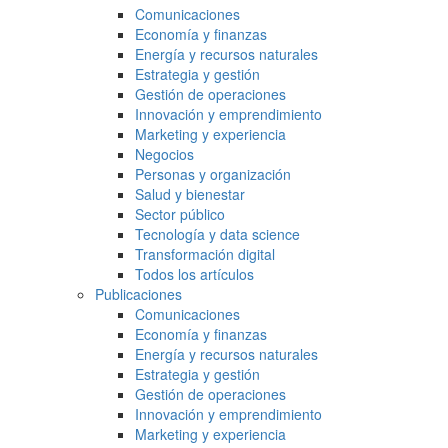
Comunicaciones
Economía y finanzas
Energía y recursos naturales
Estrategia y gestión
Gestión de operaciones
Innovación y emprendimiento
Marketing y experiencia
Negocios
Personas y organización
Salud y bienestar
Sector público
Tecnología y data science
Transformación digital
Todos los artículos
Publicaciones
Comunicaciones
Economía y finanzas
Energía y recursos naturales
Estrategia y gestión
Gestión de operaciones
Innovación y emprendimiento
Marketing y experiencia