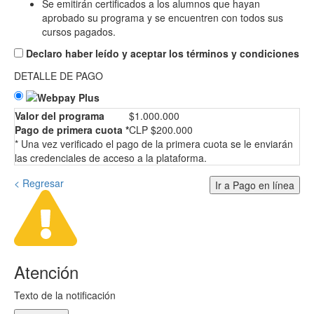
Se emitirán certificados a los alumnos que hayan
aprobado su programa y se encuentren con todos sus
cursos pagados.
Declaro haber leído y aceptar los términos y condiciones
DETALLE DE PAGO
Valor del programa
$1.000.000
Pago de primera cuota *
CLP $200.000
* Una vez verificado el pago de la primera cuota se le enviarán
las credenciales de acceso a la plataforma.
< Regresar
Ir a Pago en línea
Atención
Texto de la notificación