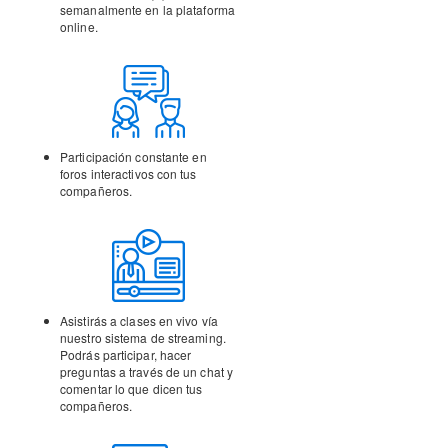
semanalmente en la
plataforma
online.
Participación constante en
foros interactivos con tus
compañeros.
Asistirás a clases en vivo vía
nuestro sistema de streaming.
Podrás participar, hacer
preguntas a través de un chat y
comentar lo que dicen tus
compañeros.