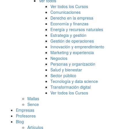
Ver todos
Ver todos los Cursos
Comunicaciones
Derecho en la empresa
Economía y finanzas
Energía y recursos naturales
Estrategia y gestión
Gestión de operaciones
Innovación y emprendimiento
Marketing y experiencia
Negocios
Personas y organización
Salud y bienestar
Sector público
Tecnología y data science
Transformación digital
Ver todos los Cursos
Mallas
Sence
Empresas
Profesores
Blog
Artículos