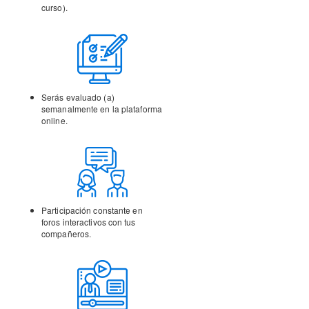
curso).
Serás evaluado (a)
semanalmente en la
plataforma
online.
Participación constante en
foros interactivos con tus
compañeros.