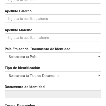
Apellido Paterno
Apellido Materno
País Emisor del Documento de Identidad
Tipo de Identificación
Documento de Identidad
Correo Electrónico