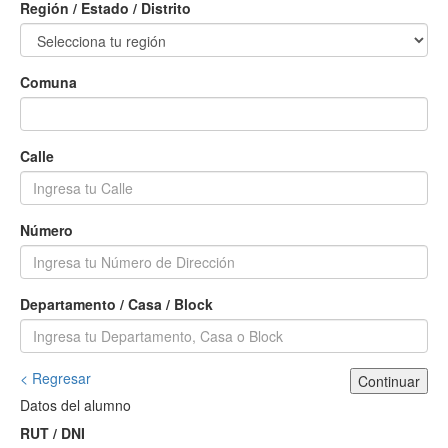
Región / Estado / Distrito
Comuna
Calle
Número
Departamento / Casa / Block
< Regresar
Continuar
Datos del alumno
RUT / DNI