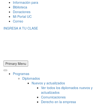
Información para
Biblioteca
Donaciones
Mi Portal UC
Correo
INGRESA A TU CLASE
Primary Menu
Programas
Diplomados
Nuevos y actualizados
Ver todos los diplomados nuevos y
actualizados
Comunicaciones
Derecho en la empresa