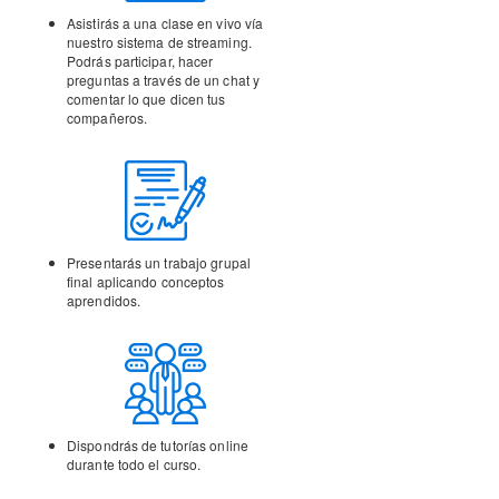
Asistirás a una clase en vivo vía
nuestro sistema de streaming.
Podrás participar, hacer
preguntas a través de un chat y
comentar lo que dicen tus
compañeros.
Presentarás un trabajo
grupal
final aplicando
conceptos
aprendidos.
Dispondrás de tutorías
online
durante todo el curso.