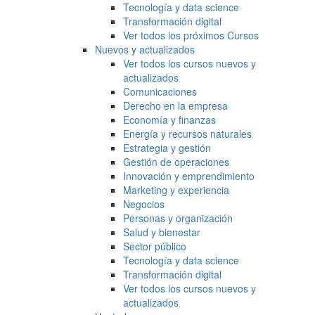
Tecnología y data science
Transformación digital
Ver todos los próximos Cursos
Nuevos y actualizados
Ver todos los cursos nuevos y
actualizados
Comunicaciones
Derecho en la empresa
Economía y finanzas
Energía y recursos naturales
Estrategia y gestión
Gestión de operaciones
Innovación y emprendimiento
Marketing y experiencia
Negocios
Personas y organización
Salud y bienestar
Sector público
Tecnología y data science
Transformación digital
Ver todos los cursos nuevos y
actualizados