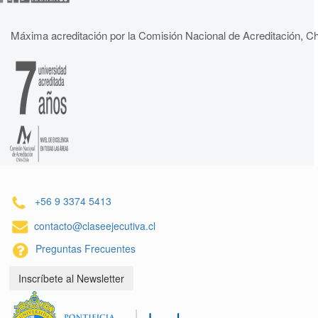
Máxima acreditación por la Comisión Nacional de Acreditación, Ch
+56 9 3374 5413
contacto@claseejecutiva.cl
Preguntas Frecuentes
Inscríbete al Newsletter