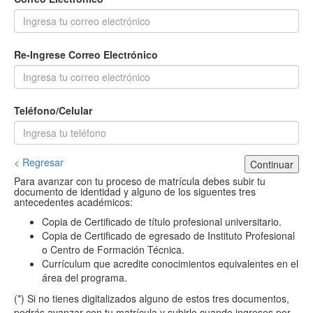
Re-Ingrese Correo Electrónico
Teléfono/Celular
< Regresar
Continuar
Para avanzar con tu proceso de matrícula debes subir tu
documento de identidad y alguno de los siguentes tres
antecedentes académicos:
Copia de Certificado de título profesional universitario.
Copia de Certificado de egresado de Instituto Profesional
o Centro de Formación Técnica.
Currículum que acredite conocimientos equivalentes en el
área del programa.
(*) Si no tienes digitalizados alguno de estos tres documentos,
podrás avanzar con tu matrícula y subirlo cuando ingreses por