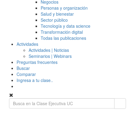
Negocios
Personas y organización
Salud y bienestar
Sector público
Tecnología y data science
Transformación digital
Todas las publicaciones
Actividades
Actividades | Noticias
Seminarios | Webinars
Preguntas frecuentes
Buscar
Comparar
Ingresa a tu clase..