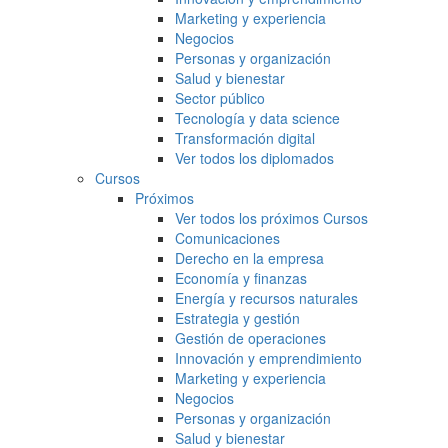
Marketing y experiencia
Negocios
Personas y organización
Salud y bienestar
Sector público
Tecnología y data science
Transformación digital
Ver todos los diplomados
Cursos
Próximos
Ver todos los próximos Cursos
Comunicaciones
Derecho en la empresa
Economía y finanzas
Energía y recursos naturales
Estrategia y gestión
Gestión de operaciones
Innovación y emprendimiento
Marketing y experiencia
Negocios
Personas y organización
Salud y bienestar