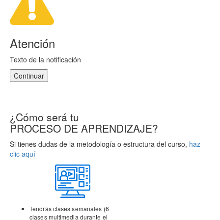
Atención
Texto de la notificación
Continuar
¿Cómo será tu
PROCESO DE APRENDIZAJE?
Si tienes dudas de la metodología o estructura del curso,
haz
clic aquí
Tendrás clases semanales (6
clases multimedia durante el