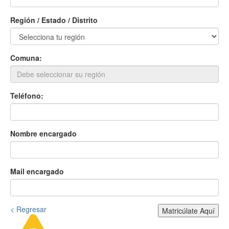
Región / Estado / Distrito
Comuna:
Teléfono:
Nombre encargado
Mail encargado
< Regresar
Matricúlate Aquí