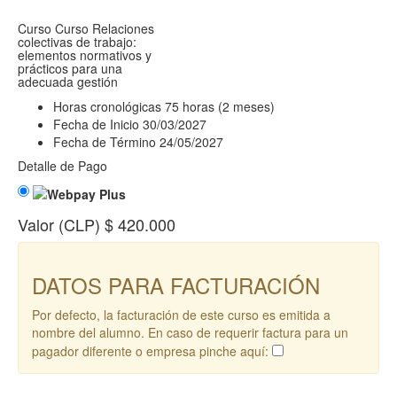
Curso
Curso Relaciones
colectivas de trabajo:
elementos normativos y
prácticos para una
adecuada gestión
Horas cronológicas
75 horas (2 meses)
Fecha de Inicio
30/03/2027
Fecha de Término
24/05/2027
Detalle de Pago
Valor (CLP)
$ 420.000
DATOS PARA FACTURACIÓN
Por defecto, la facturación de este curso es emitida a
nombre del alumno. En caso de requerir factura para un
pagador diferente o empresa pinche aquí: