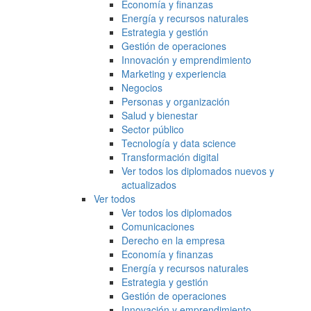
Economía y finanzas
Energía y recursos naturales
Estrategia y gestión
Gestión de operaciones
Innovación y emprendimiento
Marketing y experiencia
Negocios
Personas y organización
Salud y bienestar
Sector público
Tecnología y data science
Transformación digital
Ver todos los diplomados nuevos y
actualizados
Ver todos
Ver todos los diplomados
Comunicaciones
Derecho en la empresa
Economía y finanzas
Energía y recursos naturales
Estrategia y gestión
Gestión de operaciones
Innovación y emprendimiento