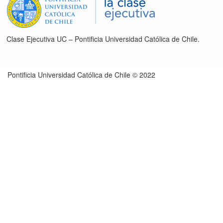
Clase Ejecutiva UC – Pontificia Universidad Católica de Chile.
Pontificia Universidad Católica de Chile © 2022