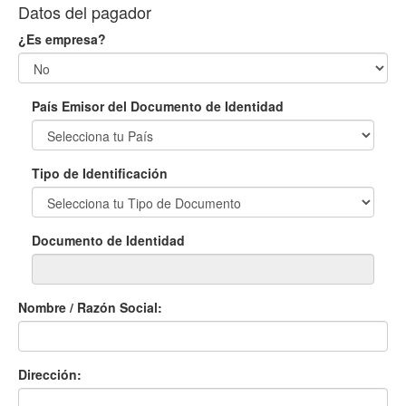
Datos del pagador
¿Es empresa?
País Emisor del Documento de Identidad
Tipo de Identificación
Documento de Identidad
Nombre / Razón Social:
Dirección: