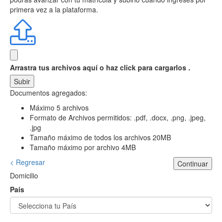
primera vez a la plataforma.
Arrastra tus archivos aquí
o haz click para cargarlos .
Subir
Documentos agregados:
Máximo 5 archivos
Formato de Archivos permitidos: .pdf, .docx, .png, .jpeg,
.jpg
Tamaño máximo de todos los archivos 20MB
Tamaño máximo por archivo 4MB
< Regresar
Continuar
Domicilio
País