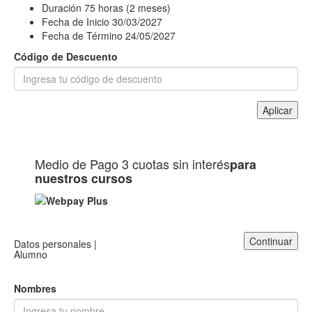
Duración
75 horas (2 meses)
Fecha de Inicio
30/03/2027
Fecha de Término
24/05/2027
Código de Descuento
Aplicar
Medio de Pago
3 cuotas sin interés
para
nuestros cursos
Continuar
Datos personales |
Alumno
Nombres