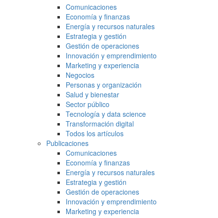
Comunicaciones
Economía y finanzas
Energía y recursos naturales
Estrategia y gestión
Gestión de operaciones
Innovación y emprendimiento
Marketing y experiencia
Negocios
Personas y organización
Salud y bienestar
Sector público
Tecnología y data science
Transformación digital
Todos los artículos
Publicaciones
Comunicaciones
Economía y finanzas
Energía y recursos naturales
Estrategia y gestión
Gestión de operaciones
Innovación y emprendimiento
Marketing y experiencia