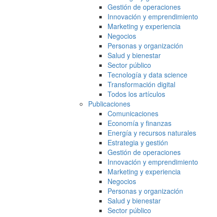
Gestión de operaciones
Innovación y emprendimiento
Marketing y experiencia
Negocios
Personas y organización
Salud y bienestar
Sector público
Tecnología y data science
Transformación digital
Todos los artículos
Publicaciones
Comunicaciones
Economía y finanzas
Energía y recursos naturales
Estrategia y gestión
Gestión de operaciones
Innovación y emprendimiento
Marketing y experiencia
Negocios
Personas y organización
Salud y bienestar
Sector público