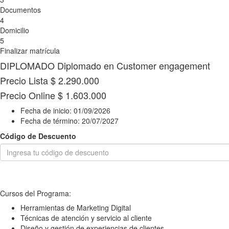
Documentos
4
Domicilio
5
Finalizar matrícula
DIPLOMADO
Diplomado en Customer engagement
Precio Lista
$ 2.290.000
Precio Online
$ 1.603.000
Fecha de inicio:
01/09/2026
Fecha de término:
20/07/2027
Código de Descuento
Cursos del Programa:
Herramientas de Marketing Digital
Técnicas de atención y servicio al cliente
Diseño y gestión de experiencias de clientes