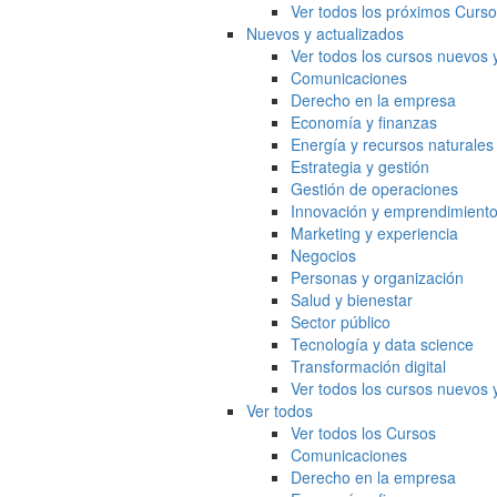
Ver todos los próximos Curs
Nuevos y actualizados
Ver todos los cursos nuevos 
Comunicaciones
Derecho en la empresa
Economía y finanzas
Energía y recursos naturales
Estrategia y gestión
Gestión de operaciones
Innovación y emprendimient
Marketing y experiencia
Negocios
Personas y organización
Salud y bienestar
Sector público
Tecnología y data science
Transformación digital
Ver todos los cursos nuevos 
Ver todos
Ver todos los Cursos
Comunicaciones
Derecho en la empresa