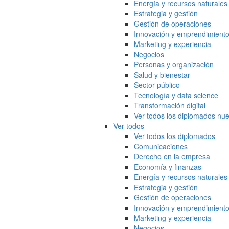
Energía y recursos naturales
Estrategia y gestión
Gestión de operaciones
Innovación y emprendimient
Marketing y experiencia
Negocios
Personas y organización
Salud y bienestar
Sector público
Tecnología y data science
Transformación digital
Ver todos los diplomados nue
Ver todos
Ver todos los diplomados
Comunicaciones
Derecho en la empresa
Economía y finanzas
Energía y recursos naturales
Estrategia y gestión
Gestión de operaciones
Innovación y emprendimient
Marketing y experiencia
Negocios