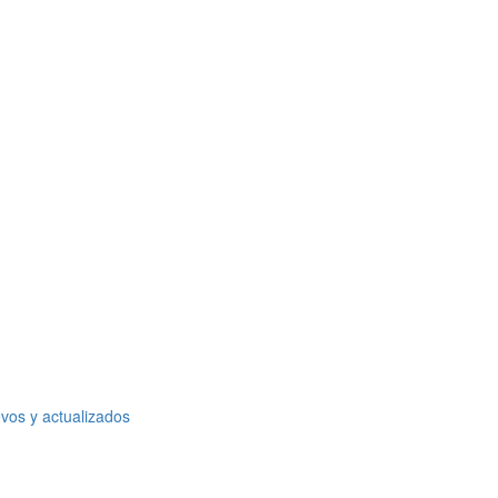
vos y actualizados