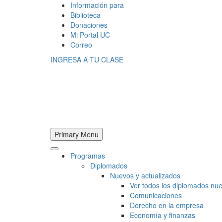
Información para
Biblioteca
Donaciones
Mi Portal UC
Correo
INGRESA A TU CLASE
Primary Menu
Programas
Diplomados
Nuevos y actualizados
Ver todos los diplomados nue
Comunicaciones
Derecho en la empresa
Economía y finanzas