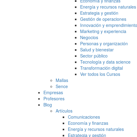
Economía y finanzas
Energía y recursos naturales
Estrategia y gestión
Gestión de operaciones
Innovación y emprendimient
Marketing y experiencia
Negocios
Personas y organización
Salud y bienestar
Sector público
Tecnología y data science
Transformación digital
Ver todos los Cursos
Mallas
Sence
Empresas
Profesores
Blog
Artículos
Comunicaciones
Economía y finanzas
Energía y recursos naturales
Estrategia y gestión