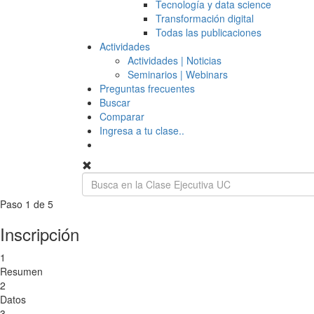
Tecnología y data science
Transformación digital
Todas las publicaciones
Actividades
Actividades | Noticias
Seminarios | Webinars
Preguntas frecuentes
Buscar
Comparar
Ingresa a tu clase..
Paso 1 de 5
Inscripción
1
Resumen
2
Datos
3