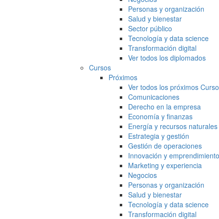
Personas y organización
Salud y bienestar
Sector público
Tecnología y data science
Transformación digital
Ver todos los diplomados
Cursos
Próximos
Ver todos los próximos Curs
Comunicaciones
Derecho en la empresa
Economía y finanzas
Energía y recursos naturales
Estrategia y gestión
Gestión de operaciones
Innovación y emprendimient
Marketing y experiencia
Negocios
Personas y organización
Salud y bienestar
Tecnología y data science
Transformación digital