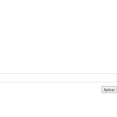
Aplicar