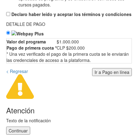
cursos pagados.
Declaro haber leído y aceptar los términos y condiciones
DETALLE DE PAGO
Valor del programa
$1.000.000
Pago de primera cuota *
CLP $200.000
* Una vez verificado el pago de la primera cuota se le enviarán
las credenciales de acceso a la plataforma.
< Regresar
Ir a Pago en línea
Atención
Texto de la notificación
Continuar