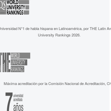
niversidad N°1 de habla hispana en Latinoamérica, por THE Latin A
University Rankings 2026.
Máxima acreditación por la Comisión Nacional de Acreditación, Ch