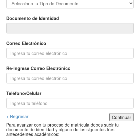
Documento de Identidad
Correo Electrónico
Re-Ingrese Correo Electrónico
Teléfono/Celular
< Regresar
Continuar
Para avanzar con tu proceso de matrícula debes subir tu
documento de identidad y alguno de los siguentes tres
antecedentes académicos: