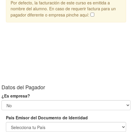
Por defecto, la facturación de este curso es emitida a
nombre del alumno. En caso de requerir factura para un
pagador diferente o empresa pinche aquí:
Datos del Pagador
¿Es empresa?
País Emisor del Documento de Identidad