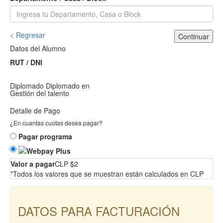
< Regresar
Continuar
Datos del Alumno
RUT / DNI
Diplomado
Diplomado en
Gestión del talento
Detalle de Pago
¿En cuantas cuotas desea pagar?
Pagar programa
Valor a pagar
CLP $2
*Todos los valores que se muestran están calculados en CLP
DATOS PARA FACTURACIÓN