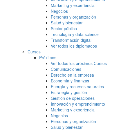
Marketing y experiencia
Negocios
Personas y organización
Salud y bienestar
Sector público
Tecnología y data science
Transformación digital
Ver todos los diplomados
Cursos
Próximos
Ver todos los próximos Cursos
Comunicaciones
Derecho en la empresa
Economía y finanzas
Energía y recursos naturales
Estrategia y gestión
Gestión de operaciones
Innovación y emprendimiento
Marketing y experiencia
Negocios
Personas y organización
Salud y bienestar