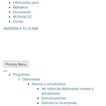
Información para
Biblioteca
Donaciones
Mi Portal UC
Correo
INGRESA A TU CLASE
Primary Menu
Programas
Diplomados
Nuevos y actualizados
Ver todos los diplomados nuevos y
actualizados
Comunicaciones
Derecho en la empresa