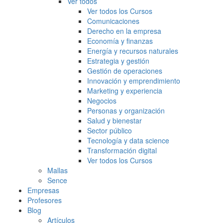
Ver todos
Ver todos los Cursos
Comunicaciones
Derecho en la empresa
Economía y finanzas
Energía y recursos naturales
Estrategia y gestión
Gestión de operaciones
Innovación y emprendimiento
Marketing y experiencia
Negocios
Personas y organización
Salud y bienestar
Sector público
Tecnología y data science
Transformación digital
Ver todos los Cursos
Mallas
Sence
Empresas
Profesores
Blog
Artículos