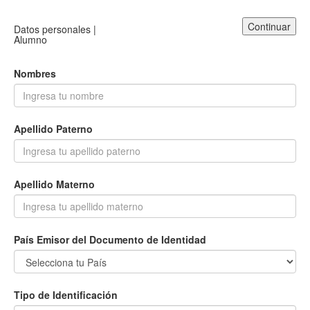
Continuar
Datos personales |
Alumno
Nombres
Apellido Paterno
Apellido Materno
País Emisor del Documento de Identidad
Tipo de Identificación