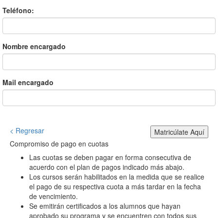
Teléfono:
Nombre encargado
Mail encargado
< Regresar
Matricúlate Aquí
Compromiso de pago en cuotas
Las cuotas se deben pagar en forma consecutiva de
acuerdo con el plan de pagos indicado más abajo.
Los cursos serán habilitados en la medida que se realice
el pago de su respectiva cuota a más tardar en la fecha
de vencimiento.
Se emitirán certificados a los alumnos que hayan
aprobado su programa y se encuentren con todos sus