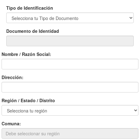
Tipo de Identificación
Documento de Identidad
Nombre / Razón Social:
Dirección:
Región / Estado / Distrito
Comuna: