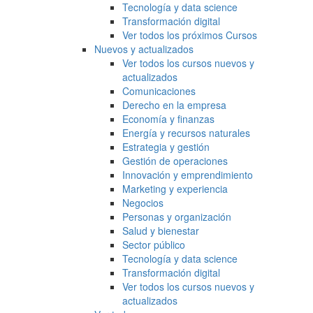
Tecnología y data science
Transformación digital
Ver todos los próximos Cursos
Nuevos y actualizados
Ver todos los cursos nuevos y
actualizados
Comunicaciones
Derecho en la empresa
Economía y finanzas
Energía y recursos naturales
Estrategia y gestión
Gestión de operaciones
Innovación y emprendimiento
Marketing y experiencia
Negocios
Personas y organización
Salud y bienestar
Sector público
Tecnología y data science
Transformación digital
Ver todos los cursos nuevos y
actualizados