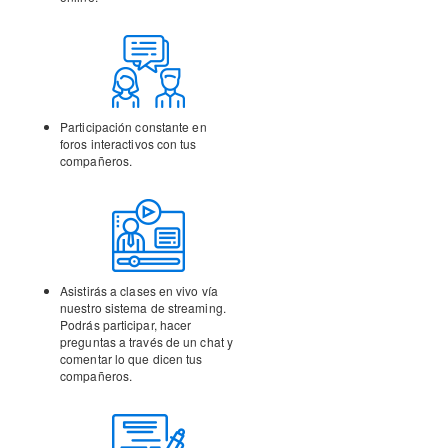
Participación constante en
foros interactivos con tus
compañeros.
Asistirás a clases en vivo vía
nuestro sistema de streaming.
Podrás participar, hacer
preguntas a través de un chat y
comentar lo que dicen tus
compañeros.