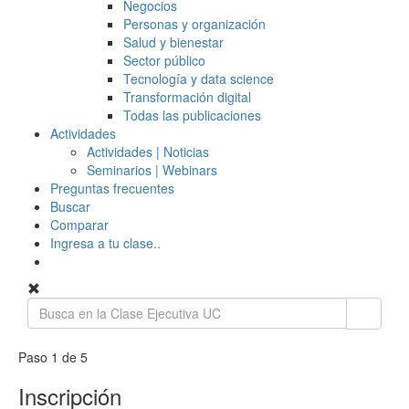
Negocios
Personas y organización
Salud y bienestar
Sector público
Tecnología y data science
Transformación digital
Todas las publicaciones
Actividades
Actividades | Noticias
Seminarios | Webinars
Preguntas frecuentes
Buscar
Comparar
Ingresa a tu clase..
Paso 1 de 5
Inscripción