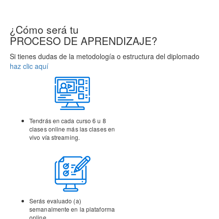
¿Cómo será tu
PROCESO DE APRENDIZAJE?
Si tienes dudas de la metodología o estructura del diplomado
haz clic aquí
Tendrás en cada curso 6 u 8
clases online más las clases
en
vivo vía streaming.
Serás evaluado (a)
semanalmente en la
plataforma
online.