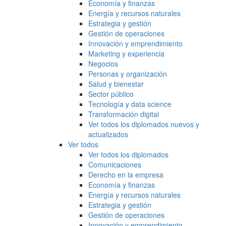
Economía y finanzas
Energía y recursos naturales
Estrategia y gestión
Gestión de operaciones
Innovación y emprendimiento
Marketing y experiencia
Negocios
Personas y organización
Salud y bienestar
Sector público
Tecnología y data science
Transformación digital
Ver todos los diplomados nuevos y
actualizados
Ver todos
Ver todos los diplomados
Comunicaciones
Derecho en la empresa
Economía y finanzas
Energía y recursos naturales
Estrategia y gestión
Gestión de operaciones
Innovación y emprendimiento