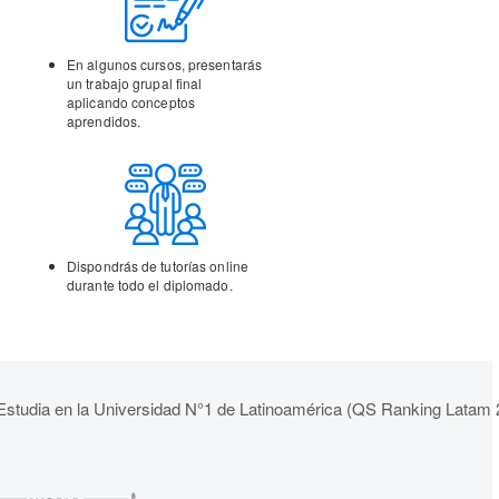
En algunos cursos,
presentarás
un trabajo
grupal final
aplicando
conceptos
aprendidos.
Dispondrás de tutorías
online
durante todo el
diplomado.
Estudia en la Universidad N°1 de Latinoamérica (QS Ranking Latam 