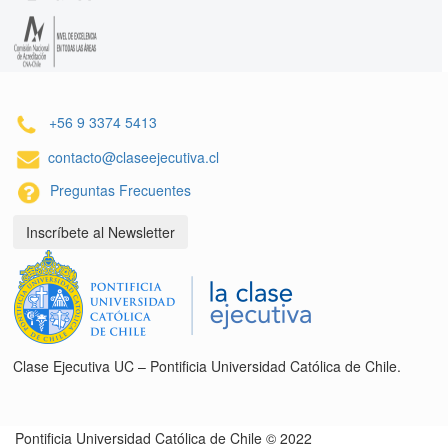
+56 9 3374 5413
contacto@claseejecutiva.cl
Preguntas Frecuentes
Inscríbete al Newsletter
Clase Ejecutiva UC – Pontificia Universidad Católica de Chile.
Pontificia Universidad Católica de Chile © 2022