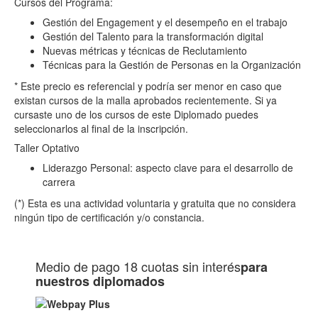
Cursos del Programa:
Gestión del Engagement y el desempeño en el trabajo
Gestión del Talento para la transformación digital
Nuevas métricas y técnicas de Reclutamiento
Técnicas para la Gestión de Personas en la Organización
* Este precio es referencial y podría ser menor en caso que
existan cursos de la malla aprobados recientemente. Si ya
cursaste uno de los cursos de este Diplomado puedes
seleccionarlos al final de la inscripción.
Taller Optativo
Liderazgo Personal: aspecto clave para el desarrollo de
carrera
(*) Esta es una actividad voluntaria y gratuita que no considera
ningún tipo de certificación y/o constancia.
Medio de pago
18 cuotas sin interés
para
nuestros diplomados