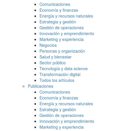
Comunicaciones
Economía y finanzas
Energía y recursos naturales
Estrategia y gestión
Gestión de operaciones
Innovación y emprendimiento
Marketing y experiencia
Negocios
Personas y organización
Salud y bienestar
Sector público
Tecnología y data science
Transformación digital
Todos los artículos
Publicaciones
Comunicaciones
Economía y finanzas
Energía y recursos naturales
Estrategia y gestión
Gestión de operaciones
Innovación y emprendimiento
Marketing y experiencia