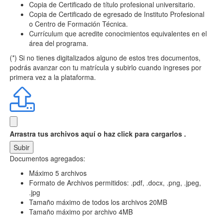
Copia de Certificado de título profesional universitario.
Copia de Certificado de egresado de Instituto Profesional
o Centro de Formación Técnica.
Currículum que acredite conocimientos equivalentes en el
área del programa.
(*) Si no tienes digitalizados alguno de estos tres documentos,
podrás avanzar con tu matrícula y subirlo cuando ingreses por
primera vez a la plataforma.
Arrastra tus archivos aquí
o haz click para cargarlos .
Subir
Documentos agregados:
Máximo 5 archivos
Formato de Archivos permitidos: .pdf, .docx, .png, .jpeg,
.jpg
Tamaño máximo de todos los archivos 20MB
Tamaño máximo por archivo 4MB