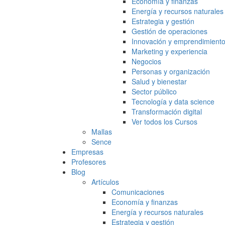
Economía y finanzas
Energía y recursos naturales
Estrategia y gestión
Gestión de operaciones
Innovación y emprendimient
Marketing y experiencia
Negocios
Personas y organización
Salud y bienestar
Sector público
Tecnología y data science
Transformación digital
Ver todos los Cursos
Mallas
Sence
Empresas
Profesores
Blog
Artículos
Comunicaciones
Economía y finanzas
Energía y recursos naturales
Estrategia y gestión