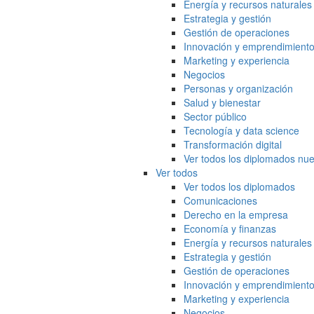
Energía y recursos naturales
Estrategia y gestión
Gestión de operaciones
Innovación y emprendimient
Marketing y experiencia
Negocios
Personas y organización
Salud y bienestar
Sector público
Tecnología y data science
Transformación digital
Ver todos los diplomados nue
Ver todos
Ver todos los diplomados
Comunicaciones
Derecho en la empresa
Economía y finanzas
Energía y recursos naturales
Estrategia y gestión
Gestión de operaciones
Innovación y emprendimient
Marketing y experiencia
Negocios