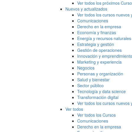
Ver todos los próximos Curs
Nuevos y actualizados
Ver todos los cursos nuevos 
Comunicaciones
Derecho en la empresa
Economía y finanzas
Energía y recursos naturales
Estrategia y gestión
Gestión de operaciones
Innovación y emprendimient
Marketing y experiencia
Negocios
Personas y organización
Salud y bienestar
Sector público
Tecnología y data science
Transformación digital
Ver todos los cursos nuevos 
Ver todos
Ver todos los Cursos
Comunicaciones
Derecho en la empresa