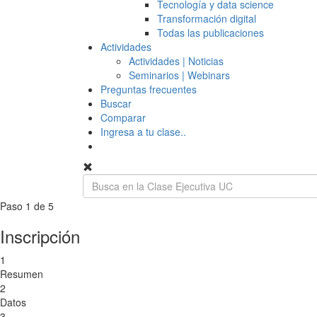
Tecnología y data science
Transformación digital
Todas las publicaciones
Actividades
Actividades | Noticias
Seminarios | Webinars
Preguntas frecuentes
Buscar
Comparar
Ingresa a tu clase..
Paso 1 de 5
Inscripción
1
Resumen
2
Datos
3