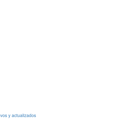
vos y actualizados