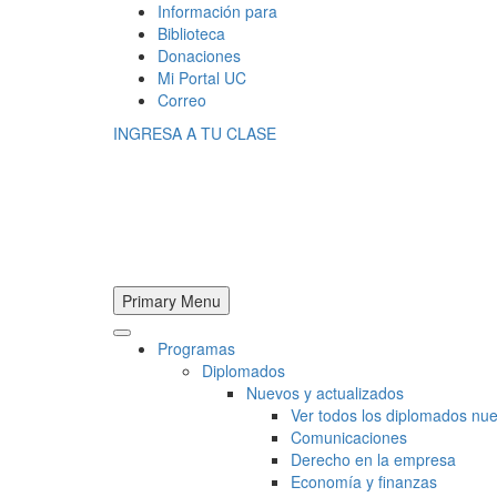
Información para
Biblioteca
Donaciones
Mi Portal UC
Correo
INGRESA A TU CLASE
Primary Menu
Programas
Diplomados
Nuevos y actualizados
Ver todos los diplomados nue
Comunicaciones
Derecho en la empresa
Economía y finanzas