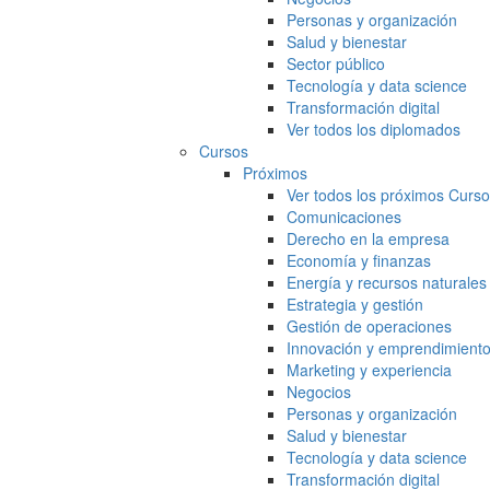
Personas y organización
Salud y bienestar
Sector público
Tecnología y data science
Transformación digital
Ver todos los diplomados
Cursos
Próximos
Ver todos los próximos Curs
Comunicaciones
Derecho en la empresa
Economía y finanzas
Energía y recursos naturales
Estrategia y gestión
Gestión de operaciones
Innovación y emprendimient
Marketing y experiencia
Negocios
Personas y organización
Salud y bienestar
Tecnología y data science
Transformación digital