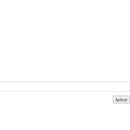
Aplicar