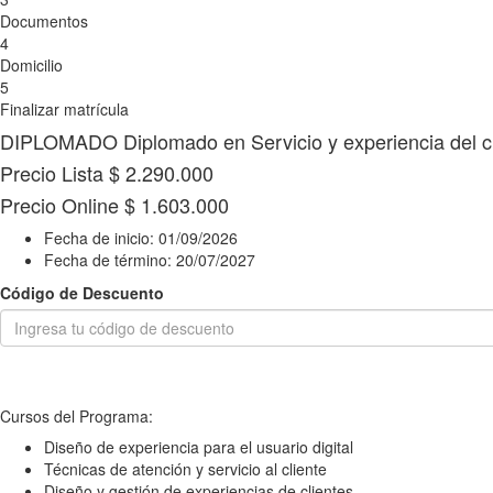
Documentos
4
Domicilio
5
Finalizar matrícula
DIPLOMADO
Diplomado en Servicio y experiencia del c
Precio Lista
$ 2.290.000
Precio Online
$ 1.603.000
Fecha de inicio:
01/09/2026
Fecha de término:
20/07/2027
Código de Descuento
Cursos del Programa:
Diseño de experiencia para el usuario digital
Técnicas de atención y servicio al cliente
Diseño y gestión de experiencias de clientes