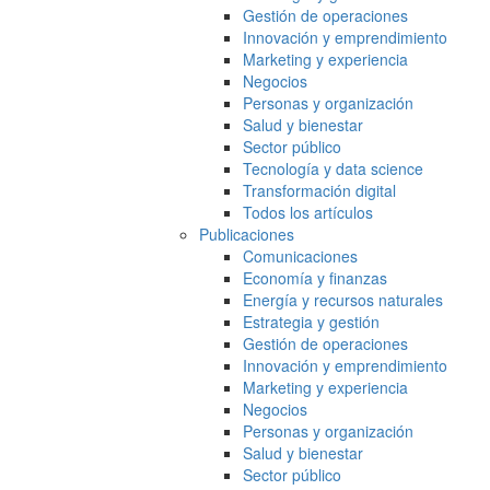
Gestión de operaciones
Innovación y emprendimiento
Marketing y experiencia
Negocios
Personas y organización
Salud y bienestar
Sector público
Tecnología y data science
Transformación digital
Todos los artículos
Publicaciones
Comunicaciones
Economía y finanzas
Energía y recursos naturales
Estrategia y gestión
Gestión de operaciones
Innovación y emprendimiento
Marketing y experiencia
Negocios
Personas y organización
Salud y bienestar
Sector público