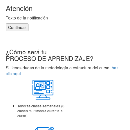
Atención
Texto de la notificación
Continuar
¿Cómo será tu
PROCESO DE APRENDIZAJE?
Si tienes dudas de la metodología o estructura del curso,
haz
clic aquí
Tendrás clases semanales (6
clases multimedia durante el
curso).