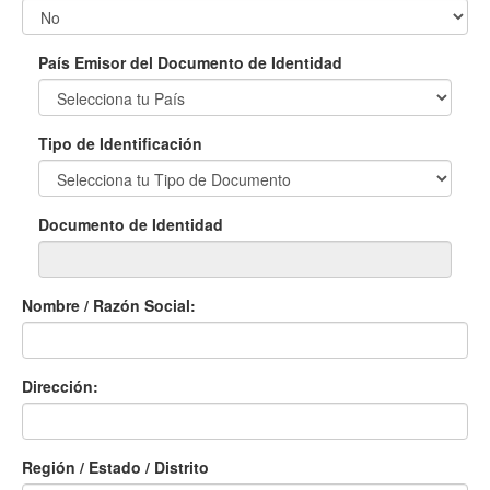
País Emisor del Documento de Identidad
Tipo de Identificación
Documento de Identidad
Nombre / Razón Social:
Dirección:
Región / Estado / Distrito