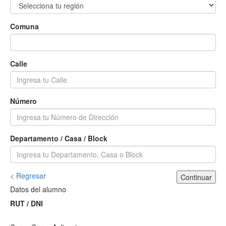
Comuna
Calle
Número
Departamento / Casa / Block
< Regresar
Continuar
Datos del alumno
RUT / DNI