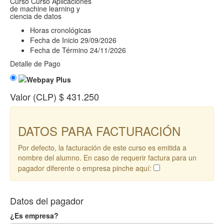
Curso
Curso Aplicaciones
de machine learning y
ciencia de datos
Horas cronológicas
Fecha de Inicio
29/09/2026
Fecha de Término
24/11/2026
Detalle de Pago
Valor (CLP)
$ 431.250
DATOS PARA FACTURACIÓN
Por defecto, la facturación de este curso es emitida a
nombre del alumno. En caso de requerir factura para un
pagador diferente o empresa pinche aquí:
Datos del pagador
¿Es empresa?