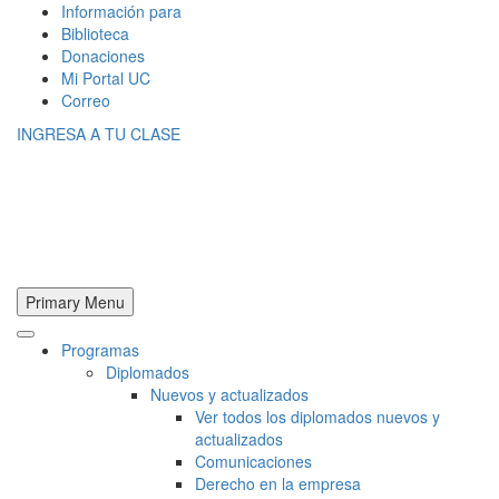
Información para
Biblioteca
Donaciones
Mi Portal UC
Correo
INGRESA A TU CLASE
Primary Menu
Programas
Diplomados
Nuevos y actualizados
Ver todos los diplomados nuevos y
actualizados
Comunicaciones
Derecho en la empresa