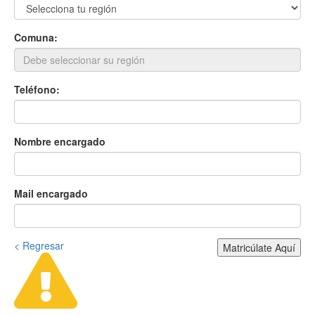
Comuna:
Teléfono:
Nombre encargado
Mail encargado
< Regresar
Matricúlate Aquí