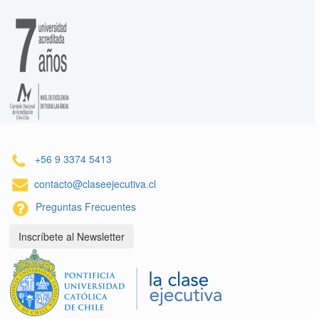
+56 9 3374 5413
contacto@claseejecutiva.cl
Preguntas Frecuentes
Inscríbete al Newsletter