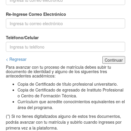
Re-Ingrese Correo Electrónico
Teléfono/Celular
< Regresar
Continuar
Para avanzar con tu proceso de matrícula debes subir tu
documento de identidad y alguno de los siguentes tres
antecedentes académicos:
Copia de Certificado de título profesional universitario.
Copia de Certificado de egresado de Instituto Profesional
o Centro de Formación Técnica.
Currículum que acredite conocimientos equivalentes en el
área del programa.
(*) Si no tienes digitalizados alguno de estos tres documentos,
podrás avanzar con tu matrícula y subirlo cuando ingreses por
primera vez a la plataforma.