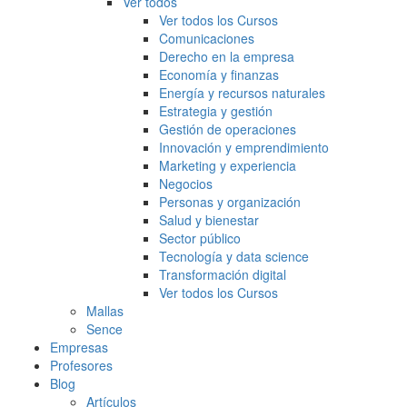
Ver todos
Ver todos los Cursos
Comunicaciones
Derecho en la empresa
Economía y finanzas
Energía y recursos naturales
Estrategia y gestión
Gestión de operaciones
Innovación y emprendimiento
Marketing y experiencia
Negocios
Personas y organización
Salud y bienestar
Sector público
Tecnología y data science
Transformación digital
Ver todos los Cursos
Mallas
Sence
Empresas
Profesores
Blog
Artículos