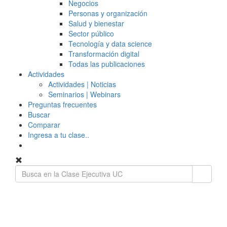
Negocios
Personas y organización
Salud y bienestar
Sector público
Tecnología y data science
Transformación digital
Todas las publicaciones
Actividades
Actividades | Noticias
Seminarios | Webinars
Preguntas frecuentes
Buscar
Comparar
Ingresa a tu clase..