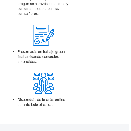
preguntas a través de un chat y
comentar lo que dicen tus
compañeros.
Presentarás un trabajo
grupal
final aplicando
conceptos
aprendidos.
Dispondrás de tutorías
online
durante todo el curso.