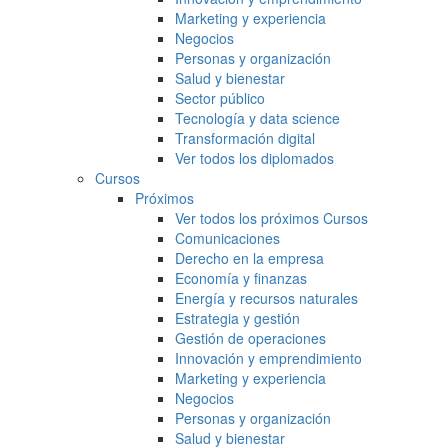
Marketing y experiencia
Negocios
Personas y organización
Salud y bienestar
Sector público
Tecnología y data science
Transformación digital
Ver todos los diplomados
Cursos
Próximos
Ver todos los próximos Cursos
Comunicaciones
Derecho en la empresa
Economía y finanzas
Energía y recursos naturales
Estrategia y gestión
Gestión de operaciones
Innovación y emprendimiento
Marketing y experiencia
Negocios
Personas y organización
Salud y bienestar