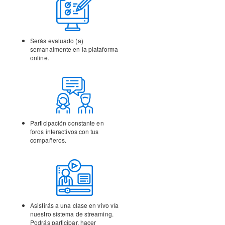
Serás evaluado (a)
semanalmente en la
plataforma
online.
Participación constante en
foros interactivos con tus
compañeros.
Asistirás a una clase en vivo vía
nuestro sistema de streaming.
Podrás participar, hacer