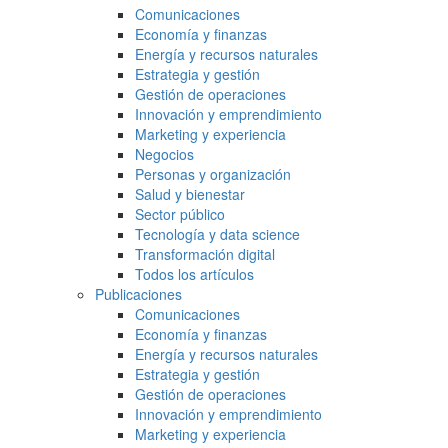
Comunicaciones
Economía y finanzas
Energía y recursos naturales
Estrategia y gestión
Gestión de operaciones
Innovación y emprendimiento
Marketing y experiencia
Negocios
Personas y organización
Salud y bienestar
Sector público
Tecnología y data science
Transformación digital
Todos los artículos
Publicaciones
Comunicaciones
Economía y finanzas
Energía y recursos naturales
Estrategia y gestión
Gestión de operaciones
Innovación y emprendimiento
Marketing y experiencia