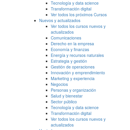
Tecnología y data science
Transformación digital
Ver todos los próximos Cursos
Nuevos y actualizados
Ver todos los cursos nuevos y
actualizados
Comunicaciones
Derecho en la empresa
Economía y finanzas
Energía y recursos naturales
Estrategia y gestión
Gestión de operaciones
Innovación y emprendimiento
Marketing y experiencia
Negocios
Personas y organización
Salud y bienestar
Sector público
Tecnología y data science
Transformación digital
Ver todos los cursos nuevos y
actualizados