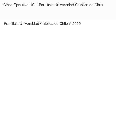
Clase Ejecutiva UC – Pontificia Universidad Católica de Chile.
Pontificia Universidad Católica de Chile © 2022