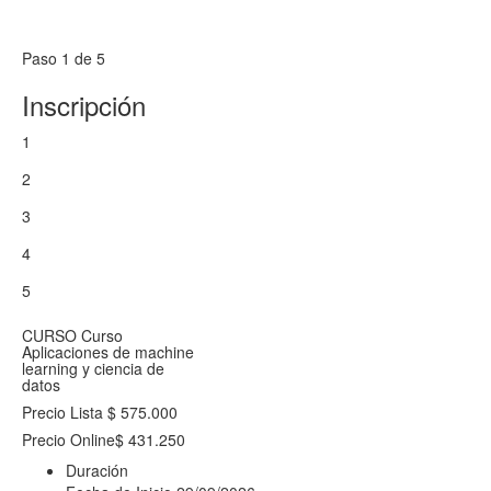
Paso 1 de 5
Inscripción
1
2
3
4
5
CURSO
Curso
Aplicaciones de machine
learning y ciencia de
datos
Precio Lista
$ 575.000
Precio Online
$ 431.250
Duración