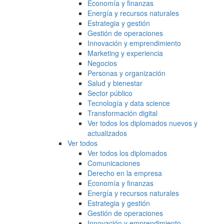
Economía y finanzas
Energía y recursos naturales
Estrategia y gestión
Gestión de operaciones
Innovación y emprendimiento
Marketing y experiencia
Negocios
Personas y organización
Salud y bienestar
Sector público
Tecnología y data science
Transformación digital
Ver todos los diplomados nuevos y
actualizados
Ver todos
Ver todos los diplomados
Comunicaciones
Derecho en la empresa
Economía y finanzas
Energía y recursos naturales
Estrategia y gestión
Gestión de operaciones
Innovación y emprendimiento