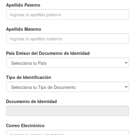
Apellido Paterno
Apellido Materno
País Emisor del Documento de Identidad
Tipo de Identificación
Documento de Identidad
Correo Electrónico