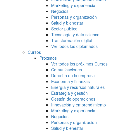
Marketing y experiencia
Negocios
Personas y organización
Salud y bienestar
Sector público
Tecnología y data science
Transformación digital
Ver todos los diplomados
Cursos
Próximos
Ver todos los próximos Cursos
Comunicaciones
Derecho en la empresa
Economía y finanzas
Energía y recursos naturales
Estrategia y gestión
Gestión de operaciones
Innovación y emprendimiento
Marketing y experiencia
Negocios
Personas y organización
Salud y bienestar