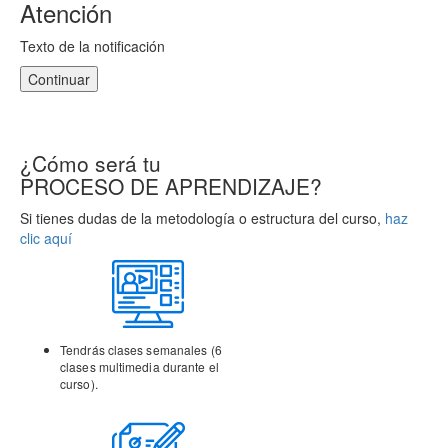
Atención
Texto de la notificación
Continuar
¿Cómo será tu
PROCESO DE APRENDIZAJE?
Si tienes dudas de la metodología o estructura del curso,
haz
clic aquí
Tendrás clases semanales (6
clases multimedia durante el
curso).