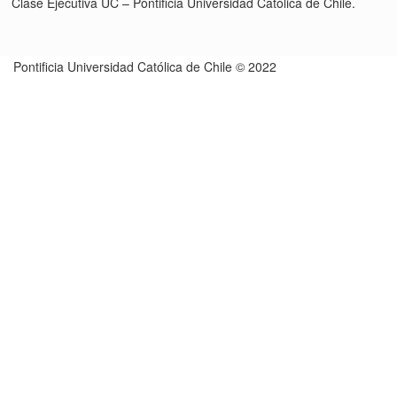
Clase Ejecutiva UC – Pontificia Universidad Católica de Chile.
Pontificia Universidad Católica de Chile © 2022