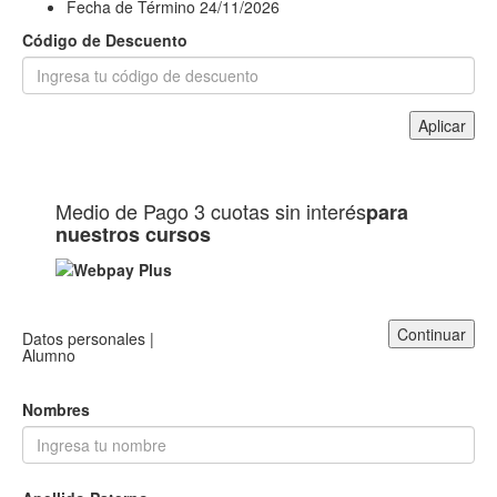
Fecha de Término
24/11/2026
Código de Descuento
Aplicar
Medio de Pago
3 cuotas sin interés
para
nuestros cursos
Continuar
Datos personales |
Alumno
Nombres