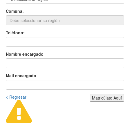
Comuna:
Teléfono:
Nombre encargado
Mail encargado
< Regresar
Matricúlate Aquí