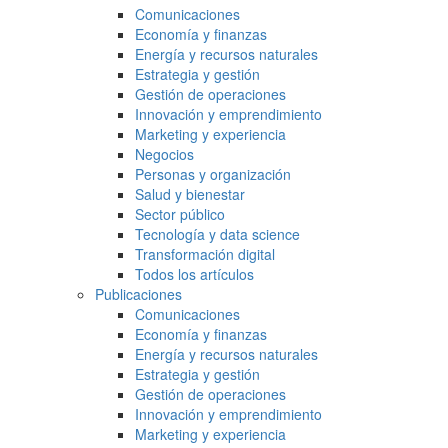
Comunicaciones
Economía y finanzas
Energía y recursos naturales
Estrategia y gestión
Gestión de operaciones
Innovación y emprendimiento
Marketing y experiencia
Negocios
Personas y organización
Salud y bienestar
Sector público
Tecnología y data science
Transformación digital
Todos los artículos
Publicaciones
Comunicaciones
Economía y finanzas
Energía y recursos naturales
Estrategia y gestión
Gestión de operaciones
Innovación y emprendimiento
Marketing y experiencia