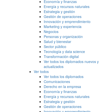
Economía y finanzas
Energía y recursos naturales
Estrategia y gestión
Gestión de operaciones
Innovación y emprendimiento
Marketing y experiencia
Negocios
Personas y organización
Salud y bienestar
Sector público
Tecnología y data science
Transformación digital
Ver todos los diplomados nuevos y
actualizados
Ver todos
Ver todos los diplomados
Comunicaciones
Derecho en la empresa
Economía y finanzas
Energía y recursos naturales
Estrategia y gestión
Gestión de operaciones
Innovación y emprendimiento