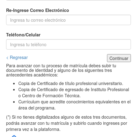
Re-Ingrese Correo Electrónico
Teléfono/Celular
< Regresar
Continuar
Para avanzar con tu proceso de matrícula debes subir tu
documento de identidad y alguno de los siguentes tres
antecedentes académicos:
Copia de Certificado de título profesional universitario.
Copia de Certificado de egresado de Instituto Profesional
o Centro de Formación Técnica.
Currículum que acredite conocimientos equivalentes en el
área del programa.
(*) Si no tienes digitalizados alguno de estos tres documentos,
podrás avanzar con tu matrícula y subirlo cuando ingreses por
primera vez a la plataforma.