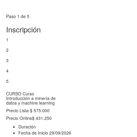
Paso 1 de 5
Inscripción
1
2
3
4
5
CURSO
Curso
Introducción a minería de
datos y machine learning
Precio Lista
$ 575.000
Precio Online
$ 431.250
Duración
Fecha de Inicio
29/09/2026