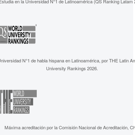
Estudia en la Universidad N°1 de Latinoamérica (QS Ranking Latam 
niversidad N°1 de habla hispana en Latinoamérica, por THE Latin A
University Rankings 2026.
Máxima acreditación por la Comisión Nacional de Acreditación, Ch