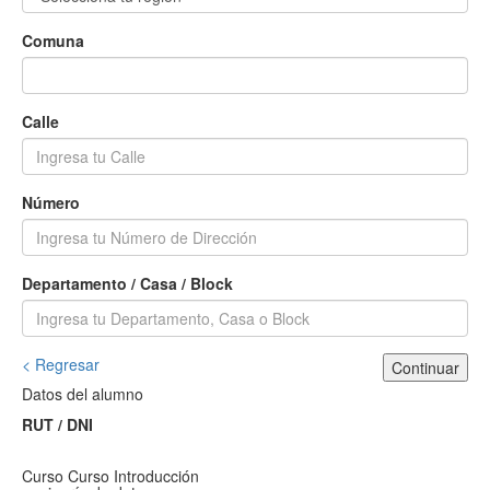
Comuna
Calle
Número
Departamento / Casa / Block
< Regresar
Continuar
Datos del alumno
RUT / DNI
Curso
Curso Introducción