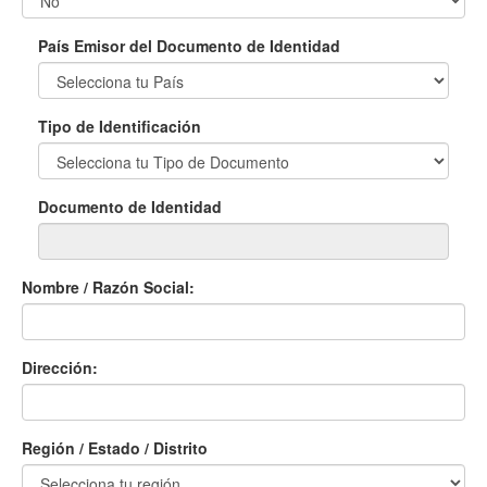
País Emisor del Documento de Identidad
Tipo de Identificación
Documento de Identidad
Nombre / Razón Social:
Dirección:
Región / Estado / Distrito