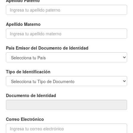
Apellido Paterno
Apellido Materno
País Emisor del Documento de Identidad
Tipo de Identificación
Documento de Identidad
Correo Electrónico