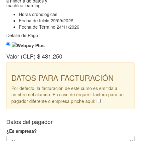
a minería de datos y
machine learning
Horas cronológicas
Fecha de Inicio
29/09/2026
Fecha de Término
24/11/2026
Detalle de Pago
Valor (CLP)
$ 431.250
DATOS PARA FACTURACIÓN
Por defecto, la facturación de este curso es emitida a
nombre del alumno. En caso de requerir factura para un
pagador diferente o empresa pinche aquí:
Datos del pagador
¿Es empresa?