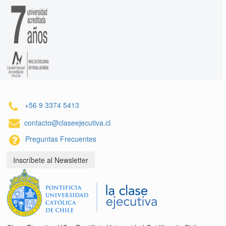
+56 9 3374 5413
contacto@claseejecutiva.cl
Preguntas Frecuentes
Inscríbete al Newsletter