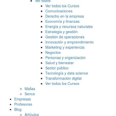
Ver todos
Ver todos los Cursos
Comunicaciones
Derecho en la empresa
Economía y finanzas
Energía y recursos naturales
Estrategia y gestión
Gestión de operaciones
Innovación y emprendimiento
Marketing y experiencia
Negocios
Personas y organización
Salud y bienestar
Sector público
Tecnología y data science
Transformación digital
Ver todos los Cursos
Mallas
Sence
Empresas
Profesores
Blog
Artículos