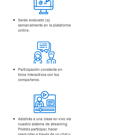
Serás evaluado (a)
semanalmente en la
plataforma
online.
Participación constante en
foros interactivos con tus
compañeros.
Asistirás a una clase en vivo vía
nuestro sistema de streaming.
Podrás participar, hacer
preguntas a través de un chat y