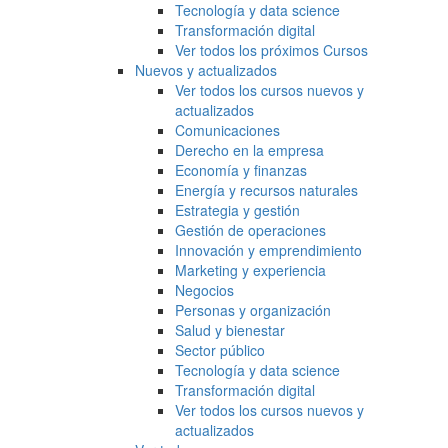
Tecnología y data science
Transformación digital
Ver todos los próximos Cursos
Nuevos y actualizados
Ver todos los cursos nuevos y
actualizados
Comunicaciones
Derecho en la empresa
Economía y finanzas
Energía y recursos naturales
Estrategia y gestión
Gestión de operaciones
Innovación y emprendimiento
Marketing y experiencia
Negocios
Personas y organización
Salud y bienestar
Sector público
Tecnología y data science
Transformación digital
Ver todos los cursos nuevos y
actualizados