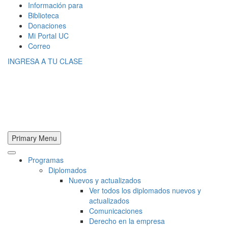
Información para
Biblioteca
Donaciones
Mi Portal UC
Correo
INGRESA A TU CLASE
Primary Menu
Programas
Diplomados
Nuevos y actualizados
Ver todos los diplomados nuevos y
actualizados
Comunicaciones
Derecho en la empresa