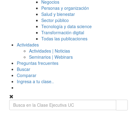
Negocios
Personas y organización
Salud y bienestar
Sector público
Tecnología y data science
Transformación digital
Todas las publicaciones
Actividades
Actividades | Noticias
Seminarios | Webinars
Preguntas frecuentes
Buscar
Comparar
Ingresa a tu clase..