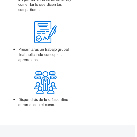
comentar lo que dicen tus
compañeros.
Presentarás un trabajo
grupal
final aplicando
conceptos
aprendidos.
Dispondrás de tutorías
online
durante todo el curso.