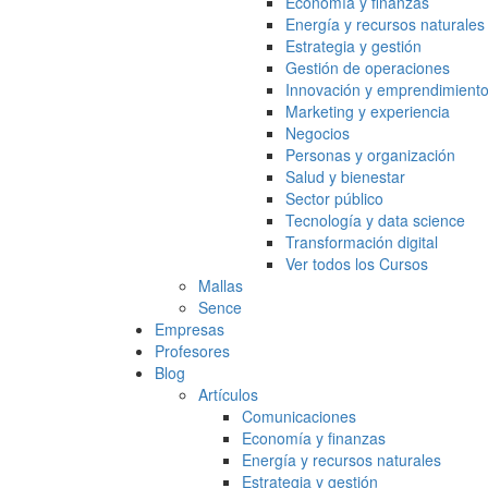
Economía y finanzas
Energía y recursos naturales
Estrategia y gestión
Gestión de operaciones
Innovación y emprendimient
Marketing y experiencia
Negocios
Personas y organización
Salud y bienestar
Sector público
Tecnología y data science
Transformación digital
Ver todos los Cursos
Mallas
Sence
Empresas
Profesores
Blog
Artículos
Comunicaciones
Economía y finanzas
Energía y recursos naturales
Estrategia y gestión