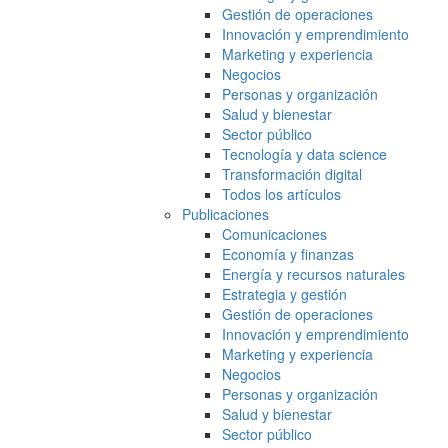
Gestión de operaciones
Innovación y emprendimiento
Marketing y experiencia
Negocios
Personas y organización
Salud y bienestar
Sector público
Tecnología y data science
Transformación digital
Todos los artículos
Publicaciones
Comunicaciones
Economía y finanzas
Energía y recursos naturales
Estrategia y gestión
Gestión de operaciones
Innovación y emprendimiento
Marketing y experiencia
Negocios
Personas y organización
Salud y bienestar
Sector público