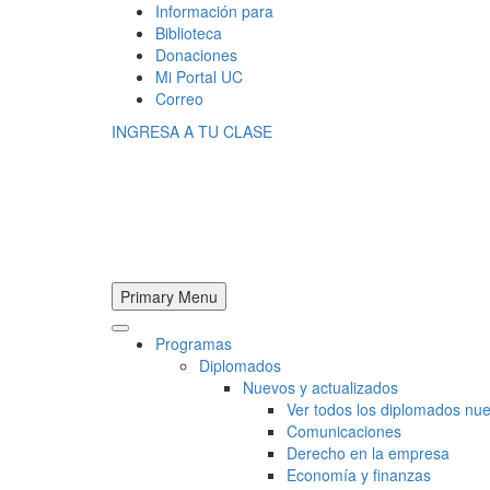
Información para
Biblioteca
Donaciones
Mi Portal UC
Correo
INGRESA A TU CLASE
Primary Menu
Programas
Diplomados
Nuevos y actualizados
Ver todos los diplomados nue
Comunicaciones
Derecho en la empresa
Economía y finanzas