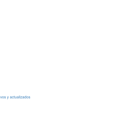
vos y actualizados