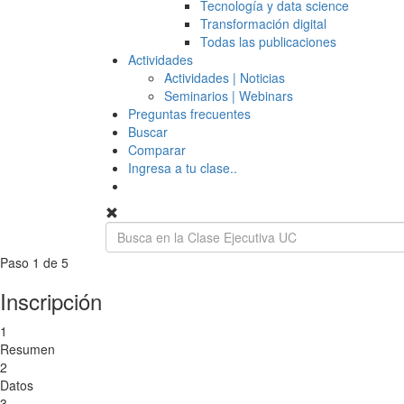
Tecnología y data science
Transformación digital
Todas las publicaciones
Actividades
Actividades | Noticias
Seminarios | Webinars
Preguntas frecuentes
Buscar
Comparar
Ingresa a tu clase..
Paso 1 de 5
Inscripción
1
Resumen
2
Datos
3