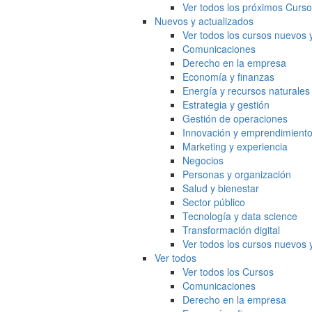
Ver todos los próximos Curs
Nuevos y actualizados
Ver todos los cursos nuevos 
Comunicaciones
Derecho en la empresa
Economía y finanzas
Energía y recursos naturales
Estrategia y gestión
Gestión de operaciones
Innovación y emprendimient
Marketing y experiencia
Negocios
Personas y organización
Salud y bienestar
Sector público
Tecnología y data science
Transformación digital
Ver todos los cursos nuevos 
Ver todos
Ver todos los Cursos
Comunicaciones
Derecho en la empresa