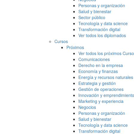
Personas y organización
Salud y bienestar
Sector público
Tecnología y data science
Transformación digital
Ver todos los diplomados
Cursos
Próximos
Ver todos los próximos Curs
Comunicaciones
Derecho en la empresa
Economía y finanzas
Energía y recursos naturales
Estrategia y gestión
Gestión de operaciones
Innovación y emprendimient
Marketing y experiencia
Negocios
Personas y organización
Salud y bienestar
Tecnología y data science
Transformación digital