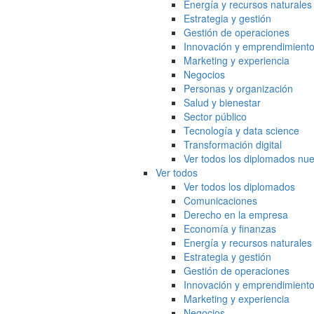
Energía y recursos naturales
Estrategia y gestión
Gestión de operaciones
Innovación y emprendimient
Marketing y experiencia
Negocios
Personas y organización
Salud y bienestar
Sector público
Tecnología y data science
Transformación digital
Ver todos los diplomados nue
Ver todos
Ver todos los diplomados
Comunicaciones
Derecho en la empresa
Economía y finanzas
Energía y recursos naturales
Estrategia y gestión
Gestión de operaciones
Innovación y emprendimient
Marketing y experiencia
Negocios