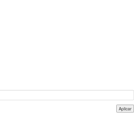
Aplicar