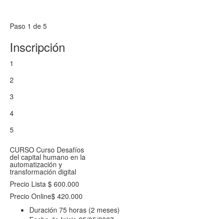
Paso 1 de 5
Inscripción
1
2
3
4
5
CURSO
Curso Desafíos
del capital humano en la
automatización y
transformación digital
Precio Lista
$ 600.000
Precio Online
$ 420.000
Duración
75 horas (2 meses)