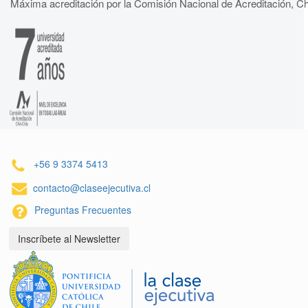
Máxima acreditación por la Comisión Nacional de Acreditación, Ch
+56 9 3374 5413
contacto@claseejecutiva.cl
Preguntas Frecuentes
Inscríbete al Newsletter