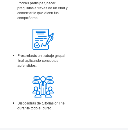
Podrás participar, hacer
preguntas a través de un chat y
comentar lo que dicen tus
compañeros.
Presentarás un trabajo
grupal
final aplicando
conceptos
aprendidos.
Dispondrás de tutorías
online
durante todo el curso.