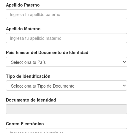
Apellido Paterno
Apellido Materno
País Emisor del Documento de Identidad
Tipo de Identificación
Documento de Identidad
Correo Electrónico