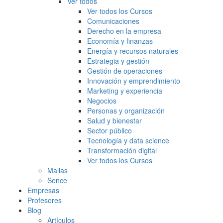
Ver todos
Ver todos los Cursos
Comunicaciones
Derecho en la empresa
Economía y finanzas
Energía y recursos naturales
Estrategia y gestión
Gestión de operaciones
Innovación y emprendimiento
Marketing y experiencia
Negocios
Personas y organización
Salud y bienestar
Sector público
Tecnología y data science
Transformación digital
Ver todos los Cursos
Mallas
Sence
Empresas
Profesores
Blog
Artículos