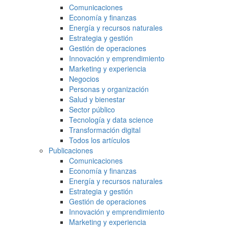
Comunicaciones
Economía y finanzas
Energía y recursos naturales
Estrategia y gestión
Gestión de operaciones
Innovación y emprendimiento
Marketing y experiencia
Negocios
Personas y organización
Salud y bienestar
Sector público
Tecnología y data science
Transformación digital
Todos los artículos
Publicaciones
Comunicaciones
Economía y finanzas
Energía y recursos naturales
Estrategia y gestión
Gestión de operaciones
Innovación y emprendimiento
Marketing y experiencia