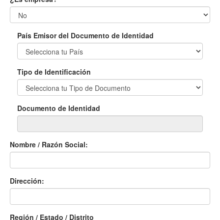
País Emisor del Documento de Identidad
Tipo de Identificación
Documento de Identidad
Nombre / Razón Social:
Dirección:
Región / Estado / Distrito