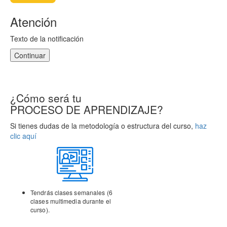
Atención
Texto de la notificación
Continuar
¿Cómo será tu
PROCESO DE APRENDIZAJE?
Si tienes dudas de la metodología o estructura del curso,
haz
clic aquí
Tendrás clases semanales (6
clases multimedia durante el
curso).