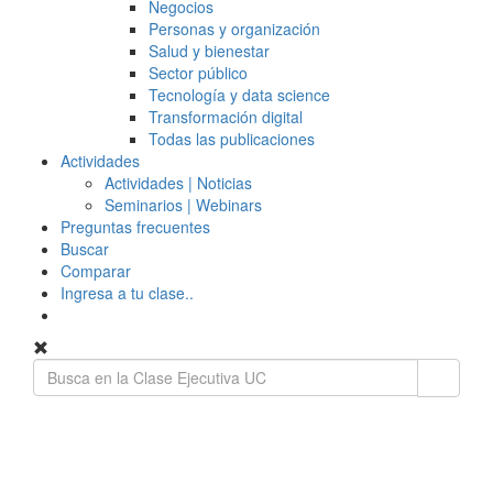
Negocios
Personas y organización
Salud y bienestar
Sector público
Tecnología y data science
Transformación digital
Todas las publicaciones
Actividades
Actividades | Noticias
Seminarios | Webinars
Preguntas frecuentes
Buscar
Comparar
Ingresa a tu clase..