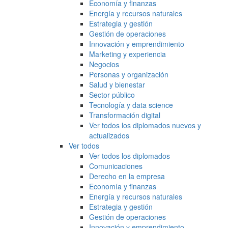
Economía y finanzas
Energía y recursos naturales
Estrategia y gestión
Gestión de operaciones
Innovación y emprendimiento
Marketing y experiencia
Negocios
Personas y organización
Salud y bienestar
Sector público
Tecnología y data science
Transformación digital
Ver todos los diplomados nuevos y
actualizados
Ver todos
Ver todos los diplomados
Comunicaciones
Derecho en la empresa
Economía y finanzas
Energía y recursos naturales
Estrategia y gestión
Gestión de operaciones
Innovación y emprendimiento