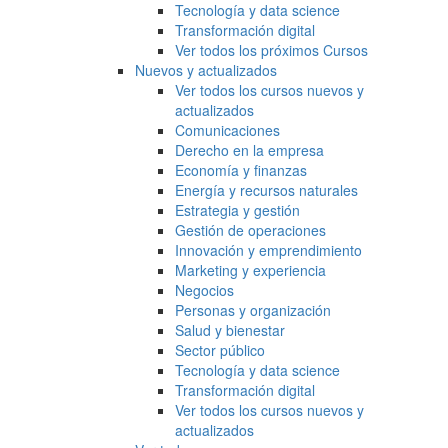
Tecnología y data science
Transformación digital
Ver todos los próximos Cursos
Nuevos y actualizados
Ver todos los cursos nuevos y
actualizados
Comunicaciones
Derecho en la empresa
Economía y finanzas
Energía y recursos naturales
Estrategia y gestión
Gestión de operaciones
Innovación y emprendimiento
Marketing y experiencia
Negocios
Personas y organización
Salud y bienestar
Sector público
Tecnología y data science
Transformación digital
Ver todos los cursos nuevos y
actualizados