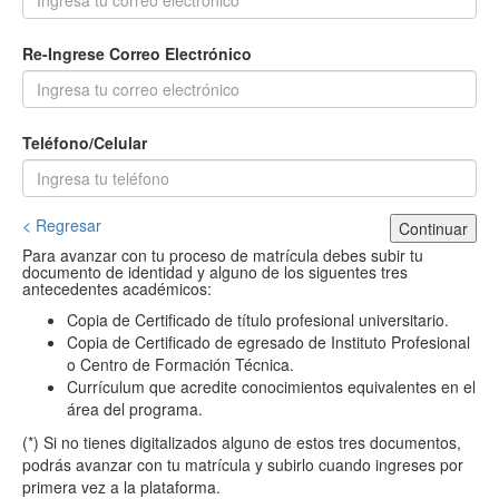
Re-Ingrese Correo Electrónico
Teléfono/Celular
< Regresar
Continuar
Para avanzar con tu proceso de matrícula debes subir tu
documento de identidad y alguno de los siguentes tres
antecedentes académicos:
Copia de Certificado de título profesional universitario.
Copia de Certificado de egresado de Instituto Profesional
o Centro de Formación Técnica.
Currículum que acredite conocimientos equivalentes en el
área del programa.
(*) Si no tienes digitalizados alguno de estos tres documentos,
podrás avanzar con tu matrícula y subirlo cuando ingreses por
primera vez a la plataforma.