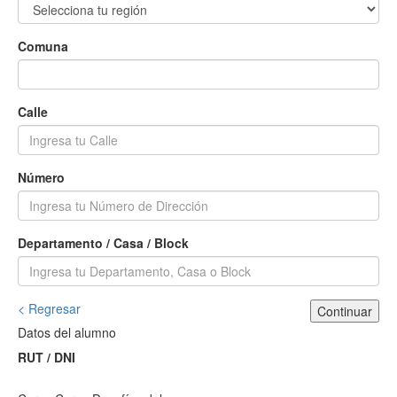
Comuna
Calle
Número
Departamento / Casa / Block
< Regresar
Continuar
Datos del alumno
RUT / DNI