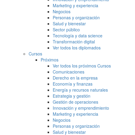
Marketing y experiencia
Negocios
Personas y organización
Salud y bienestar
Sector público
Tecnología y data science
Transformación digital
Ver todos los diplomados
Cursos
Próximos
Ver todos los próximos Cursos
Comunicaciones
Derecho en la empresa
Economía y finanzas
Energía y recursos naturales
Estrategia y gestión
Gestión de operaciones
Innovación y emprendimiento
Marketing y experiencia
Negocios
Personas y organización
Salud y bienestar