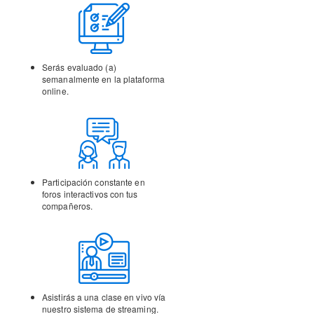
Serás evaluado (a)
semanalmente en la
plataforma
online.
Participación constante en
foros interactivos con tus
compañeros.
Asistirás a una clase en vivo vía
nuestro sistema de streaming.