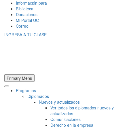
Información para
Biblioteca
Donaciones
Mi Portal UC
Correo
INGRESA A TU CLASE
Primary Menu
Programas
Diplomados
Nuevos y actualizados
Ver todos los diplomados nuevos y
actualizados
Comunicaciones
Derecho en la empresa