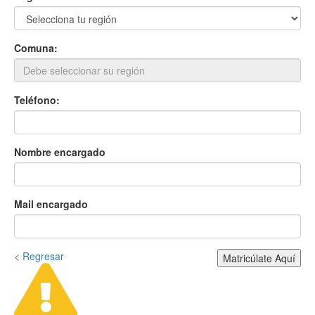
Comuna:
Teléfono:
Nombre encargado
Mail encargado
< Regresar
Matricúlate Aquí