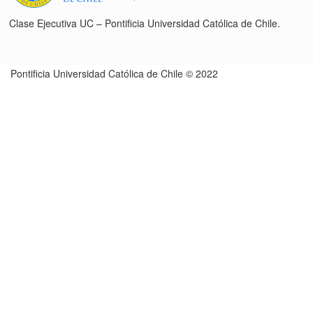
Clase Ejecutiva UC – Pontificia Universidad Católica de Chile.
Pontificia Universidad Católica de Chile © 2022