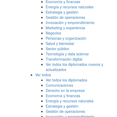
Economía y finanzas
Energía y recursos naturales
Estrategia y gestión
Gestión de operaciones
Innovación y emprendimiento
Marketing y experiencia
Negocios
Personas y organización
Salud y bienestar
Sector público
Tecnología y data science
Transformación digital
Ver todos los diplomados nuevos y
actualizados
Ver todos
Ver todos los diplomados
Comunicaciones
Derecho en la empresa
Economía y finanzas
Energía y recursos naturales
Estrategia y gestión
Gestión de operaciones
Innovación y emprendimiento