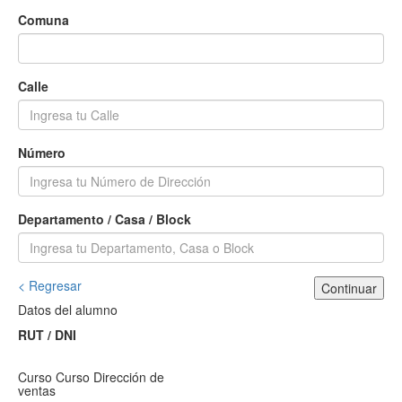
Comuna
Calle
Número
Departamento / Casa / Block
< Regresar
Continuar
Datos del alumno
RUT / DNI
Curso
Curso Dirección de
ventas