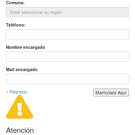
Comuna:
Teléfono:
Nombre encargado
Mail encargado
< Regresar
Matricúlate Aquí
Atención