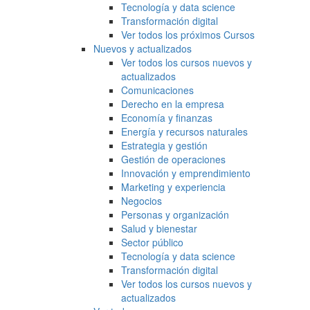
Tecnología y data science
Transformación digital
Ver todos los próximos Cursos
Nuevos y actualizados
Ver todos los cursos nuevos y
actualizados
Comunicaciones
Derecho en la empresa
Economía y finanzas
Energía y recursos naturales
Estrategia y gestión
Gestión de operaciones
Innovación y emprendimiento
Marketing y experiencia
Negocios
Personas y organización
Salud y bienestar
Sector público
Tecnología y data science
Transformación digital
Ver todos los cursos nuevos y
actualizados