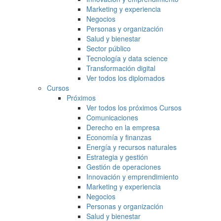
Marketing y experiencia
Negocios
Personas y organización
Salud y bienestar
Sector público
Tecnología y data science
Transformación digital
Ver todos los diplomados
Cursos
Próximos
Ver todos los próximos Cursos
Comunicaciones
Derecho en la empresa
Economía y finanzas
Energía y recursos naturales
Estrategia y gestión
Gestión de operaciones
Innovación y emprendimiento
Marketing y experiencia
Negocios
Personas y organización
Salud y bienestar