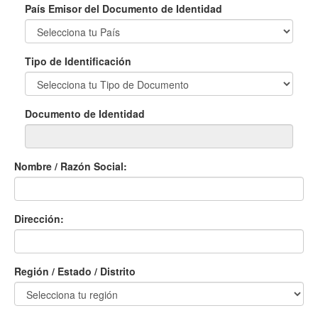
País Emisor del Documento de Identidad
Tipo de Identificación
Documento de Identidad
Nombre / Razón Social:
Dirección:
Región / Estado / Distrito