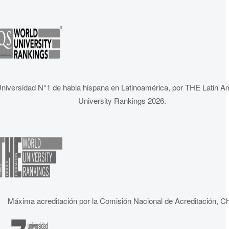
niversidad N°1 de habla hispana en Latinoamérica, por THE Latin A
University Rankings 2026.
Máxima acreditación por la Comisión Nacional de Acreditación, Ch