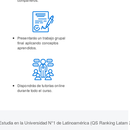
compañeros.
Presentarás un trabajo
grupal
final aplicando
conceptos
aprendidos.
Dispondrás de tutorías
online
durante todo el curso.
Estudia en la Universidad N°1 de Latinoamérica (QS Ranking Latam 