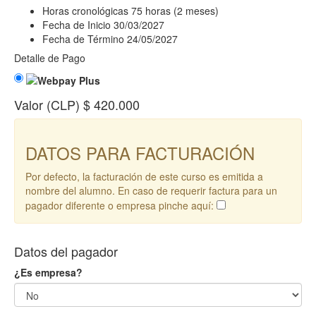
Horas cronológicas
75 horas (2 meses)
Fecha de Inicio
30/03/2027
Fecha de Término
24/05/2027
Detalle de Pago
Valor (CLP)
$ 420.000
DATOS PARA FACTURACIÓN
Por defecto, la facturación de este curso es emitida a
nombre del alumno. En caso de requerir factura para un
pagador diferente o empresa pinche aquí:
Datos del pagador
¿Es empresa?