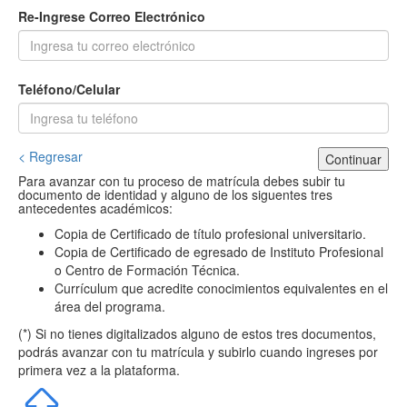
Re-Ingrese Correo Electrónico
Teléfono/Celular
< Regresar
Continuar
Para avanzar con tu proceso de matrícula debes subir tu
documento de identidad y alguno de los siguentes tres
antecedentes académicos:
Copia de Certificado de título profesional universitario.
Copia de Certificado de egresado de Instituto Profesional
o Centro de Formación Técnica.
Currículum que acredite conocimientos equivalentes en el
área del programa.
(*) Si no tienes digitalizados alguno de estos tres documentos,
podrás avanzar con tu matrícula y subirlo cuando ingreses por
primera vez a la plataforma.