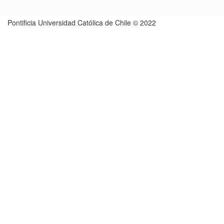
Pontificia Universidad Católica de Chile © 2022