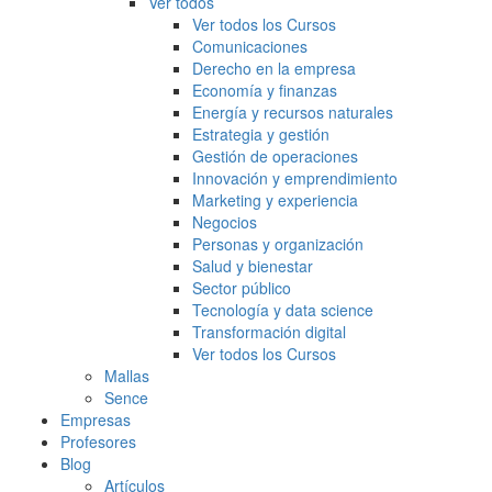
Ver todos
Ver todos los Cursos
Comunicaciones
Derecho en la empresa
Economía y finanzas
Energía y recursos naturales
Estrategia y gestión
Gestión de operaciones
Innovación y emprendimiento
Marketing y experiencia
Negocios
Personas y organización
Salud y bienestar
Sector público
Tecnología y data science
Transformación digital
Ver todos los Cursos
Mallas
Sence
Empresas
Profesores
Blog
Artículos