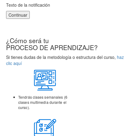
Texto de la notificación
Continuar
¿Cómo será tu
PROCESO DE APRENDIZAJE?
Si tienes dudas de la metodología o estructura del curso,
haz
clic aquí
Tendrás clases semanales (6
clases multimedia durante el
curso).