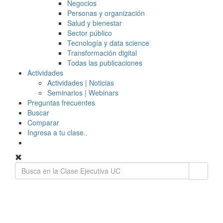
Negocios
Personas y organización
Salud y bienestar
Sector público
Tecnología y data science
Transformación digital
Todas las publicaciones
Actividades
Actividades | Noticias
Seminarios | Webinars
Preguntas frecuentes
Buscar
Comparar
Ingresa a tu clase..