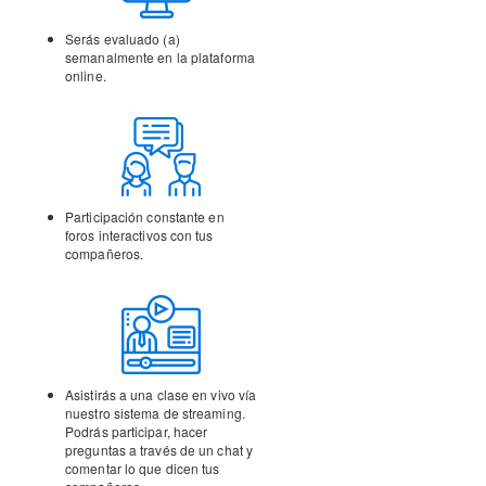
Serás evaluado (a)
semanalmente en la
plataforma
online.
Participación constante en
foros interactivos con tus
compañeros.
Asistirás a una clase en vivo vía
nuestro sistema de streaming.
Podrás participar, hacer
preguntas a través de un chat y
comentar lo que dicen tus