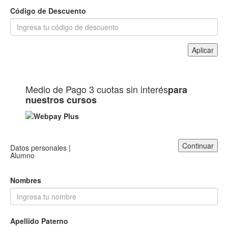
Código de Descuento
Aplicar
Medio de Pago
3 cuotas sin interés
para
nuestros cursos
Continuar
Datos personales |
Alumno
Nombres
Apellido Paterno