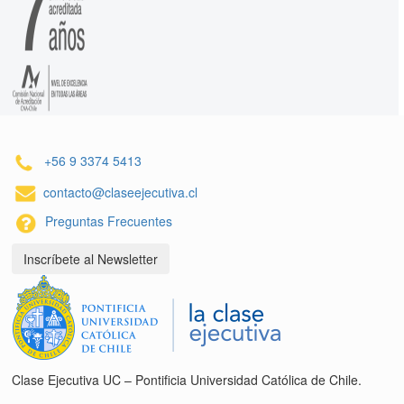
+56 9 3374 5413
contacto@claseejecutiva.cl
Preguntas Frecuentes
Inscríbete al Newsletter
Clase Ejecutiva UC – Pontificia Universidad Católica de Chile.