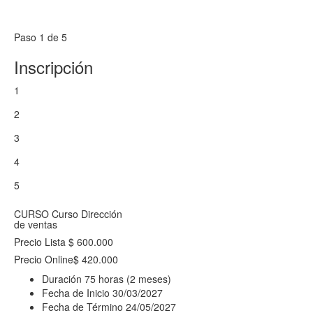
Paso 1 de 5
Inscripción
1
2
3
4
5
CURSO
Curso Dirección
de ventas
Precio Lista
$ 600.000
Precio Online
$ 420.000
Duración
75 horas (2 meses)
Fecha de Inicio
30/03/2027
Fecha de Término
24/05/2027