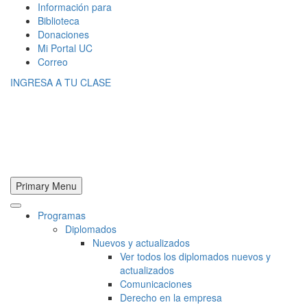
Información para
Biblioteca
Donaciones
Mi Portal UC
Correo
INGRESA A TU CLASE
Primary Menu
Programas
Diplomados
Nuevos y actualizados
Ver todos los diplomados nuevos y
actualizados
Comunicaciones
Derecho en la empresa