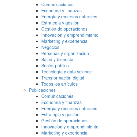
Comunicaciones
Economía y finanzas
Energía y recursos naturales
Estrategia y gestión
Gestión de operaciones
Innovación y emprendimiento
Marketing y experiencia
Negocios
Personas y organización
Salud y bienestar
Sector público
Tecnología y data science
Transformación digital
Todos los artículos
Publicaciones
Comunicaciones
Economía y finanzas
Energía y recursos naturales
Estrategia y gestión
Gestión de operaciones
Innovación y emprendimiento
Marketing y experiencia