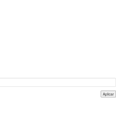
Aplicar