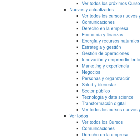
Ver todos los próximos Curs
Nuevos y actualizados
Ver todos los cursos nuevos 
Comunicaciones
Derecho en la empresa
Economía y finanzas
Energía y recursos naturales
Estrategia y gestión
Gestión de operaciones
Innovación y emprendimient
Marketing y experiencia
Negocios
Personas y organización
Salud y bienestar
Sector público
Tecnología y data science
Transformación digital
Ver todos los cursos nuevos 
Ver todos
Ver todos los Cursos
Comunicaciones
Derecho en la empresa