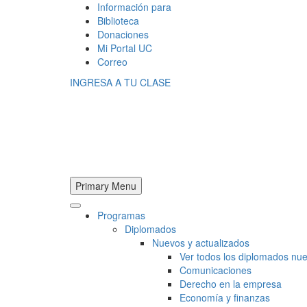
Información para
Biblioteca
Donaciones
Mi Portal UC
Correo
INGRESA A TU CLASE
Primary Menu
Programas
Diplomados
Nuevos y actualizados
Ver todos los diplomados nue
Comunicaciones
Derecho en la empresa
Economía y finanzas