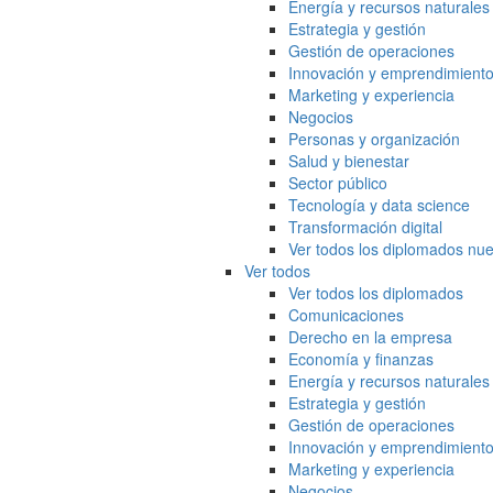
Energía y recursos naturales
Estrategia y gestión
Gestión de operaciones
Innovación y emprendimient
Marketing y experiencia
Negocios
Personas y organización
Salud y bienestar
Sector público
Tecnología y data science
Transformación digital
Ver todos los diplomados nue
Ver todos
Ver todos los diplomados
Comunicaciones
Derecho en la empresa
Economía y finanzas
Energía y recursos naturales
Estrategia y gestión
Gestión de operaciones
Innovación y emprendimient
Marketing y experiencia
Negocios