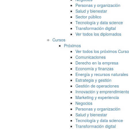
Personas y organización
Salud y bienestar
Sector público
Tecnología y data science
Transformación digital
Ver todos los diplomados
Cursos
Próximos
Ver todos los próximos Curs
Comunicaciones
Derecho en la empresa
Economía y finanzas
Energía y recursos naturales
Estrategia y gestión
Gestión de operaciones
Innovación y emprendimient
Marketing y experiencia
Negocios
Personas y organización
Salud y bienestar
Tecnología y data science
Transformación digital