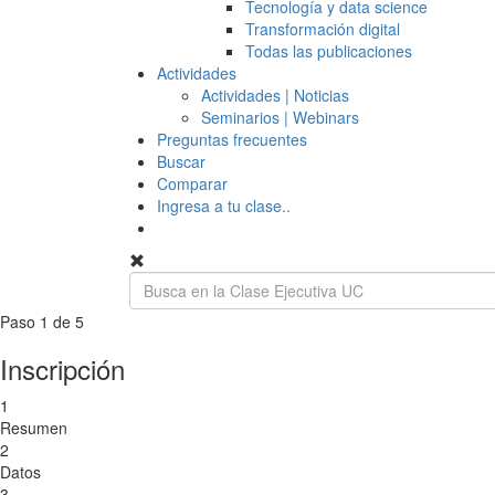
Tecnología y data science
Transformación digital
Todas las publicaciones
Actividades
Actividades | Noticias
Seminarios | Webinars
Preguntas frecuentes
Buscar
Comparar
Ingresa a tu clase..
Paso 1 de 5
Inscripción
1
Resumen
2
Datos
3