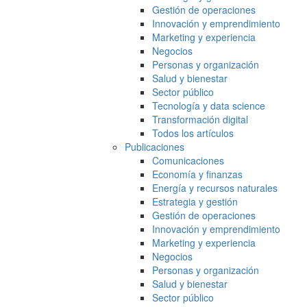
Gestión de operaciones
Innovación y emprendimiento
Marketing y experiencia
Negocios
Personas y organización
Salud y bienestar
Sector público
Tecnología y data science
Transformación digital
Todos los artículos
Publicaciones
Comunicaciones
Economía y finanzas
Energía y recursos naturales
Estrategia y gestión
Gestión de operaciones
Innovación y emprendimiento
Marketing y experiencia
Negocios
Personas y organización
Salud y bienestar
Sector público