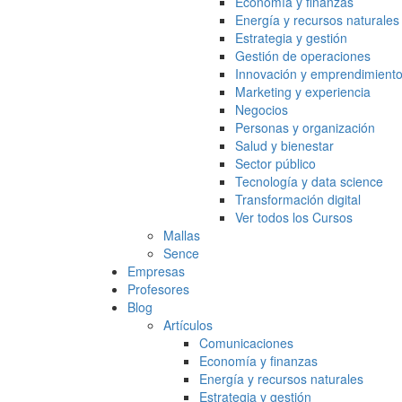
Economía y finanzas
Energía y recursos naturales
Estrategia y gestión
Gestión de operaciones
Innovación y emprendimient
Marketing y experiencia
Negocios
Personas y organización
Salud y bienestar
Sector público
Tecnología y data science
Transformación digital
Ver todos los Cursos
Mallas
Sence
Empresas
Profesores
Blog
Artículos
Comunicaciones
Economía y finanzas
Energía y recursos naturales
Estrategia y gestión