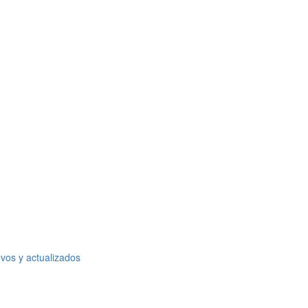
vos y actualizados