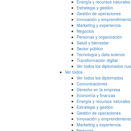
Energía y recursos naturales
Estrategia y gestión
Gestión de operaciones
Innovación y emprendimient
Marketing y experiencia
Negocios
Personas y organización
Salud y bienestar
Sector público
Tecnología y data science
Transformación digital
Ver todos los diplomados nue
Ver todos
Ver todos los diplomados
Comunicaciones
Derecho en la empresa
Economía y finanzas
Energía y recursos naturales
Estrategia y gestión
Gestión de operaciones
Innovación y emprendimient
Marketing y experiencia
Negocios