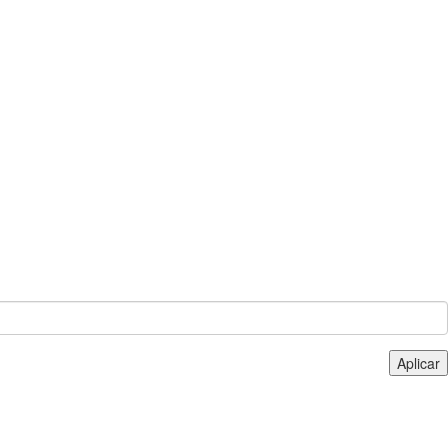
Aplicar