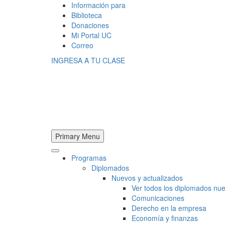
Información para
Biblioteca
Donaciones
Mi Portal UC
Correo
INGRESA A TU CLASE
Primary Menu
Programas
Diplomados
Nuevos y actualizados
Ver todos los diplomados nue
Comunicaciones
Derecho en la empresa
Economía y finanzas