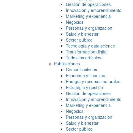
Gestión de operaciones
Innovación y emprendimiento
Marketing y experiencia
Negocios
Personas y organización
Salud y bienestar
Sector público
Tecnología y data science
Transformación digital
Todos los artículos
Publicaciones
Comunicaciones
Economía y finanzas
Energía y recursos naturales
Estrategia y gestión
Gestión de operaciones
Innovación y emprendimiento
Marketing y experiencia
Negocios
Personas y organización
Salud y bienestar
Sector público