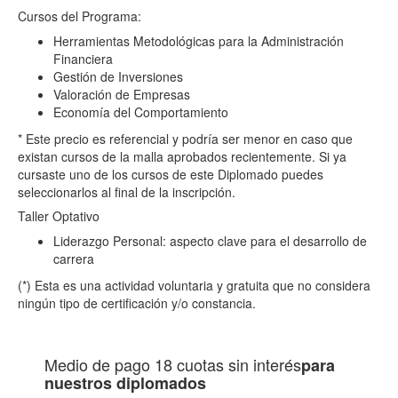
Cursos del Programa:
Herramientas Metodológicas para la Administración
Financiera
Gestión de Inversiones
Valoración de Empresas
Economía del Comportamiento
* Este precio es referencial y podría ser menor en caso que
existan cursos de la malla aprobados recientemente. Si ya
cursaste uno de los cursos de este Diplomado puedes
seleccionarlos al final de la inscripción.
Taller Optativo
Liderazgo Personal: aspecto clave para el desarrollo de
carrera
(*) Esta es una actividad voluntaria y gratuita que no considera
ningún tipo de certificación y/o constancia.
Medio de pago
18 cuotas sin interés
para
nuestros diplomados