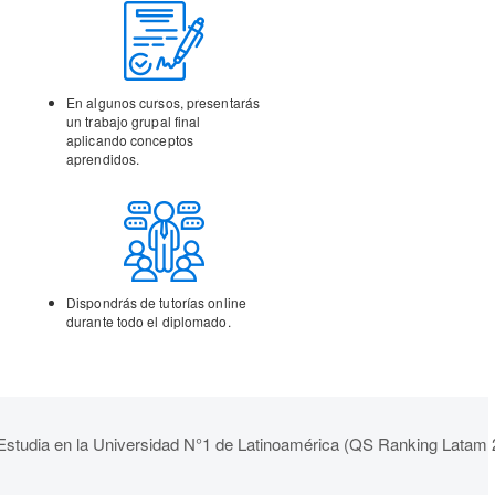
En algunos cursos,
presentarás
un trabajo
grupal final
aplicando
conceptos
aprendidos.
Dispondrás de tutorías
online
durante todo el
diplomado.
Estudia en la Universidad N°1 de Latinoamérica (QS Ranking Latam 