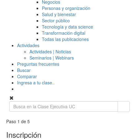
Negocios
Personas y organización
Salud y bienestar
Sector público
Tecnología y data science
Transformación digital
Todas las publicaciones
Actividades
Actividades | Noticias
Seminarios | Webinars
Preguntas frecuentes
Buscar
Comparar
Ingresa a tu clase..
Paso 1 de 5
Inscripción