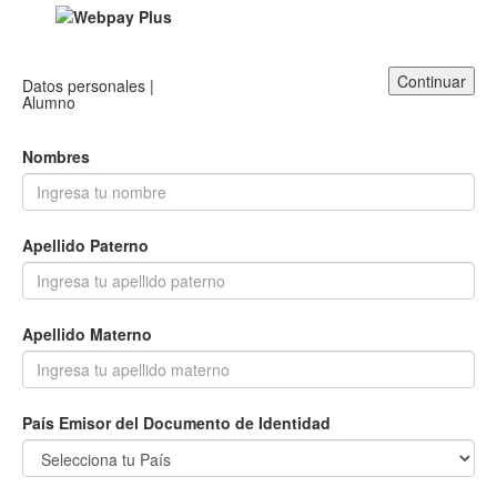
Continuar
Datos personales |
Alumno
Nombres
Apellido Paterno
Apellido Materno
País Emisor del Documento de Identidad