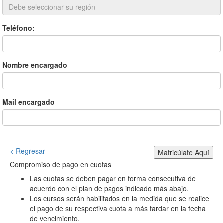
Teléfono:
Nombre encargado
Mail encargado
< Regresar
Matricúlate Aquí
Compromiso de pago en cuotas
Las cuotas se deben pagar en forma consecutiva de
acuerdo con el plan de pagos indicado más abajo.
Los cursos serán habilitados en la medida que se realice
el pago de su respectiva cuota a más tardar en la fecha
de vencimiento.