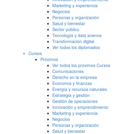
Marketing y experiencia
Negocios
Personas y organización
Salud y bienestar
Sector público
Tecnología y data science
Transformación digital
Ver todos los diplomados
Cursos
Próximos
Ver todos los próximos Cursos
Comunicaciones
Derecho en la empresa
Economía y finanzas
Energía y recursos naturales
Estrategia y gestión
Gestión de operaciones
Innovación y emprendimiento
Marketing y experiencia
Negocios
Personas y organización
Salud y bienestar