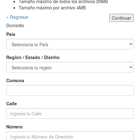
Tamaño máximo de todos los archivos 20MB
Tamaño máximo por archivo 4MB
< Regresar
Continuar
Domicilio
País
Región / Estado / Distrito
Comuna
Calle
Número