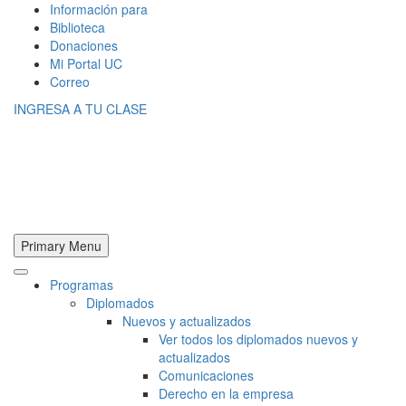
Información para
Biblioteca
Donaciones
Mi Portal UC
Correo
INGRESA A TU CLASE
Primary Menu
Programas
Diplomados
Nuevos y actualizados
Ver todos los diplomados nuevos y
actualizados
Comunicaciones
Derecho en la empresa