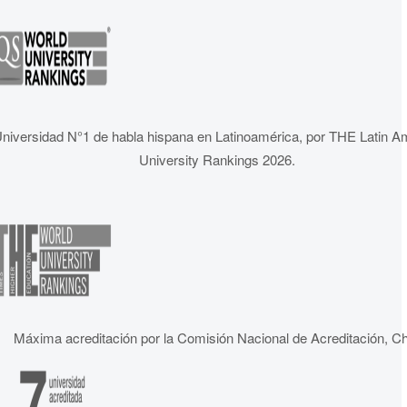
niversidad N°1 de habla hispana en Latinoamérica, por THE Latin A
University Rankings 2026.
Máxima acreditación por la Comisión Nacional de Acreditación, Ch