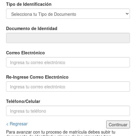
Tipo de Identificación
Documento de Identidad
Correo Electrónico
Re-Ingrese Correo Electrónico
Teléfono/Celular
< Regresar
Continuar
Para avanzar con tu proceso de matrícula debes subir tu