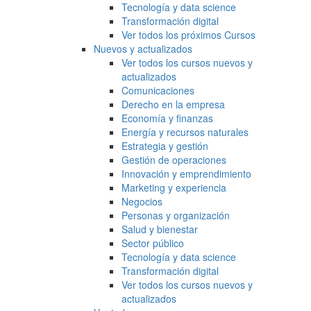
Tecnología y data science
Transformación digital
Ver todos los próximos Cursos
Nuevos y actualizados
Ver todos los cursos nuevos y
actualizados
Comunicaciones
Derecho en la empresa
Economía y finanzas
Energía y recursos naturales
Estrategia y gestión
Gestión de operaciones
Innovación y emprendimiento
Marketing y experiencia
Negocios
Personas y organización
Salud y bienestar
Sector público
Tecnología y data science
Transformación digital
Ver todos los cursos nuevos y
actualizados