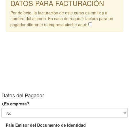
DATOS PARA FACTURACIÓN
Por defecto, la facturación de este curso es emitida a
nombre del alumno. En caso de requerir factura para un
pagador diferente o empresa pinche aquí:
Datos del Pagador
¿Es empresa?
País Emisor del Documento de Identidad