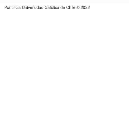
Pontificia Universidad Católica de Chile © 2022