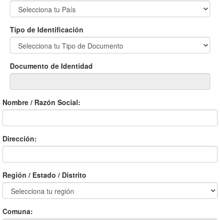
Tipo de Identificación
Documento de Identidad
Nombre / Razón Social:
Dirección:
Región / Estado / Distrito
Comuna: