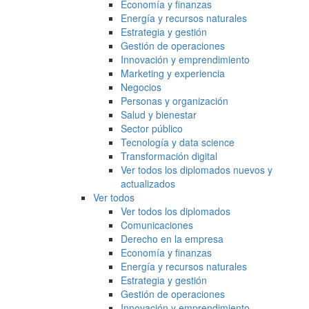
Economía y finanzas
Energía y recursos naturales
Estrategia y gestión
Gestión de operaciones
Innovación y emprendimiento
Marketing y experiencia
Negocios
Personas y organización
Salud y bienestar
Sector público
Tecnología y data science
Transformación digital
Ver todos los diplomados nuevos y
actualizados
Ver todos
Ver todos los diplomados
Comunicaciones
Derecho en la empresa
Economía y finanzas
Energía y recursos naturales
Estrategia y gestión
Gestión de operaciones
Innovación y emprendimiento