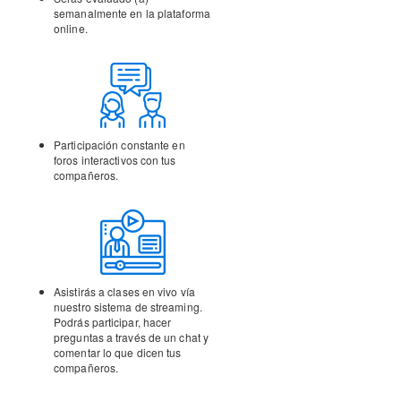
semanalmente en la
plataforma
online.
Participación constante en
foros interactivos con tus
compañeros.
Asistirás a clases en vivo vía
nuestro sistema de streaming.
Podrás participar, hacer
preguntas a través de un chat y
comentar lo que dicen tus
compañeros.