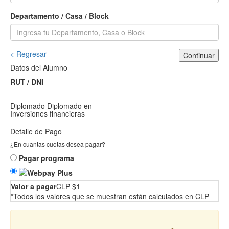
Departamento / Casa / Block
< Regresar
Continuar
Datos del Alumno
RUT / DNI
Diplomado
Diplomado en
Inversiones financieras
Detalle de Pago
¿En cuantas cuotas desea pagar?
Pagar programa
Valor a pagar
CLP $1
*Todos los valores que se muestran están calculados en CLP