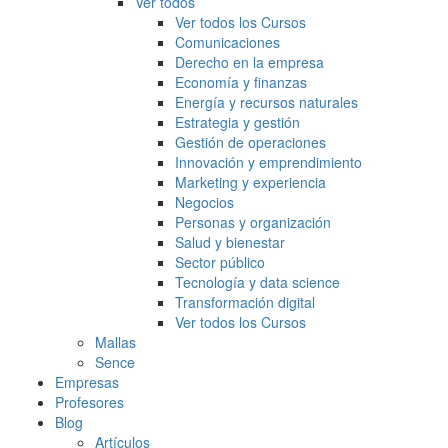
Ver todos
Ver todos los Cursos
Comunicaciones
Derecho en la empresa
Economía y finanzas
Energía y recursos naturales
Estrategia y gestión
Gestión de operaciones
Innovación y emprendimiento
Marketing y experiencia
Negocios
Personas y organización
Salud y bienestar
Sector público
Tecnología y data science
Transformación digital
Ver todos los Cursos
Mallas
Sence
Empresas
Profesores
Blog
Artículos