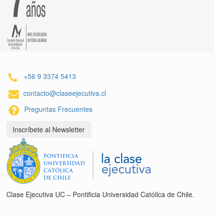
+56 9 3374 5413
contacto@claseejecutiva.cl
Preguntas Frecuentes
Inscríbete al Newsletter
Clase Ejecutiva UC – Pontificia Universidad Católica de Chile.