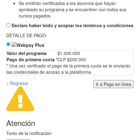
Se emitirán certificados a los alumnos que hayan
aprobado su programa y se encuentren con todos sus
cursos pagados.
Declaro haber leído y aceptar los términos y condiciones
DETALLE DE PAGO
Valor del programa
$1.000.000
Pago de primera cuota *
CLP $200.000
* Una vez verificado el pago de la primera cuota se le enviarán
las credenciales de acceso a la plataforma.
< Regresar
Ir a Pago en línea
Atención
Texto de la notificación