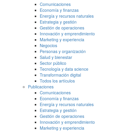
Comunicaciones
Economía y finanzas
Energía y recursos naturales
Estrategia y gestión
Gestión de operaciones
Innovación y emprendimiento
Marketing y experiencia
Negocios
Personas y organización
Salud y bienestar
Sector público
Tecnología y data science
Transformación digital
Todos los artículos
Publicaciones
Comunicaciones
Economía y finanzas
Energía y recursos naturales
Estrategia y gestión
Gestión de operaciones
Innovación y emprendimiento
Marketing y experiencia