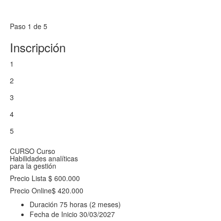
Paso 1 de 5
Inscripción
1
2
3
4
5
CURSO
Curso
Habilidades analíticas
para la gestión
Precio Lista
$ 600.000
Precio Online
$ 420.000
Duración
75 horas (2 meses)
Fecha de Inicio
30/03/2027