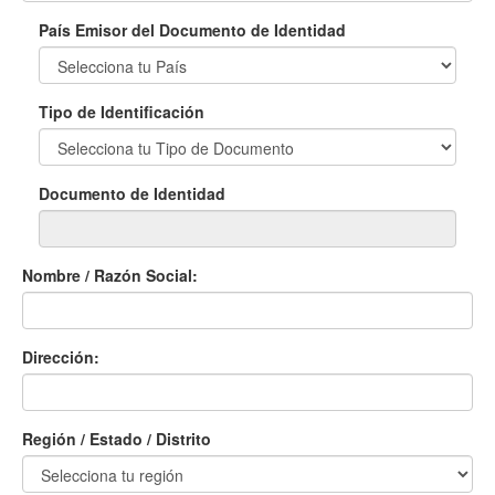
País Emisor del Documento de Identidad
Tipo de Identificación
Documento de Identidad
Nombre / Razón Social:
Dirección:
Región / Estado / Distrito