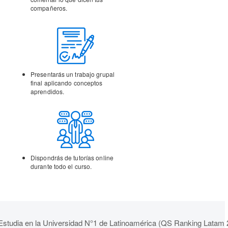
compañeros.
Presentarás un trabajo
grupal
final aplicando
conceptos
aprendidos.
Dispondrás de tutorías
online
durante todo el curso.
Estudia en la Universidad N°1 de Latinoamérica (QS Ranking Latam 