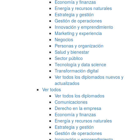
Economía y finanzas
Energía y recursos naturales
Estrategia y gestión
Gestión de operaciones
Innovación y emprendimiento
Marketing y experiencia
Negocios
Personas y organización
Salud y bienestar
Sector público
Tecnología y data science
Transformación digital
Ver todos los diplomados nuevos y
actualizados
Ver todos
Ver todos los diplomados
Comunicaciones
Derecho en la empresa
Economía y finanzas
Energía y recursos naturales
Estrategia y gestión
Gestión de operaciones
Innovación y emprendimiento