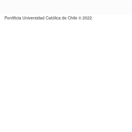
Pontificia Universidad Católica de Chile © 2022