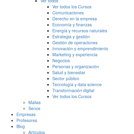
Ver todos
Ver todos los Cursos
Comunicaciones
Derecho en la empresa
Economía y finanzas
Energía y recursos naturales
Estrategia y gestión
Gestión de operaciones
Innovación y emprendimiento
Marketing y experiencia
Negocios
Personas y organización
Salud y bienestar
Sector público
Tecnología y data science
Transformación digital
Ver todos los Cursos
Mallas
Sence
Empresas
Profesores
Blog
Artículos