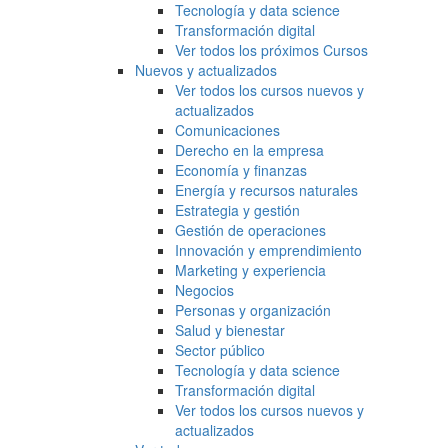
Tecnología y data science
Transformación digital
Ver todos los próximos Cursos
Nuevos y actualizados
Ver todos los cursos nuevos y
actualizados
Comunicaciones
Derecho en la empresa
Economía y finanzas
Energía y recursos naturales
Estrategia y gestión
Gestión de operaciones
Innovación y emprendimiento
Marketing y experiencia
Negocios
Personas y organización
Salud y bienestar
Sector público
Tecnología y data science
Transformación digital
Ver todos los cursos nuevos y
actualizados