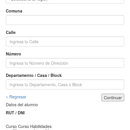
Comuna
Calle
Número
Departamento / Casa / Block
< Regresar
Continuar
Datos del alumno
RUT / DNI
Curso
Curso Habilidades