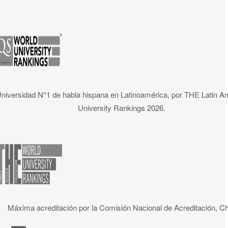
niversidad N°1 de habla hispana en Latinoamérica, por THE Latin A
University Rankings 2026.
Máxima acreditación por la Comisión Nacional de Acreditación, Ch