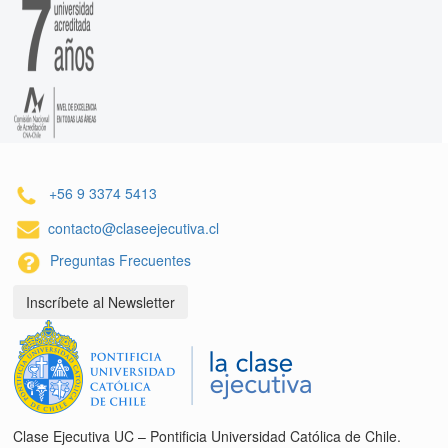
+56 9 3374 5413
contacto@claseejecutiva.cl
Preguntas Frecuentes
Inscríbete al Newsletter
Clase Ejecutiva UC – Pontificia Universidad Católica de Chile.