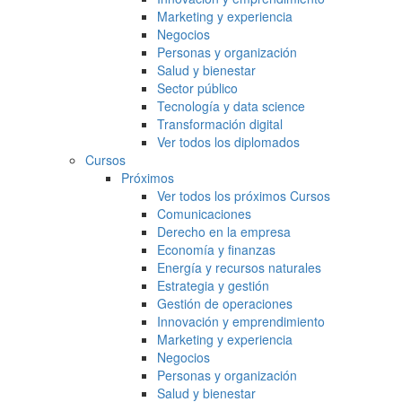
Marketing y experiencia
Negocios
Personas y organización
Salud y bienestar
Sector público
Tecnología y data science
Transformación digital
Ver todos los diplomados
Cursos
Próximos
Ver todos los próximos Cursos
Comunicaciones
Derecho en la empresa
Economía y finanzas
Energía y recursos naturales
Estrategia y gestión
Gestión de operaciones
Innovación y emprendimiento
Marketing y experiencia
Negocios
Personas y organización
Salud y bienestar