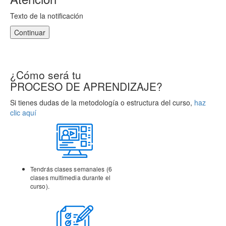
Texto de la notificación
Continuar
¿Cómo será tu
PROCESO DE APRENDIZAJE?
Si tienes dudas de la metodología o estructura del curso,
haz
clic aquí
Tendrás clases semanales (6
clases multimedia durante el
curso).