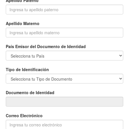
Apellido Paterno
Apellido Materno
País Emisor del Documento de Identidad
Tipo de Identificación
Documento de Identidad
Correo Electrónico