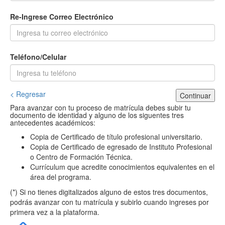
Re-Ingrese Correo Electrónico
Teléfono/Celular
< Regresar
Continuar
Para avanzar con tu proceso de matrícula debes subir tu
documento de identidad y alguno de los siguentes tres
antecedentes académicos:
Copia de Certificado de título profesional universitario.
Copia de Certificado de egresado de Instituto Profesional
o Centro de Formación Técnica.
Currículum que acredite conocimientos equivalentes en el
área del programa.
(*) Si no tienes digitalizados alguno de estos tres documentos,
podrás avanzar con tu matrícula y subirlo cuando ingreses por
primera vez a la plataforma.