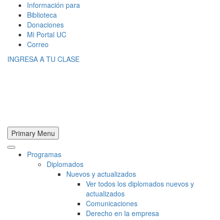
Información para
Biblioteca
Donaciones
Mi Portal UC
Correo
INGRESA A TU CLASE
Primary Menu
Programas
Diplomados
Nuevos y actualizados
Ver todos los diplomados nuevos y
actualizados
Comunicaciones
Derecho en la empresa