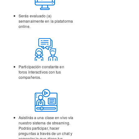
Serás evaluado (a)
semanalmente en la
plataforma
online.
Participación constante en
foros interactivos con tus
compañeros.
Asistirás a una clase en vivo vía
nuestro sistema de streaming.
Podrás participar, hacer
preguntas a través de un chat y
comentar lo que dicen tus