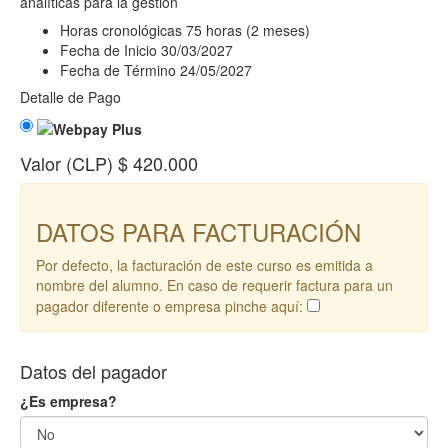
analíticas para la gestión
Horas cronológicas
75 horas (2 meses)
Fecha de Inicio
30/03/2027
Fecha de Término
24/05/2027
Detalle de Pago
Valor (CLP)
$ 420.000
DATOS PARA FACTURACIÓN
Por defecto, la facturación de este curso es emitida a
nombre del alumno. En caso de requerir factura para un
pagador diferente o empresa pinche aquí:
Datos del pagador
¿Es empresa?