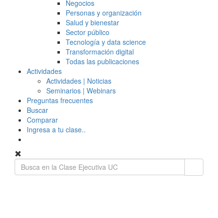
Negocios
Personas y organización
Salud y bienestar
Sector público
Tecnología y data science
Transformación digital
Todas las publicaciones
Actividades
Actividades | Noticias
Seminarios | Webinars
Preguntas frecuentes
Buscar
Comparar
Ingresa a tu clase..