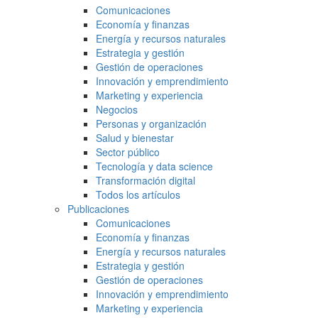
Comunicaciones
Economía y finanzas
Energía y recursos naturales
Estrategia y gestión
Gestión de operaciones
Innovación y emprendimiento
Marketing y experiencia
Negocios
Personas y organización
Salud y bienestar
Sector público
Tecnología y data science
Transformación digital
Todos los artículos
Publicaciones
Comunicaciones
Economía y finanzas
Energía y recursos naturales
Estrategia y gestión
Gestión de operaciones
Innovación y emprendimiento
Marketing y experiencia