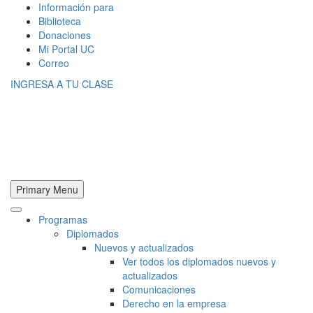
Información para
Biblioteca
Donaciones
Mi Portal UC
Correo
INGRESA A TU CLASE
Primary Menu
Programas
Diplomados
Nuevos y actualizados
Ver todos los diplomados nuevos y
actualizados
Comunicaciones
Derecho en la empresa