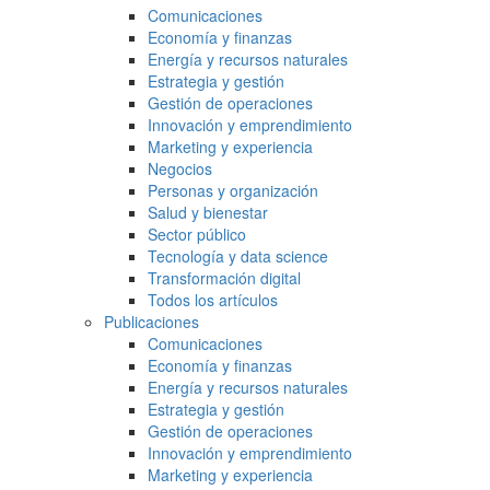
Comunicaciones
Economía y finanzas
Energía y recursos naturales
Estrategia y gestión
Gestión de operaciones
Innovación y emprendimiento
Marketing y experiencia
Negocios
Personas y organización
Salud y bienestar
Sector público
Tecnología y data science
Transformación digital
Todos los artículos
Publicaciones
Comunicaciones
Economía y finanzas
Energía y recursos naturales
Estrategia y gestión
Gestión de operaciones
Innovación y emprendimiento
Marketing y experiencia