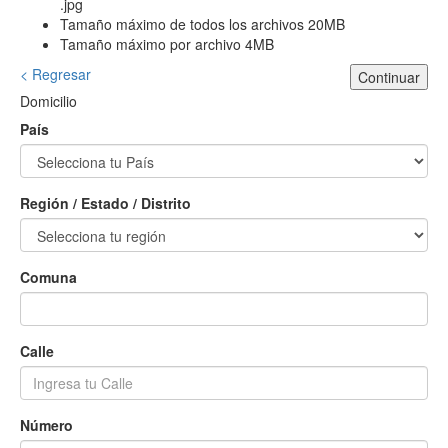
.jpg
Tamaño máximo de todos los archivos 20MB
Tamaño máximo por archivo 4MB
< Regresar
Continuar
Domicilio
País
Región / Estado / Distrito
Comuna
Calle
Número