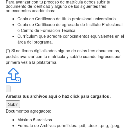
Para avanzar con tu proceso de matrícula debes subir tu
documento de identidad y alguno de los siguentes tres
antecedentes académicos:
Copia de Certificado de título profesional universitario.
Copia de Certificado de egresado de Instituto Profesional
o Centro de Formación Técnica.
Currículum que acredite conocimientos equivalentes en el
área del programa.
(*) Si no tienes digitalizados alguno de estos tres documentos,
podrás avanzar con tu matrícula y subirlo cuando ingreses por
primera vez a la plataforma.
Arrastra tus archivos aquí
o haz click para cargarlos .
Subir
Documentos agregados:
Máximo 5 archivos
Formato de Archivos permitidos: .pdf, .docx, .png, .jpeg,