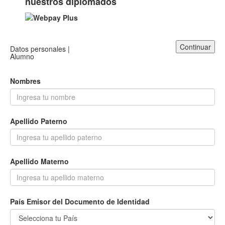
nuestros diplomados
Continuar
Datos personales |
Alumno
Nombres
Apellido Paterno
Apellido Materno
País Emisor del Documento de Identidad