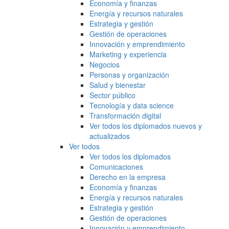
Economía y finanzas
Energía y recursos naturales
Estrategia y gestión
Gestión de operaciones
Innovación y emprendimiento
Marketing y experiencia
Negocios
Personas y organización
Salud y bienestar
Sector público
Tecnología y data science
Transformación digital
Ver todos los diplomados nuevos y
actualizados
Ver todos
Ver todos los diplomados
Comunicaciones
Derecho en la empresa
Economía y finanzas
Energía y recursos naturales
Estrategia y gestión
Gestión de operaciones
Innovación y emprendimiento