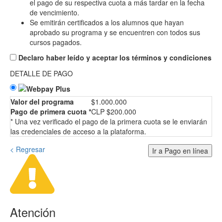
el pago de su respectiva cuota a más tardar en la fecha
de vencimiento.
Se emitirán certificados a los alumnos que hayan
aprobado su programa y se encuentren con todos sus
cursos pagados.
Declaro haber leído y aceptar los términos y condiciones
DETALLE DE PAGO
Valor del programa
$1.000.000
Pago de primera cuota *
CLP $200.000
* Una vez verificado el pago de la primera cuota se le enviarán
las credenciales de acceso a la plataforma.
< Regresar
Ir a Pago en línea
Atención