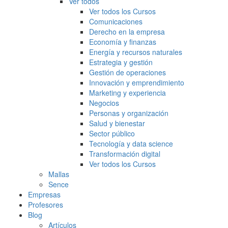
Ver todos
Ver todos los Cursos
Comunicaciones
Derecho en la empresa
Economía y finanzas
Energía y recursos naturales
Estrategia y gestión
Gestión de operaciones
Innovación y emprendimiento
Marketing y experiencia
Negocios
Personas y organización
Salud y bienestar
Sector público
Tecnología y data science
Transformación digital
Ver todos los Cursos
Mallas
Sence
Empresas
Profesores
Blog
Artículos