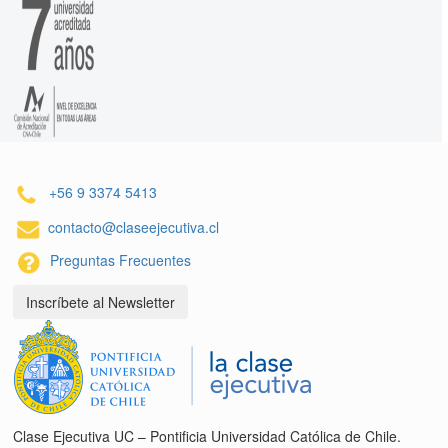
+56 9 3374 5413
contacto@claseejecutiva.cl
Preguntas Frecuentes
Inscríbete al Newsletter
Clase Ejecutiva UC – Pontificia Universidad Católica de Chile.