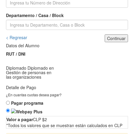
Departamento / Casa / Block
< Regresar
Continuar
Datos del Alumno
RUT / DNI
Diplomado
Diplomado en
Gestión de personas en
las organizaciones
Detalle de Pago
¿En cuantas cuotas desea pagar?
Pagar programa
Valor a pagar
CLP $2
*Todos los valores que se muestran están calculados en CLP