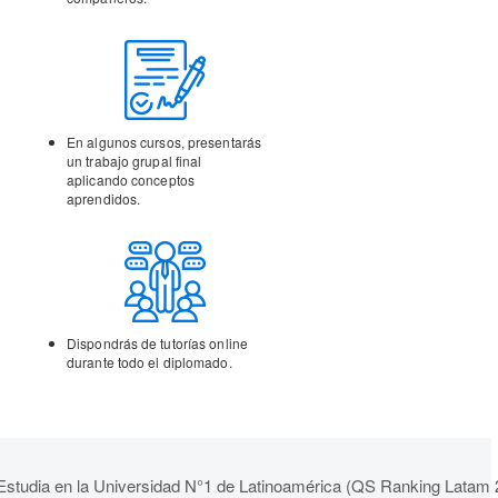
En algunos cursos,
presentarás
un trabajo
grupal final
aplicando
conceptos
aprendidos.
Dispondrás de tutorías
online
durante todo el
diplomado.
Estudia en la Universidad N°1 de Latinoamérica (QS Ranking Latam 