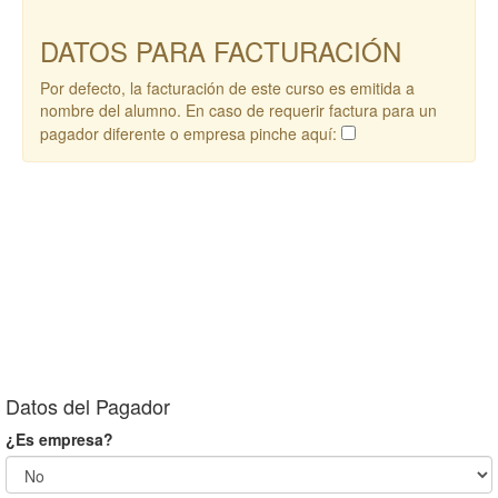
DATOS PARA FACTURACIÓN
Por defecto, la facturación de este curso es emitida a
nombre del alumno. En caso de requerir factura para un
pagador diferente o empresa pinche aquí:
Datos del Pagador
¿Es empresa?