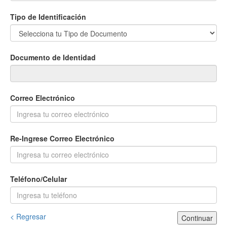
Tipo de Identificación
Documento de Identidad
Correo Electrónico
Re-Ingrese Correo Electrónico
Teléfono/Celular
< Regresar
Continuar