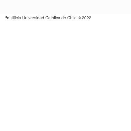
Pontificia Universidad Católica de Chile © 2022