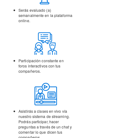
Serás evaluado (a)
semanalmente en la
plataforma
online.
Participación constante en
foros interactivos con tus
compañeros.
Asistirás a clases en vivo vía
nuestro sistema de streaming.
Podrás participar, hacer
preguntas a través de un chat y
comentar lo que dicen tus
compañeros.