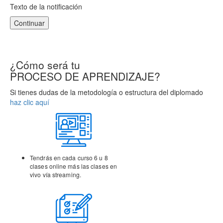
Texto de la notificación
Continuar
¿Cómo será tu
PROCESO DE APRENDIZAJE?
Si tienes dudas de la metodología o estructura del diplomado
haz clic aquí
Tendrás en cada curso 6 u 8
clases online más las clases
en
vivo vía streaming.