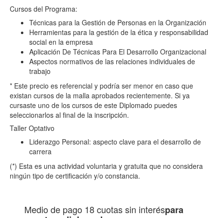
Cursos del Programa:
Técnicas para la Gestión de Personas en la Organización
Herramientas para la gestión de la ética y responsabilidad
social en la empresa
Aplicación De Técnicas Para El Desarrollo Organizacional
Aspectos normativos de las relaciones individuales de
trabajo
* Este precio es referencial y podría ser menor en caso que
existan cursos de la malla aprobados recientemente. Si ya
cursaste uno de los cursos de este Diplomado puedes
seleccionarlos al final de la inscripción.
Taller Optativo
Liderazgo Personal: aspecto clave para el desarrollo de
carrera
(*) Esta es una actividad voluntaria y gratuita que no considera
ningún tipo de certificación y/o constancia.
Medio de pago
18 cuotas sin interés
para