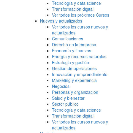
Tecnología y data science
Transformación digital
Ver todos los próximos Cursos
Nuevos y actualizados
Ver todos los cursos nuevos y
actualizados
Comunicaciones
Derecho en la empresa
Economía y finanzas
Energía y recursos naturales
Estrategia y gestión
Gestión de operaciones
Innovación y emprendimiento
Marketing y experiencia
Negocios
Personas y organización
Salud y bienestar
Sector público
Tecnología y data science
Transformación digital
Ver todos los cursos nuevos y
actualizados