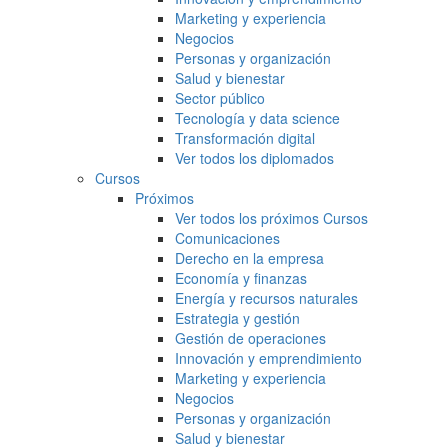
Marketing y experiencia
Negocios
Personas y organización
Salud y bienestar
Sector público
Tecnología y data science
Transformación digital
Ver todos los diplomados
Cursos
Próximos
Ver todos los próximos Cursos
Comunicaciones
Derecho en la empresa
Economía y finanzas
Energía y recursos naturales
Estrategia y gestión
Gestión de operaciones
Innovación y emprendimiento
Marketing y experiencia
Negocios
Personas y organización
Salud y bienestar