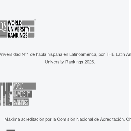
niversidad N°1 de habla hispana en Latinoamérica, por THE Latin A
University Rankings 2026.
Máxima acreditación por la Comisión Nacional de Acreditación, Ch