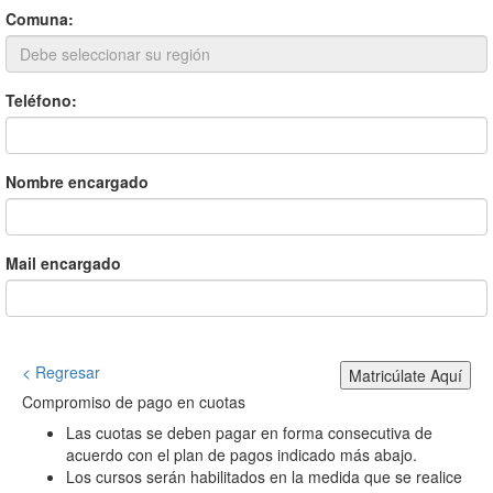
Comuna:
Teléfono:
Nombre encargado
Mail encargado
< Regresar
Matricúlate Aquí
Compromiso de pago en cuotas
Las cuotas se deben pagar en forma consecutiva de
acuerdo con el plan de pagos indicado más abajo.
Los cursos serán habilitados en la medida que se realice