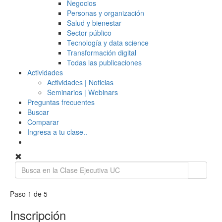
Negocios
Personas y organización
Salud y bienestar
Sector público
Tecnología y data science
Transformación digital
Todas las publicaciones
Actividades
Actividades | Noticias
Seminarios | Webinars
Preguntas frecuentes
Buscar
Comparar
Ingresa a tu clase..
Paso 1 de 5
Inscripción