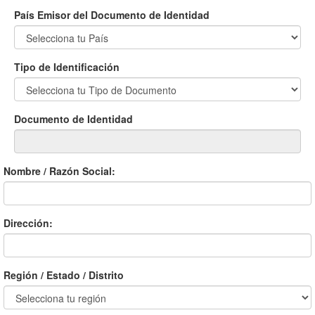
País Emisor del Documento de Identidad
Tipo de Identificación
Documento de Identidad
Nombre / Razón Social:
Dirección:
Región / Estado / Distrito