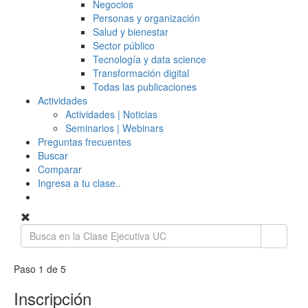
Negocios
Personas y organización
Salud y bienestar
Sector público
Tecnología y data science
Transformación digital
Todas las publicaciones
Actividades
Actividades | Noticias
Seminarios | Webinars
Preguntas frecuentes
Buscar
Comparar
Ingresa a tu clase..
Paso 1 de 5
Inscripción