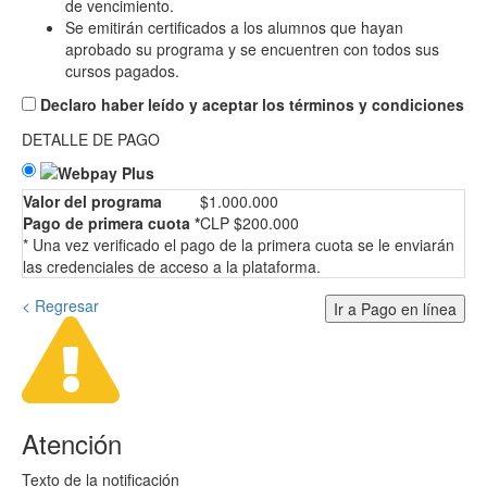
de vencimiento.
Se emitirán certificados a los alumnos que hayan
aprobado su programa y se encuentren con todos sus
cursos pagados.
Declaro haber leído y aceptar los términos y condiciones
DETALLE DE PAGO
Valor del programa
$1.000.000
Pago de primera cuota *
CLP $200.000
* Una vez verificado el pago de la primera cuota se le enviarán
las credenciales de acceso a la plataforma.
< Regresar
Ir a Pago en línea
Atención
Texto de la notificación