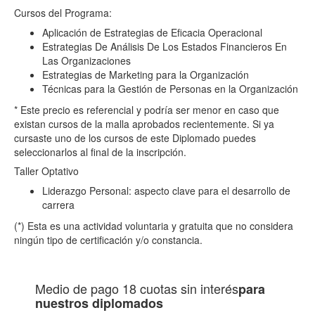
Cursos del Programa:
Aplicación de Estrategias de Eficacia Operacional
Estrategias De Análisis De Los Estados Financieros En
Las Organizaciones
Estrategias de Marketing para la Organización
Técnicas para la Gestión de Personas en la Organización
* Este precio es referencial y podría ser menor en caso que
existan cursos de la malla aprobados recientemente. Si ya
cursaste uno de los cursos de este Diplomado puedes
seleccionarlos al final de la inscripción.
Taller Optativo
Liderazgo Personal: aspecto clave para el desarrollo de
carrera
(*) Esta es una actividad voluntaria y gratuita que no considera
ningún tipo de certificación y/o constancia.
Medio de pago
18 cuotas sin interés
para
nuestros diplomados