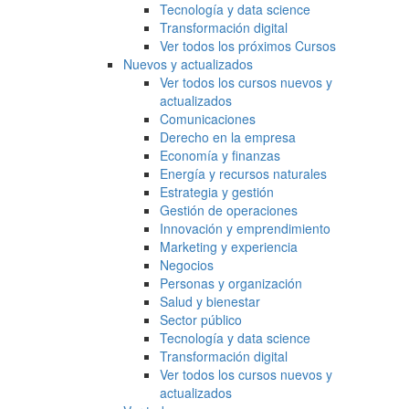
Tecnología y data science
Transformación digital
Ver todos los próximos Cursos
Nuevos y actualizados
Ver todos los cursos nuevos y
actualizados
Comunicaciones
Derecho en la empresa
Economía y finanzas
Energía y recursos naturales
Estrategia y gestión
Gestión de operaciones
Innovación y emprendimiento
Marketing y experiencia
Negocios
Personas y organización
Salud y bienestar
Sector público
Tecnología y data science
Transformación digital
Ver todos los cursos nuevos y
actualizados