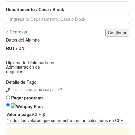
Departamento / Casa / Block
< Regresar
Continuar
Datos del Alumno
RUT / DNI
Diplomado
Diplomado en
Administración de
negocios
Detalle de Pago
¿En cuantas cuotas desea pagar?
Pagar programa
Valor a pagar
CLP $1
*Todos los valores que se muestran están calculados en CLP