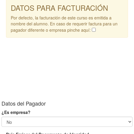
DATOS PARA FACTURACIÓN
Por defecto, la facturación de este curso es emitida a
nombre del alumno. En caso de requerir factura para un
pagador diferente o empresa pinche aquí:
Datos del Pagador
¿Es empresa?