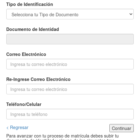
Tipo de Identificación
Documento de Identidad
Correo Electrónico
Re-Ingrese Correo Electrónico
Teléfono/Celular
< Regresar
Continuar
Para avanzar con tu proceso de matrícula debes subir tu