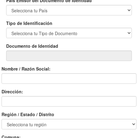
País Emisor del Documento de Identidad
Tipo de Identificación
Documento de Identidad
Nombre / Razón Social:
Dirección:
Región / Estado / Distrito
Comuna: