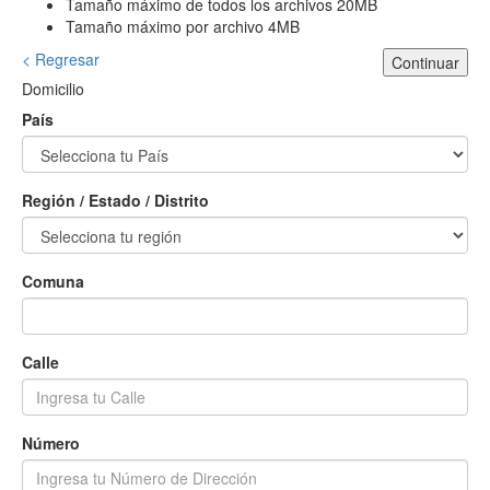
Tamaño máximo de todos los archivos 20MB
Tamaño máximo por archivo 4MB
< Regresar
Continuar
Domicilio
País
Región / Estado / Distrito
Comuna
Calle
Número