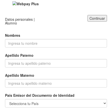
Continuar
Datos personales |
Alumno
Nombres
Apellido Paterno
Apellido Materno
País Emisor del Documento de Identidad