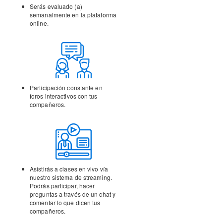
Serás evaluado (a)
semanalmente en la
plataforma
online.
Participación constante en
foros interactivos con tus
compañeros.
Asistirás a clases en vivo vía
nuestro sistema de streaming.
Podrás participar, hacer
preguntas a través de un chat y
comentar lo que dicen tus
compañeros.