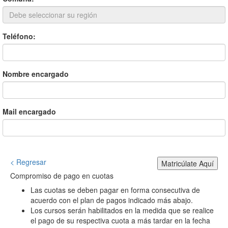
Teléfono:
Nombre encargado
Mail encargado
< Regresar
Matricúlate Aquí
Compromiso de pago en cuotas
Las cuotas se deben pagar en forma consecutiva de
acuerdo con el plan de pagos indicado más abajo.
Los cursos serán habilitados en la medida que se realice
el pago de su respectiva cuota a más tardar en la fecha