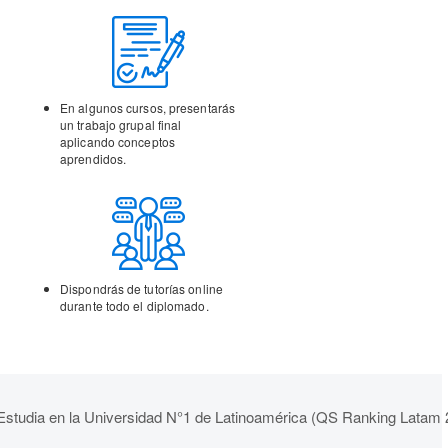
En algunos cursos,
presentarás
un trabajo
grupal final
aplicando
conceptos
aprendidos.
Dispondrás de tutorías
online
durante todo el
diplomado.
Estudia en la Universidad N°1 de Latinoamérica (QS Ranking Latam 