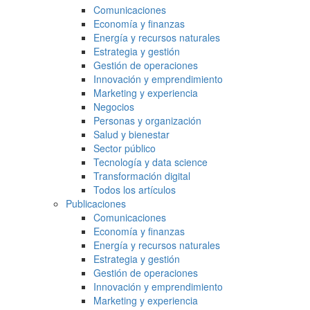
Comunicaciones
Economía y finanzas
Energía y recursos naturales
Estrategia y gestión
Gestión de operaciones
Innovación y emprendimiento
Marketing y experiencia
Negocios
Personas y organización
Salud y bienestar
Sector público
Tecnología y data science
Transformación digital
Todos los artículos
Publicaciones
Comunicaciones
Economía y finanzas
Energía y recursos naturales
Estrategia y gestión
Gestión de operaciones
Innovación y emprendimiento
Marketing y experiencia