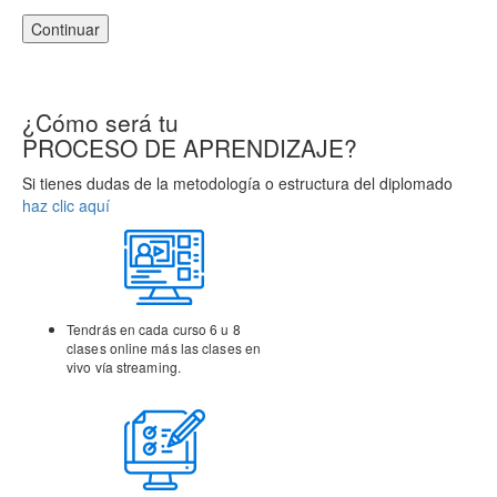
Continuar
¿Cómo será tu
PROCESO DE APRENDIZAJE?
Si tienes dudas de la metodología o estructura del diplomado
haz clic aquí
Tendrás en cada curso 6 u 8
clases online más las clases
en
vivo vía streaming.