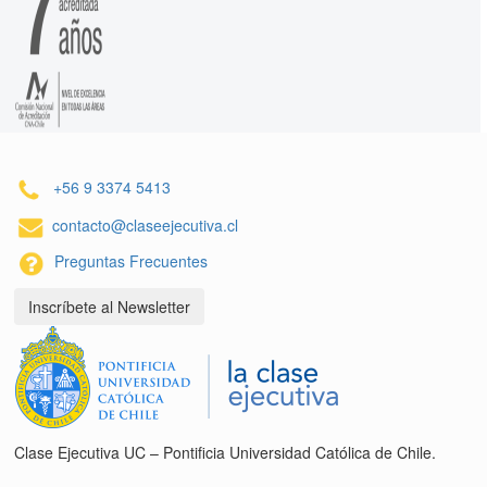
+56 9 3374 5413
contacto@claseejecutiva.cl
Preguntas Frecuentes
Inscríbete al Newsletter
Clase Ejecutiva UC – Pontificia Universidad Católica de Chile.