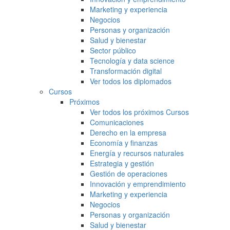
Marketing y experiencia
Negocios
Personas y organización
Salud y bienestar
Sector público
Tecnología y data science
Transformación digital
Ver todos los diplomados
Cursos
Próximos
Ver todos los próximos Cursos
Comunicaciones
Derecho en la empresa
Economía y finanzas
Energía y recursos naturales
Estrategia y gestión
Gestión de operaciones
Innovación y emprendimiento
Marketing y experiencia
Negocios
Personas y organización
Salud y bienestar