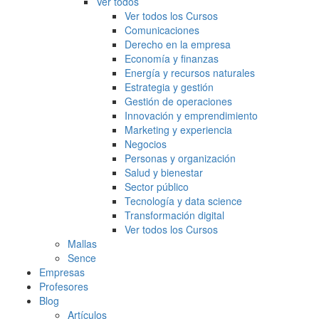
Ver todos
Ver todos los Cursos
Comunicaciones
Derecho en la empresa
Economía y finanzas
Energía y recursos naturales
Estrategia y gestión
Gestión de operaciones
Innovación y emprendimiento
Marketing y experiencia
Negocios
Personas y organización
Salud y bienestar
Sector público
Tecnología y data science
Transformación digital
Ver todos los Cursos
Mallas
Sence
Empresas
Profesores
Blog
Artículos