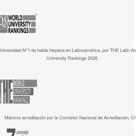
niversidad N°1 de habla hispana en Latinoamérica, por THE Latin A
University Rankings 2026.
Máxima acreditación por la Comisión Nacional de Acreditación, Ch