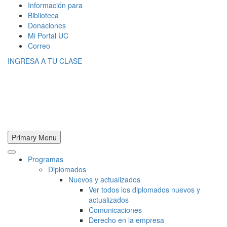
Información para
Biblioteca
Donaciones
Mi Portal UC
Correo
INGRESA A TU CLASE
Primary Menu
Programas
Diplomados
Nuevos y actualizados
Ver todos los diplomados nuevos y
actualizados
Comunicaciones
Derecho en la empresa