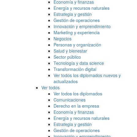
Economía y finanzas
Energía y recursos naturales
Estrategia y gestión
Gestión de operaciones
Innovación y emprendimiento
Marketing y experiencia
Negocios
Personas y organización
Salud y bienestar
Sector público
Tecnología y data science
Transformación digital
Ver todos los diplomados nuevos y
actualizados
Ver todos
Ver todos los diplomados
Comunicaciones
Derecho en la empresa
Economía y finanzas
Energía y recursos naturales
Estrategia y gestión
Gestión de operaciones
Innovación y emprendimiento