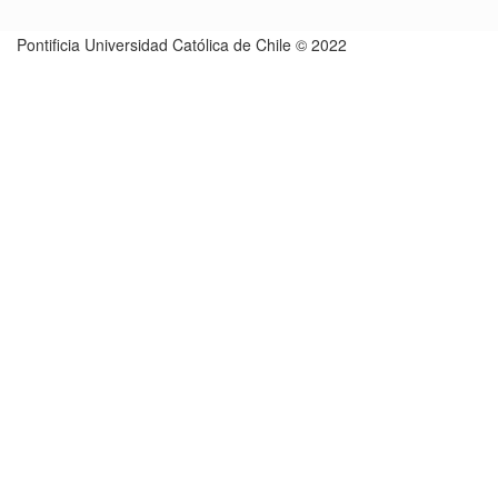
Pontificia Universidad Católica de Chile © 2022