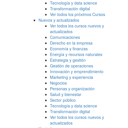
Tecnología y data science
Transformación digital
Ver todos los próximos Cursos
Nuevos y actualizados
Ver todos los cursos nuevos y
actualizados
Comunicaciones
Derecho en la empresa
Economía y finanzas
Energía y recursos naturales
Estrategia y gestión
Gestión de operaciones
Innovación y emprendimiento
Marketing y experiencia
Negocios
Personas y organización
Salud y bienestar
Sector público
Tecnología y data science
Transformación digital
Ver todos los cursos nuevos y
actualizados