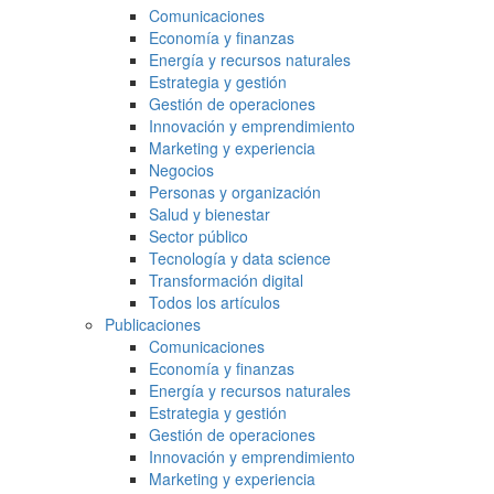
Comunicaciones
Economía y finanzas
Energía y recursos naturales
Estrategia y gestión
Gestión de operaciones
Innovación y emprendimiento
Marketing y experiencia
Negocios
Personas y organización
Salud y bienestar
Sector público
Tecnología y data science
Transformación digital
Todos los artículos
Publicaciones
Comunicaciones
Economía y finanzas
Energía y recursos naturales
Estrategia y gestión
Gestión de operaciones
Innovación y emprendimiento
Marketing y experiencia