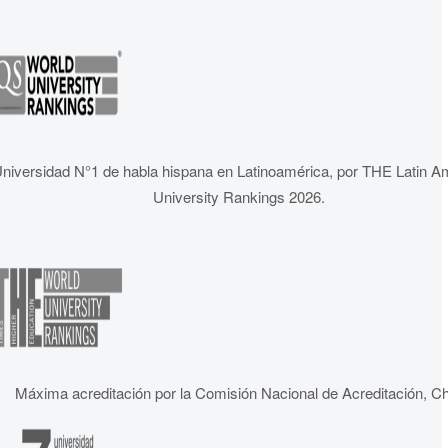
niversidad N°1 de habla hispana en Latinoamérica, por THE Latin A
University Rankings 2026.
Máxima acreditación por la Comisión Nacional de Acreditación, Ch