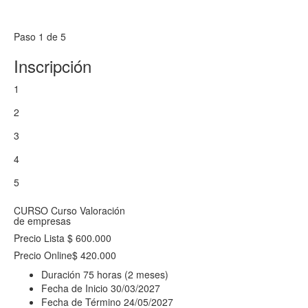
Paso 1 de 5
Inscripción
1
2
3
4
5
CURSO
Curso Valoración
de empresas
Precio Lista
$ 600.000
Precio Online
$ 420.000
Duración
75 horas (2 meses)
Fecha de Inicio
30/03/2027
Fecha de Término
24/05/2027