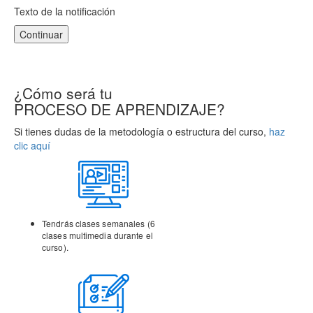
Texto de la notificación
Continuar
¿Cómo será tu
PROCESO DE APRENDIZAJE?
Si tienes dudas de la metodología o estructura del curso,
haz
clic aquí
Tendrás clases semanales (6
clases multimedia durante el
curso).