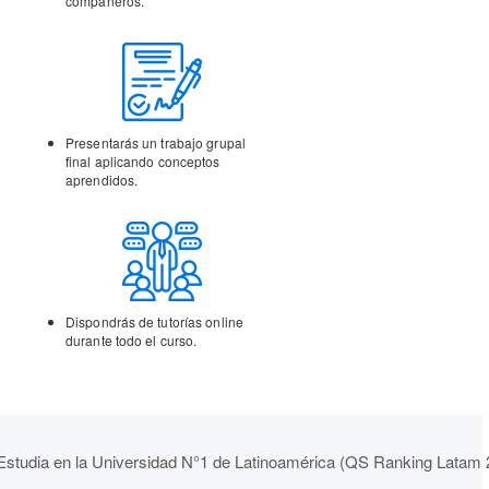
compañeros.
Presentarás un trabajo
grupal
final aplicando
conceptos
aprendidos.
Dispondrás de tutorías
online
durante todo el curso.
Estudia en la Universidad N°1 de Latinoamérica (QS Ranking Latam 