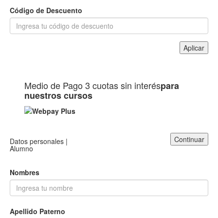
Código de Descuento
Aplicar
Medio de Pago
3 cuotas sin interés
para
nuestros cursos
Continuar
Datos personales |
Alumno
Nombres
Apellido Paterno