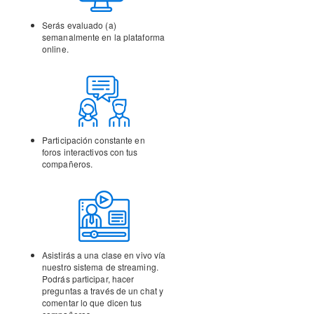
Serás evaluado (a)
semanalmente en la
plataforma
online.
Participación constante en
foros interactivos con tus
compañeros.
Asistirás a una clase en vivo vía
nuestro sistema de streaming.
Podrás participar, hacer
preguntas a través de un chat y
comentar lo que dicen tus