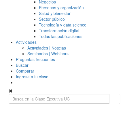
Negocios
Personas y organización
Salud y bienestar
Sector público
Tecnología y data science
Transformación digital
Todas las publicaciones
Actividades
Actividades | Noticias
Seminarios | Webinars
Preguntas frecuentes
Buscar
Comparar
Ingresa a tu clase..