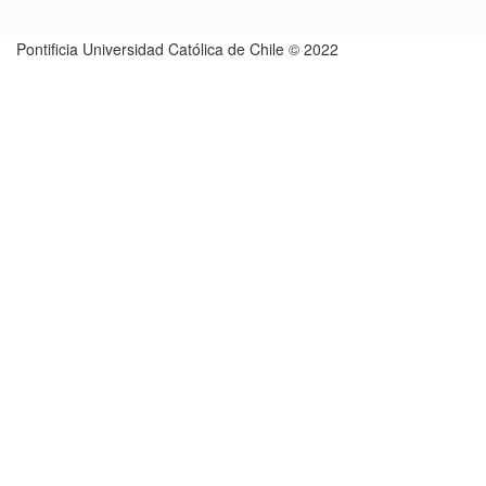
Pontificia Universidad Católica de Chile © 2022