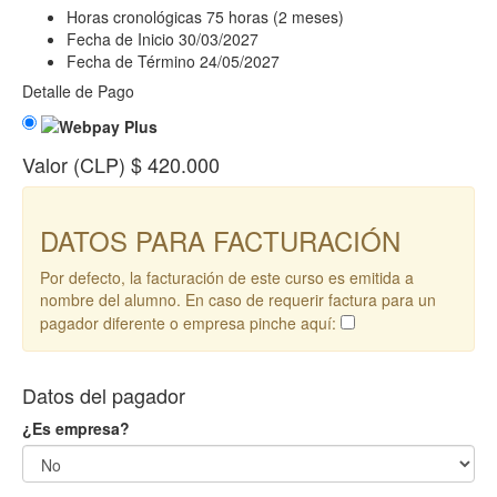
Horas cronológicas
75 horas (2 meses)
Fecha de Inicio
30/03/2027
Fecha de Término
24/05/2027
Detalle de Pago
Valor (CLP)
$ 420.000
DATOS PARA FACTURACIÓN
Por defecto, la facturación de este curso es emitida a
nombre del alumno. En caso de requerir factura para un
pagador diferente o empresa pinche aquí:
Datos del pagador
¿Es empresa?