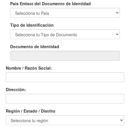
País Emisor del Documento de Identidad
Tipo de Identificación
Documento de Identidad
Nombre / Razón Social:
Dirección:
Región / Estado / Distrito