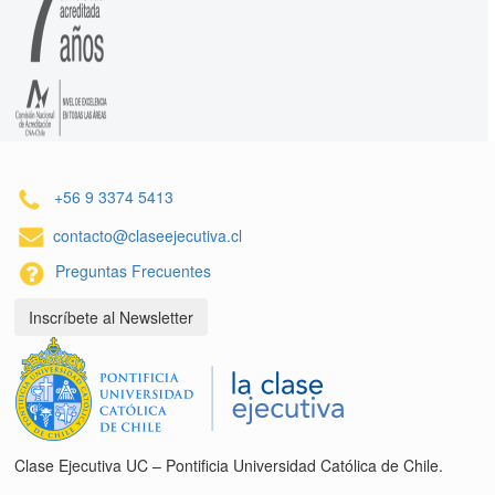
+56 9 3374 5413
contacto@claseejecutiva.cl
Preguntas Frecuentes
Inscríbete al Newsletter
Clase Ejecutiva UC – Pontificia Universidad Católica de Chile.