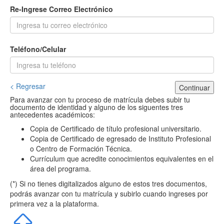
Re-Ingrese Correo Electrónico
Teléfono/Celular
< Regresar
Continuar
Para avanzar con tu proceso de matrícula debes subir tu
documento de identidad y alguno de los siguentes tres
antecedentes académicos:
Copia de Certificado de título profesional universitario.
Copia de Certificado de egresado de Instituto Profesional
o Centro de Formación Técnica.
Currículum que acredite conocimientos equivalentes en el
área del programa.
(*) Si no tienes digitalizados alguno de estos tres documentos,
podrás avanzar con tu matrícula y subirlo cuando ingreses por
primera vez a la plataforma.