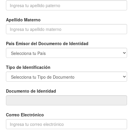
Apellido Materno
País Emisor del Documento de Identidad
Tipo de Identificación
Documento de Identidad
Correo Electrónico