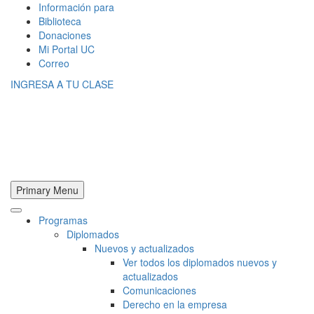
Información para
Biblioteca
Donaciones
Mi Portal UC
Correo
INGRESA A TU CLASE
Primary Menu
Programas
Diplomados
Nuevos y actualizados
Ver todos los diplomados nuevos y
actualizados
Comunicaciones
Derecho en la empresa