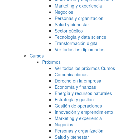
Marketing y experiencia
Negocios
Personas y organización
Salud y bienestar
Sector público
Tecnología y data science
Transformación digital
Ver todos los diplomados
Cursos
Próximos
Ver todos los próximos Cursos
Comunicaciones
Derecho en la empresa
Economía y finanzas
Energía y recursos naturales
Estrategia y gestión
Gestión de operaciones
Innovación y emprendimiento
Marketing y experiencia
Negocios
Personas y organización
Salud y bienestar