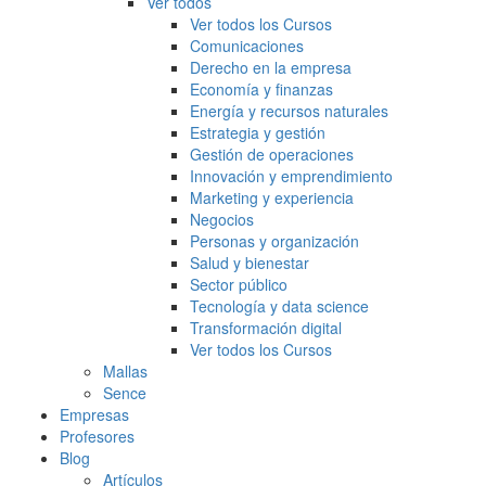
Ver todos
Ver todos los Cursos
Comunicaciones
Derecho en la empresa
Economía y finanzas
Energía y recursos naturales
Estrategia y gestión
Gestión de operaciones
Innovación y emprendimiento
Marketing y experiencia
Negocios
Personas y organización
Salud y bienestar
Sector público
Tecnología y data science
Transformación digital
Ver todos los Cursos
Mallas
Sence
Empresas
Profesores
Blog
Artículos