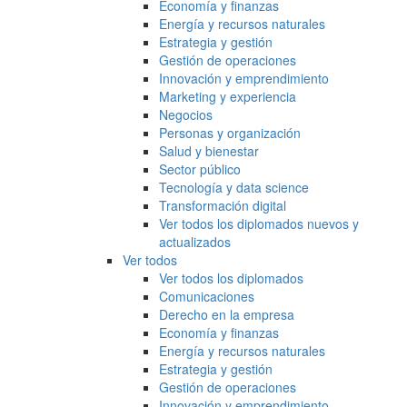
Economía y finanzas
Energía y recursos naturales
Estrategia y gestión
Gestión de operaciones
Innovación y emprendimiento
Marketing y experiencia
Negocios
Personas y organización
Salud y bienestar
Sector público
Tecnología y data science
Transformación digital
Ver todos los diplomados nuevos y
actualizados
Ver todos
Ver todos los diplomados
Comunicaciones
Derecho en la empresa
Economía y finanzas
Energía y recursos naturales
Estrategia y gestión
Gestión de operaciones
Innovación y emprendimiento