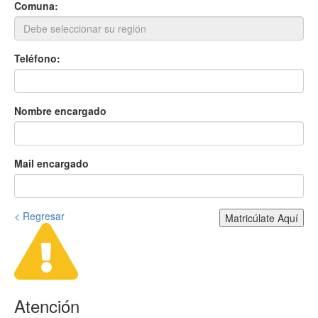
Comuna:
Teléfono:
Nombre encargado
Mail encargado
< Regresar
Matricúlate Aquí
Atención