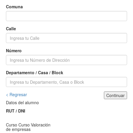
Comuna
Calle
Número
Departamento / Casa / Block
< Regresar
Continuar
Datos del alumno
RUT / DNI
Curso
Curso Valoración
de empresas