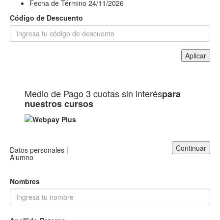
Fecha de Término
24/11/2026
Código de Descuento
Aplicar
Medio de Pago
3 cuotas sin interés
para
nuestros cursos
Continuar
Datos personales |
Alumno
Nombres