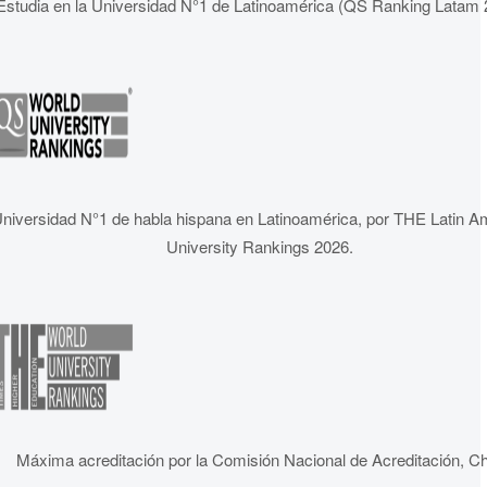
Estudia en la Universidad N°1 de Latinoamérica (QS Ranking Latam 
niversidad N°1 de habla hispana en Latinoamérica, por THE Latin A
University Rankings 2026.
Máxima acreditación por la Comisión Nacional de Acreditación, Ch