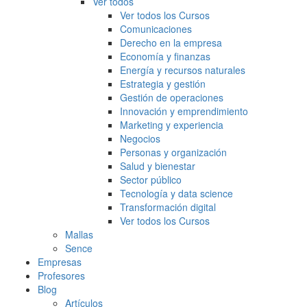
Ver todos
Ver todos los Cursos
Comunicaciones
Derecho en la empresa
Economía y finanzas
Energía y recursos naturales
Estrategia y gestión
Gestión de operaciones
Innovación y emprendimiento
Marketing y experiencia
Negocios
Personas y organización
Salud y bienestar
Sector público
Tecnología y data science
Transformación digital
Ver todos los Cursos
Mallas
Sence
Empresas
Profesores
Blog
Artículos