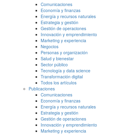
Comunicaciones
Economía y finanzas
Energía y recursos naturales
Estrategia y gestión
Gestión de operaciones
Innovación y emprendimiento
Marketing y experiencia
Negocios
Personas y organización
Salud y bienestar
Sector público
Tecnología y data science
Transformación digital
Todos los artículos
Publicaciones
Comunicaciones
Economía y finanzas
Energía y recursos naturales
Estrategia y gestión
Gestión de operaciones
Innovación y emprendimiento
Marketing y experiencia