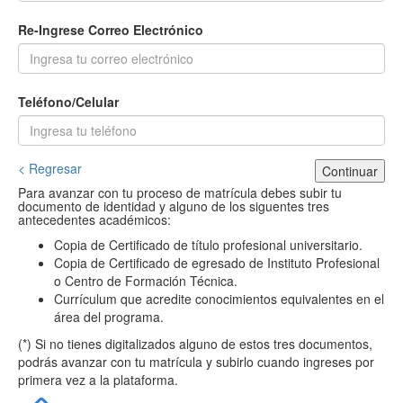
Re-Ingrese Correo Electrónico
Teléfono/Celular
< Regresar
Continuar
Para avanzar con tu proceso de matrícula debes subir tu
documento de identidad y alguno de los siguentes tres
antecedentes académicos:
Copia de Certificado de título profesional universitario.
Copia de Certificado de egresado de Instituto Profesional
o Centro de Formación Técnica.
Currículum que acredite conocimientos equivalentes en el
área del programa.
(*) Si no tienes digitalizados alguno de estos tres documentos,
podrás avanzar con tu matrícula y subirlo cuando ingreses por
primera vez a la plataforma.