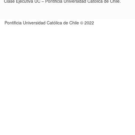
Clase Ejecutiva UC – Pontificia Universidad Católica de Chile.
Pontificia Universidad Católica de Chile © 2022