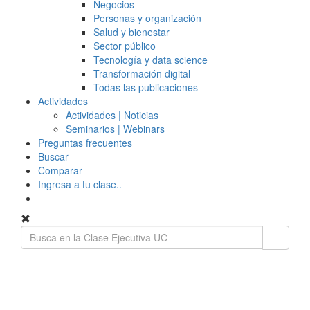
Negocios
Personas y organización
Salud y bienestar
Sector público
Tecnología y data science
Transformación digital
Todas las publicaciones
Actividades
Actividades | Noticias
Seminarios | Webinars
Preguntas frecuentes
Buscar
Comparar
Ingresa a tu clase..