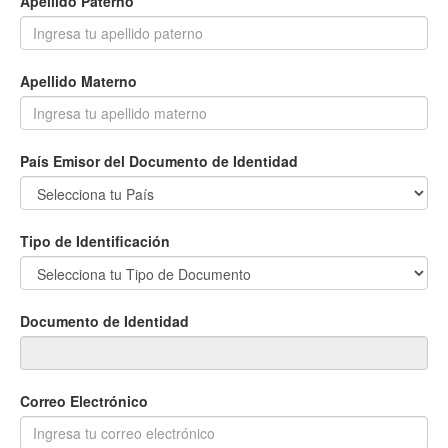
Apellido Paterno
Apellido Materno
País Emisor del Documento de Identidad
Tipo de Identificación
Documento de Identidad
Correo Electrónico