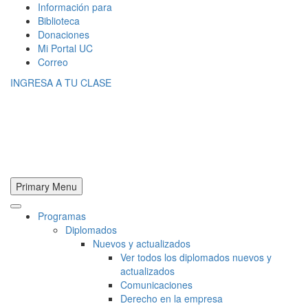
Información para
Biblioteca
Donaciones
Mi Portal UC
Correo
INGRESA A TU CLASE
Primary Menu
Programas
Diplomados
Nuevos y actualizados
Ver todos los diplomados nuevos y
actualizados
Comunicaciones
Derecho en la empresa