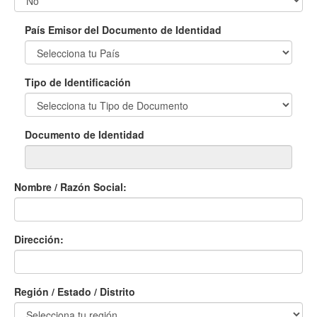
País Emisor del Documento de Identidad
Tipo de Identificación
Documento de Identidad
Nombre / Razón Social:
Dirección:
Región / Estado / Distrito