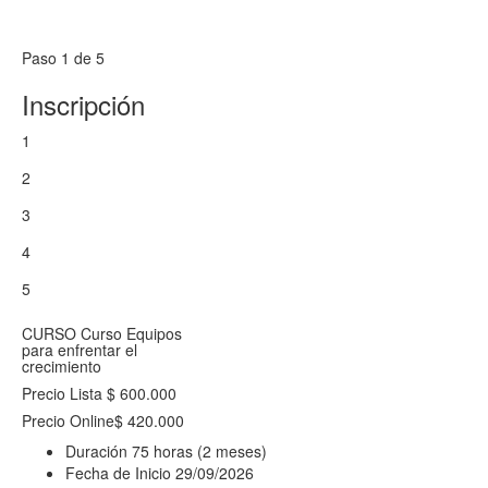
Paso 1 de 5
Inscripción
1
2
3
4
5
CURSO
Curso Equipos
para enfrentar el
crecimiento
Precio Lista
$ 600.000
Precio Online
$ 420.000
Duración
75 horas (2 meses)
Fecha de Inicio
29/09/2026