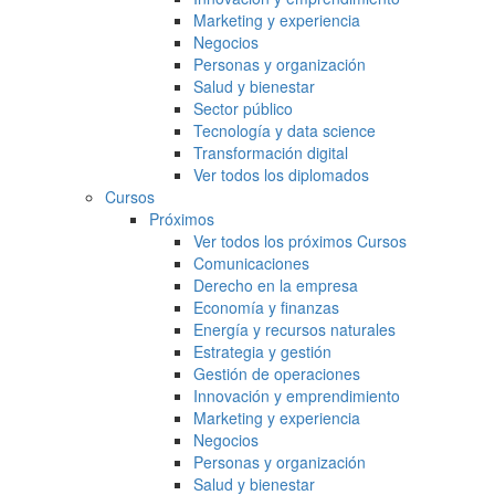
Marketing y experiencia
Negocios
Personas y organización
Salud y bienestar
Sector público
Tecnología y data science
Transformación digital
Ver todos los diplomados
Cursos
Próximos
Ver todos los próximos Cursos
Comunicaciones
Derecho en la empresa
Economía y finanzas
Energía y recursos naturales
Estrategia y gestión
Gestión de operaciones
Innovación y emprendimiento
Marketing y experiencia
Negocios
Personas y organización
Salud y bienestar