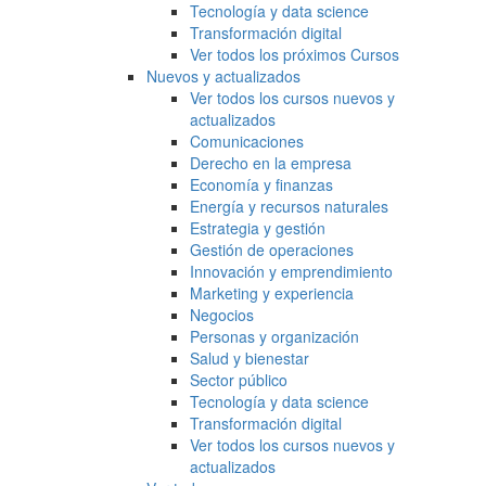
Tecnología y data science
Transformación digital
Ver todos los próximos Cursos
Nuevos y actualizados
Ver todos los cursos nuevos y
actualizados
Comunicaciones
Derecho en la empresa
Economía y finanzas
Energía y recursos naturales
Estrategia y gestión
Gestión de operaciones
Innovación y emprendimiento
Marketing y experiencia
Negocios
Personas y organización
Salud y bienestar
Sector público
Tecnología y data science
Transformación digital
Ver todos los cursos nuevos y
actualizados