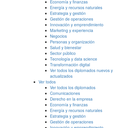
Economía y finanzas
Energía y recursos naturales
Estrategia y gestión
Gestión de operaciones
Innovación y emprendimiento
Marketing y experiencia
Negocios
Personas y organización
Salud y bienestar
Sector público
Tecnología y data science
Transformación digital
Ver todos los diplomados nuevos y
actualizados
Ver todos
Ver todos los diplomados
Comunicaciones
Derecho en la empresa
Economía y finanzas
Energía y recursos naturales
Estrategia y gestión
Gestión de operaciones
Innovación y emprendimiento