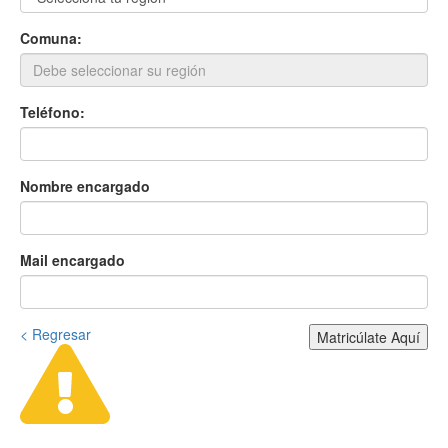
Comuna:
Teléfono:
Nombre encargado
Mail encargado
< Regresar
Matricúlate Aquí