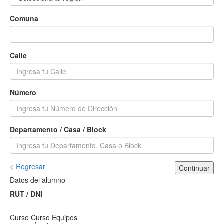
Comuna
Calle
Número
Departamento / Casa / Block
< Regresar
Continuar
Datos del alumno
RUT / DNI
Curso
Curso Equipos