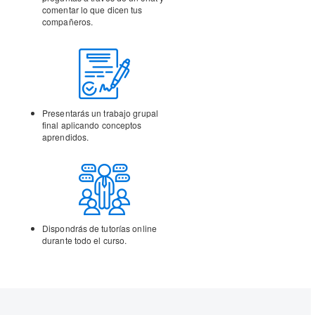
comentar lo que dicen tus
compañeros.
Presentarás un trabajo
grupal
final aplicando
conceptos
aprendidos.
Dispondrás de tutorías
online
durante todo el curso.