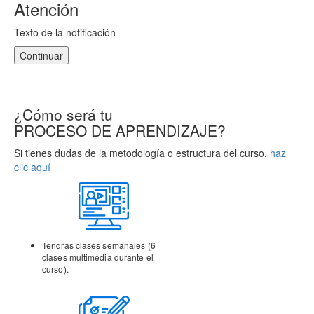
Atención
Texto de la notificación
Continuar
¿Cómo será tu
PROCESO DE APRENDIZAJE?
Si tienes dudas de la metodología o estructura del curso,
haz
clic aquí
Tendrás clases semanales (6
clases multimedia durante el
curso).