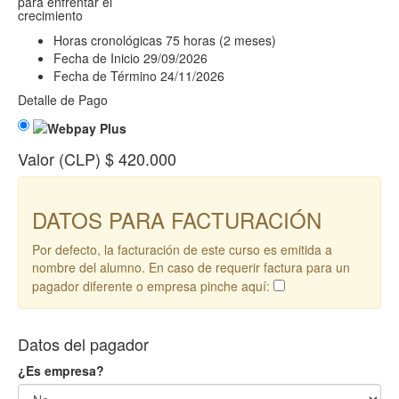
para enfrentar el
crecimiento
Horas cronológicas
75 horas (2 meses)
Fecha de Inicio
29/09/2026
Fecha de Término
24/11/2026
Detalle de Pago
Valor (CLP)
$ 420.000
DATOS PARA FACTURACIÓN
Por defecto, la facturación de este curso es emitida a
nombre del alumno. En caso de requerir factura para un
pagador diferente o empresa pinche aquí:
Datos del pagador
¿Es empresa?