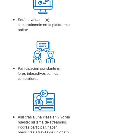
Serás evaluado (a)
semanalmente en la
plataforma
online.
Participación constante en
foros interactivos con tus
compañeros.
Asistirás a una clase en vivo vía
nuestro sistema de streaming.
Podrás participar, hacer
preguntas a través de un chat y