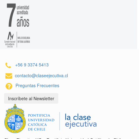
+56 9 3374 5413
contacto@claseejecutiva.cl
Preguntas Frecuentes
Inscríbete al Newsletter