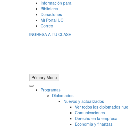
Información para
Biblioteca
Donaciones
Mi Portal UC
Correo
INGRESA A TU CLASE
Primary Menu
Programas
Diplomados
Nuevos y actualizados
Ver todos los diplomados nue
Comunicaciones
Derecho en la empresa
Economía y finanzas