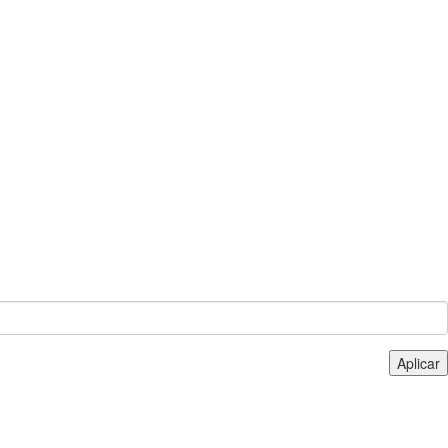
Aplicar