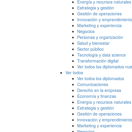
Energía y recursos naturales
Estrategia y gestión
Gestión de operaciones
Innovación y emprendimient
Marketing y experiencia
Negocios
Personas y organización
Salud y bienestar
Sector público
Tecnología y data science
Transformación digital
Ver todos los diplomados nue
Ver todos
Ver todos los diplomados
Comunicaciones
Derecho en la empresa
Economía y finanzas
Energía y recursos naturales
Estrategia y gestión
Gestión de operaciones
Innovación y emprendimient
Marketing y experiencia
Negocios