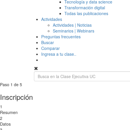
Tecnología y data science
Transformación digital
Todas las publicaciones
Actividades
Actividades | Noticias
Seminarios | Webinars
Preguntas frecuentes
Buscar
Comparar
Ingresa a tu clase..
Paso 1 de 5
Inscripción
1
Resumen
2
Datos
3