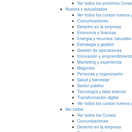
Ver todos los próximos Curs
Nuevos y actualizados
Ver todos los cursos nuevos 
Comunicaciones
Derecho en la empresa
Economía y finanzas
Energía y recursos naturales
Estrategia y gestión
Gestión de operaciones
Innovación y emprendimient
Marketing y experiencia
Negocios
Personas y organización
Salud y bienestar
Sector público
Tecnología y data science
Transformación digital
Ver todos los cursos nuevos 
Ver todos
Ver todos los Cursos
Comunicaciones
Derecho en la empresa