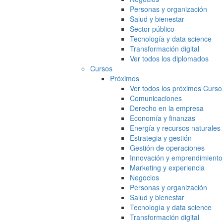
Personas y organización
Salud y bienestar
Sector público
Tecnología y data science
Transformación digital
Ver todos los diplomados
Cursos
Próximos
Ver todos los próximos Curs
Comunicaciones
Derecho en la empresa
Economía y finanzas
Energía y recursos naturales
Estrategia y gestión
Gestión de operaciones
Innovación y emprendimient
Marketing y experiencia
Negocios
Personas y organización
Salud y bienestar
Tecnología y data science
Transformación digital