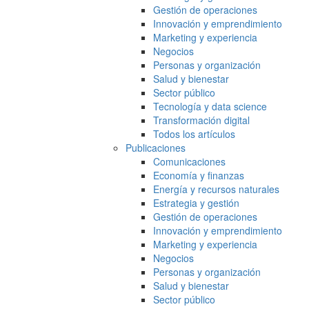
Gestión de operaciones
Innovación y emprendimiento
Marketing y experiencia
Negocios
Personas y organización
Salud y bienestar
Sector público
Tecnología y data science
Transformación digital
Todos los artículos
Publicaciones
Comunicaciones
Economía y finanzas
Energía y recursos naturales
Estrategia y gestión
Gestión de operaciones
Innovación y emprendimiento
Marketing y experiencia
Negocios
Personas y organización
Salud y bienestar
Sector público