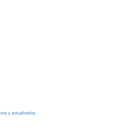
vos y actualizados