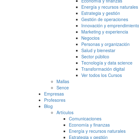
Economía y finanzas
Energía y recursos naturales
Estrategia y gestión
Gestión de operaciones
Innovación y emprendimient
Marketing y experiencia
Negocios
Personas y organización
Salud y bienestar
Sector público
Tecnología y data science
Transformación digital
Ver todos los Cursos
Mallas
Sence
Empresas
Profesores
Blog
Artículos
Comunicaciones
Economía y finanzas
Energía y recursos naturales
Estrategia y gestión