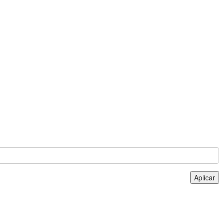
Aplicar