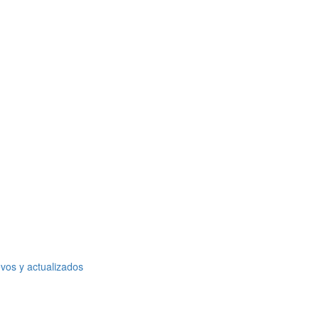
vos y actualizados