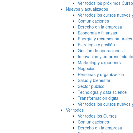
Ver todos los próximos Curs
Nuevos y actualizados
Ver todos los cursos nuevos 
Comunicaciones
Derecho en la empresa
Economía y finanzas
Energía y recursos naturales
Estrategia y gestión
Gestión de operaciones
Innovación y emprendimient
Marketing y experiencia
Negocios
Personas y organización
Salud y bienestar
Sector público
Tecnología y data science
Transformación digital
Ver todos los cursos nuevos 
Ver todos
Ver todos los Cursos
Comunicaciones
Derecho en la empresa