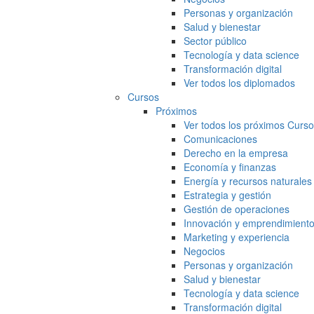
Personas y organización
Salud y bienestar
Sector público
Tecnología y data science
Transformación digital
Ver todos los diplomados
Cursos
Próximos
Ver todos los próximos Curs
Comunicaciones
Derecho en la empresa
Economía y finanzas
Energía y recursos naturales
Estrategia y gestión
Gestión de operaciones
Innovación y emprendimient
Marketing y experiencia
Negocios
Personas y organización
Salud y bienestar
Tecnología y data science
Transformación digital