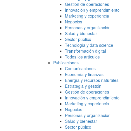
Gestión de operaciones
Innovación y emprendimiento
Marketing y experiencia
Negocios
Personas y organización
Salud y bienestar
Sector público
Tecnología y data science
Transformación digital
Todos los artículos
Publicaciones
Comunicaciones
Economía y finanzas
Energía y recursos naturales
Estrategia y gestión
Gestión de operaciones
Innovación y emprendimiento
Marketing y experiencia
Negocios
Personas y organización
Salud y bienestar
Sector público