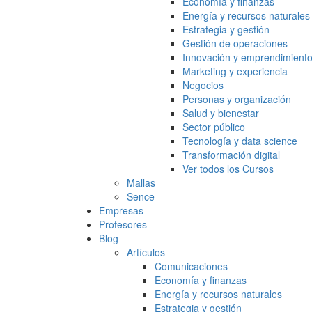
Economía y finanzas
Energía y recursos naturales
Estrategia y gestión
Gestión de operaciones
Innovación y emprendimient
Marketing y experiencia
Negocios
Personas y organización
Salud y bienestar
Sector público
Tecnología y data science
Transformación digital
Ver todos los Cursos
Mallas
Sence
Empresas
Profesores
Blog
Artículos
Comunicaciones
Economía y finanzas
Energía y recursos naturales
Estrategia y gestión