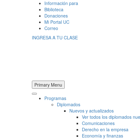
Información para
Biblioteca
Donaciones
Mi Portal UC
Correo
INGRESA A TU CLASE
Primary Menu
Programas
Diplomados
Nuevos y actualizados
Ver todos los diplomados nue
Comunicaciones
Derecho en la empresa
Economía y finanzas