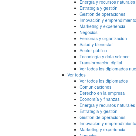
Energía y recursos naturales
Estrategia y gestión
Gestión de operaciones
Innovación y emprendimient
Marketing y experiencia
Negocios
Personas y organización
Salud y bienestar
Sector público
Tecnología y data science
Transformación digital
Ver todos los diplomados nue
Ver todos
Ver todos los diplomados
Comunicaciones
Derecho en la empresa
Economía y finanzas
Energía y recursos naturales
Estrategia y gestión
Gestión de operaciones
Innovación y emprendimient
Marketing y experiencia
Negocios