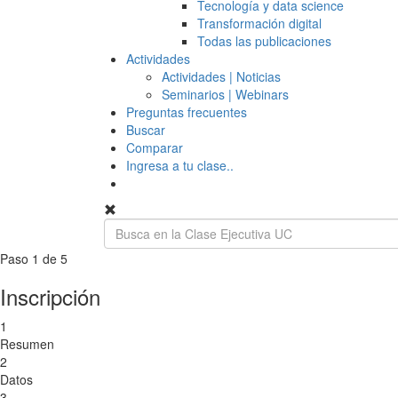
Tecnología y data science
Transformación digital
Todas las publicaciones
Actividades
Actividades | Noticias
Seminarios | Webinars
Preguntas frecuentes
Buscar
Comparar
Ingresa a tu clase..
Paso 1 de 5
Inscripción
1
Resumen
2
Datos
3