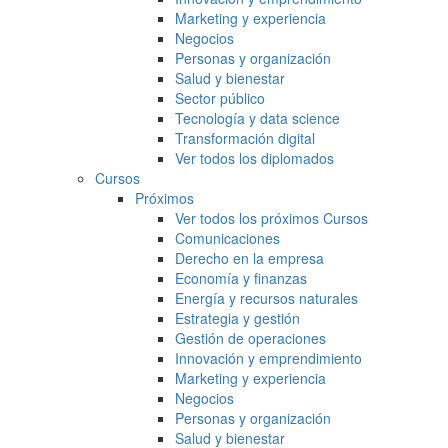
Marketing y experiencia
Negocios
Personas y organización
Salud y bienestar
Sector público
Tecnología y data science
Transformación digital
Ver todos los diplomados
Cursos
Próximos
Ver todos los próximos Cursos
Comunicaciones
Derecho en la empresa
Economía y finanzas
Energía y recursos naturales
Estrategia y gestión
Gestión de operaciones
Innovación y emprendimiento
Marketing y experiencia
Negocios
Personas y organización
Salud y bienestar