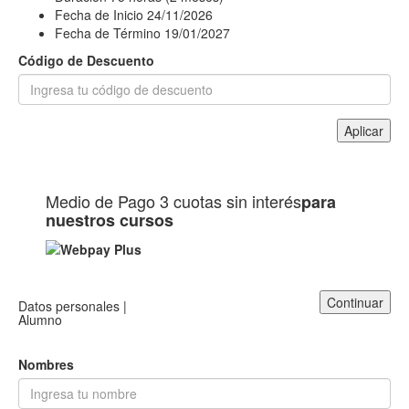
Fecha de Inicio
24/11/2026
Fecha de Término
19/01/2027
Código de Descuento
Aplicar
Medio de Pago
3 cuotas sin interés
para
nuestros cursos
Continuar
Datos personales |
Alumno
Nombres