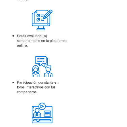
Serás evaluado (a)
semanalmente en la
plataforma
online.
Participación constante en
foros interactivos con tus
compañeros.