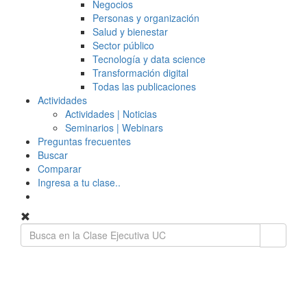
Negocios
Personas y organización
Salud y bienestar
Sector público
Tecnología y data science
Transformación digital
Todas las publicaciones
Actividades
Actividades | Noticias
Seminarios | Webinars
Preguntas frecuentes
Buscar
Comparar
Ingresa a tu clase..