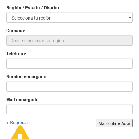
Región / Estado / Distrito
Comuna:
Teléfono:
Nombre encargado
Mail encargado
< Regresar
Matricúlate Aquí