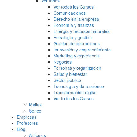
Ver todos
Ver todos los Cursos
Comunicaciones
Derecho en la empresa
Economía y finanzas
Energía y recursos naturales
Estrategia y gestión
Gestión de operaciones
Innovación y emprendimiento
Marketing y experiencia
Negocios
Personas y organización
Salud y bienestar
Sector público
Tecnología y data science
Transformación digital
Ver todos los Cursos
Mallas
Sence
Empresas
Profesores
Blog
Artículos