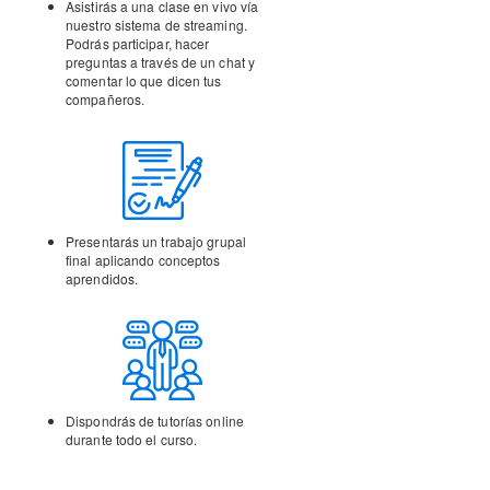
Asistirás a una clase en vivo vía
nuestro sistema de streaming.
Podrás participar, hacer
preguntas a través de un chat y
comentar lo que dicen tus
compañeros.
Presentarás un trabajo
grupal
final aplicando
conceptos
aprendidos.
Dispondrás de tutorías
online
durante todo el curso.