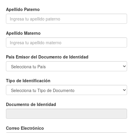
Apellido Paterno
Apellido Materno
País Emisor del Documento de Identidad
Tipo de Identificación
Documento de Identidad
Correo Electrónico