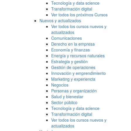
Tecnología y data science
Transformación digital
Ver todos los próximos Cursos
Nuevos y actualizados
Ver todos los cursos nuevos y
actualizados
Comunicaciones
Derecho en la empresa
Economía y finanzas
Energía y recursos naturales
Estrategia y gestión
Gestión de operaciones
Innovación y emprendimiento
Marketing y experiencia
Negocios
Personas y organización
Salud y bienestar
Sector público
Tecnología y data science
Transformación digital
Ver todos los cursos nuevos y
actualizados