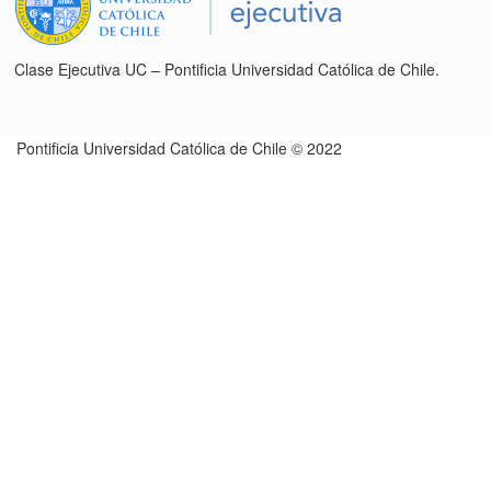
Clase Ejecutiva UC – Pontificia Universidad Católica de Chile.
Pontificia Universidad Católica de Chile © 2022