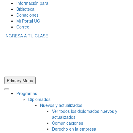
Información para
Biblioteca
Donaciones
Mi Portal UC
Correo
INGRESA A TU CLASE
Primary Menu
Programas
Diplomados
Nuevos y actualizados
Ver todos los diplomados nuevos y
actualizados
Comunicaciones
Derecho en la empresa