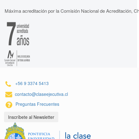
Máxima acreditación por la Comisión Nacional de Acreditación, Ch
+56 9 3374 5413
contacto@claseejecutiva.cl
Preguntas Frecuentes
Inscríbete al Newsletter