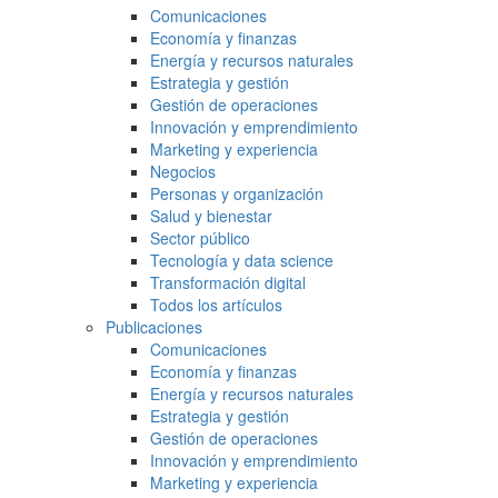
Comunicaciones
Economía y finanzas
Energía y recursos naturales
Estrategia y gestión
Gestión de operaciones
Innovación y emprendimiento
Marketing y experiencia
Negocios
Personas y organización
Salud y bienestar
Sector público
Tecnología y data science
Transformación digital
Todos los artículos
Publicaciones
Comunicaciones
Economía y finanzas
Energía y recursos naturales
Estrategia y gestión
Gestión de operaciones
Innovación y emprendimiento
Marketing y experiencia