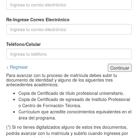
Re-Ingrese Correo Electrónico
Teléfono/Celular
< Regresar
Continuar
Para avanzar con tu proceso de matrícula debes subir tu
documento de identidad y alguno de los siguentes tres
antecedentes académicos:
Copia de Certificado de título profesional universitario.
Copia de Certificado de egresado de Instituto Profesional
o Centro de Formación Técnica.
Currículum que acredite conocimientos equivalentes en el
área del programa.
(*) Si no tienes digitalizados alguno de estos tres documentos,
podrás avanzar con tu matrícula y subirlo cuando ingreses por