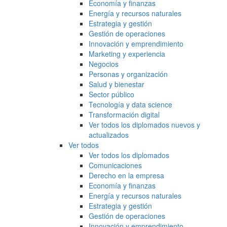
Economía y finanzas
Energía y recursos naturales
Estrategia y gestión
Gestión de operaciones
Innovación y emprendimiento
Marketing y experiencia
Negocios
Personas y organización
Salud y bienestar
Sector público
Tecnología y data science
Transformación digital
Ver todos los diplomados nuevos y
actualizados
Ver todos
Ver todos los diplomados
Comunicaciones
Derecho en la empresa
Economía y finanzas
Energía y recursos naturales
Estrategia y gestión
Gestión de operaciones
Innovación y emprendimiento