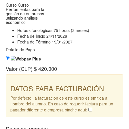
Curso
Curso
Herramientas para la
gestión de empresas
utilizando análisis
económico
Horas cronológicas
75 horas (2 meses)
Fecha de Inicio
24/11/2026
Fecha de Término
19/01/2027
Detalle de Pago
Valor (CLP)
$ 420.000
DATOS PARA FACTURACIÓN
Por defecto, la facturación de este curso es emitida a
nombre del alumno. En caso de requerir factura para un
pagador diferente o empresa pinche aquí:
Datos del pagador