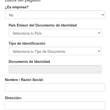
¿Es empresa?
País Emisor del Documento de Identidad
Tipo de Identificación
Documento de Identidad
Nombre / Razón Social:
Dirección: