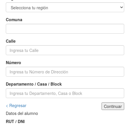
Comuna
Calle
Número
Departamento / Casa / Block
< Regresar
Continuar
Datos del alumno
RUT / DNI