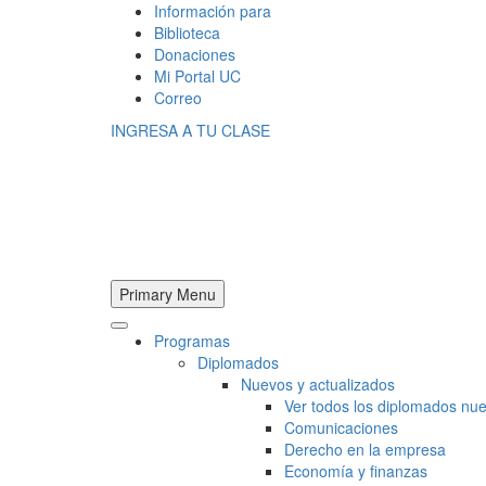
Información para
Biblioteca
Donaciones
Mi Portal UC
Correo
INGRESA A TU CLASE
Primary Menu
Programas
Diplomados
Nuevos y actualizados
Ver todos los diplomados nue
Comunicaciones
Derecho en la empresa
Economía y finanzas