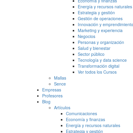
Economía y finanzas
Energía y recursos naturales
Estrategia y gestión
Gestión de operaciones
Innovación y emprendimient
Marketing y experiencia
Negocios
Personas y organización
Salud y bienestar
Sector público
Tecnología y data science
Transformación digital
Ver todos los Cursos
Mallas
Sence
Empresas
Profesores
Blog
Artículos
Comunicaciones
Economía y finanzas
Energía y recursos naturales
Estrategia y gestión