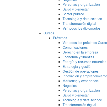
Personas y organización
Salud y bienestar
Sector público
Tecnología y data science
Transformación digital
Ver todos los diplomados
Cursos
Próximos
Ver todos los próximos Curs
Comunicaciones
Derecho en la empresa
Economía y finanzas
Energía y recursos naturales
Estrategia y gestión
Gestión de operaciones
Innovación y emprendimient
Marketing y experiencia
Negocios
Personas y organización
Salud y bienestar
Tecnología y data science
Transformación digital