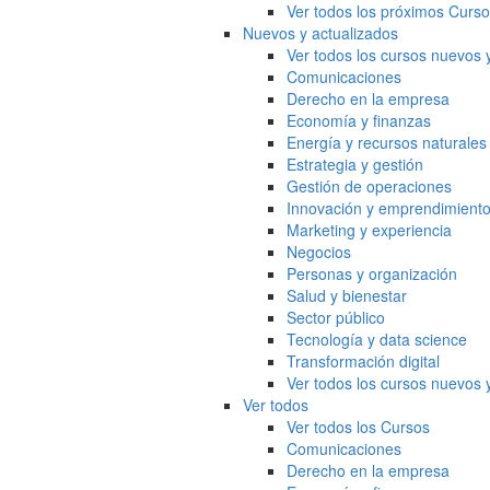
Ver todos los próximos Curs
Nuevos y actualizados
Ver todos los cursos nuevos 
Comunicaciones
Derecho en la empresa
Economía y finanzas
Energía y recursos naturales
Estrategia y gestión
Gestión de operaciones
Innovación y emprendimient
Marketing y experiencia
Negocios
Personas y organización
Salud y bienestar
Sector público
Tecnología y data science
Transformación digital
Ver todos los cursos nuevos 
Ver todos
Ver todos los Cursos
Comunicaciones
Derecho en la empresa