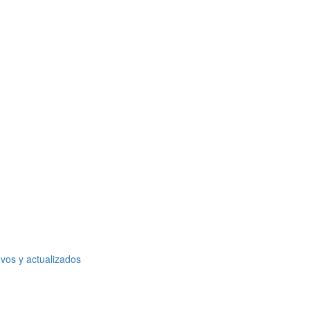
vos y actualizados