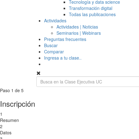
Tecnología y data science
Transformación digital
Todas las publicaciones
Actividades
Actividades | Noticias
Seminarios | Webinars
Preguntas frecuentes
Buscar
Comparar
Ingresa a tu clase..
Paso 1 de 5
Inscripción
1
Resumen
2
Datos
3