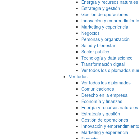
Energía y recursos naturales
Estrategia y gestión
Gestión de operaciones
Innovación y emprendimient
Marketing y experiencia
Negocios
Personas y organización
Salud y bienestar
Sector público
Tecnología y data science
Transformación digital
Ver todos los diplomados nue
Ver todos
Ver todos los diplomados
Comunicaciones
Derecho en la empresa
Economía y finanzas
Energía y recursos naturales
Estrategia y gestión
Gestión de operaciones
Innovación y emprendimient
Marketing y experiencia
Negocios