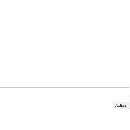
Aplicar