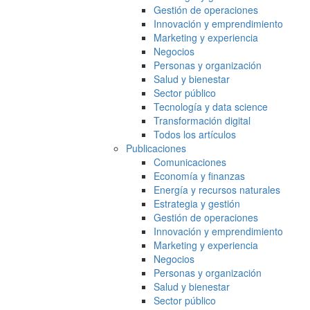
Gestión de operaciones
Innovación y emprendimiento
Marketing y experiencia
Negocios
Personas y organización
Salud y bienestar
Sector público
Tecnología y data science
Transformación digital
Todos los artículos
Publicaciones
Comunicaciones
Economía y finanzas
Energía y recursos naturales
Estrategia y gestión
Gestión de operaciones
Innovación y emprendimiento
Marketing y experiencia
Negocios
Personas y organización
Salud y bienestar
Sector público