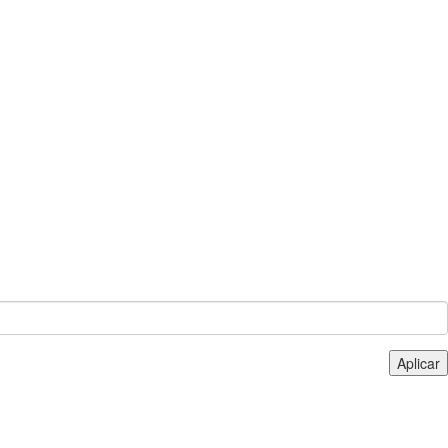
Aplicar