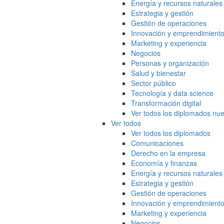
Energía y recursos naturales
Estrategia y gestión
Gestión de operaciones
Innovación y emprendimient
Marketing y experiencia
Negocios
Personas y organización
Salud y bienestar
Sector público
Tecnología y data science
Transformación digital
Ver todos los diplomados nue
Ver todos
Ver todos los diplomados
Comunicaciones
Derecho en la empresa
Economía y finanzas
Energía y recursos naturales
Estrategia y gestión
Gestión de operaciones
Innovación y emprendimient
Marketing y experiencia
Negocios