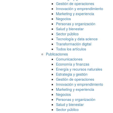
Gestión de operaciones
Innovación y emprendimiento
Marketing y experiencia
Negocios
Personas y organización
Salud y bienestar
Sector público
Tecnología y data science
Transformación digital
Todos los artículos
Publicaciones
Comunicaciones
Economía y finanzas
Energía y recursos naturales
Estrategia y gestión
Gestión de operaciones
Innovación y emprendimiento
Marketing y experiencia
Negocios
Personas y organización
Salud y bienestar
Sector público