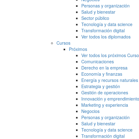
Personas y organización
Salud y bienestar
Sector público
Tecnología y data science
Transformación digital
Ver todos los diplomados
Cursos
Próximos
Ver todos los próximos Curs
Comunicaciones
Derecho en la empresa
Economía y finanzas
Energía y recursos naturales
Estrategia y gestión
Gestión de operaciones
Innovación y emprendimient
Marketing y experiencia
Negocios
Personas y organización
Salud y bienestar
Tecnología y data science
Transformación digital