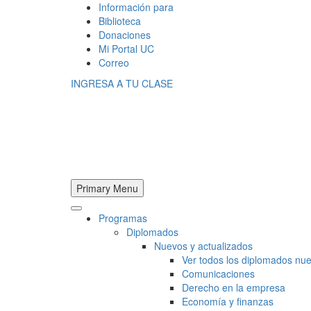
Información para
Biblioteca
Donaciones
Mi Portal UC
Correo
INGRESA A TU CLASE
Primary Menu
Programas
Diplomados
Nuevos y actualizados
Ver todos los diplomados nue
Comunicaciones
Derecho en la empresa
Economía y finanzas