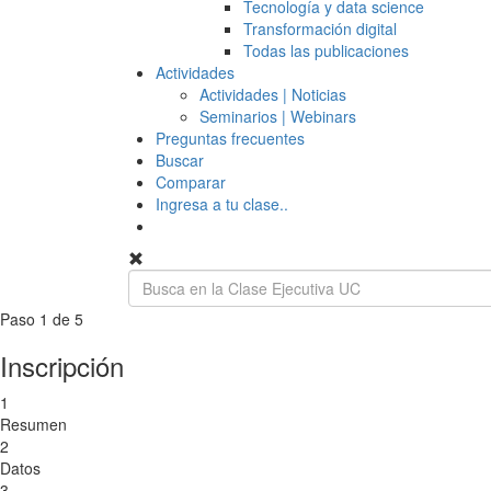
Tecnología y data science
Transformación digital
Todas las publicaciones
Actividades
Actividades | Noticias
Seminarios | Webinars
Preguntas frecuentes
Buscar
Comparar
Ingresa a tu clase..
Paso 1 de 5
Inscripción
1
Resumen
2
Datos
3