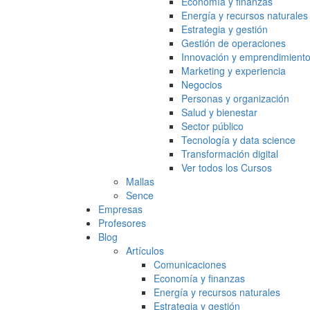
Economía y finanzas
Energía y recursos naturales
Estrategia y gestión
Gestión de operaciones
Innovación y emprendimient
Marketing y experiencia
Negocios
Personas y organización
Salud y bienestar
Sector público
Tecnología y data science
Transformación digital
Ver todos los Cursos
Mallas
Sence
Empresas
Profesores
Blog
Artículos
Comunicaciones
Economía y finanzas
Energía y recursos naturales
Estrategia y gestión