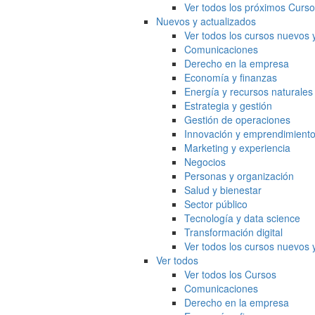
Ver todos los próximos Curs
Nuevos y actualizados
Ver todos los cursos nuevos 
Comunicaciones
Derecho en la empresa
Economía y finanzas
Energía y recursos naturales
Estrategia y gestión
Gestión de operaciones
Innovación y emprendimient
Marketing y experiencia
Negocios
Personas y organización
Salud y bienestar
Sector público
Tecnología y data science
Transformación digital
Ver todos los cursos nuevos 
Ver todos
Ver todos los Cursos
Comunicaciones
Derecho en la empresa