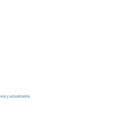
vos y actualizados