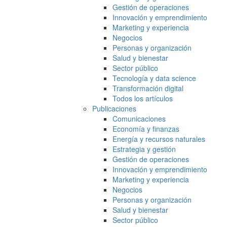
Gestión de operaciones
Innovación y emprendimiento
Marketing y experiencia
Negocios
Personas y organización
Salud y bienestar
Sector público
Tecnología y data science
Transformación digital
Todos los artículos
Publicaciones
Comunicaciones
Economía y finanzas
Energía y recursos naturales
Estrategia y gestión
Gestión de operaciones
Innovación y emprendimiento
Marketing y experiencia
Negocios
Personas y organización
Salud y bienestar
Sector público