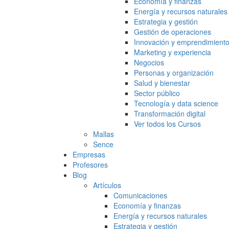
Economía y finanzas
Energía y recursos naturales
Estrategia y gestión
Gestión de operaciones
Innovación y emprendimient
Marketing y experiencia
Negocios
Personas y organización
Salud y bienestar
Sector público
Tecnología y data science
Transformación digital
Ver todos los Cursos
Mallas
Sence
Empresas
Profesores
Blog
Artículos
Comunicaciones
Economía y finanzas
Energía y recursos naturales
Estrategia y gestión