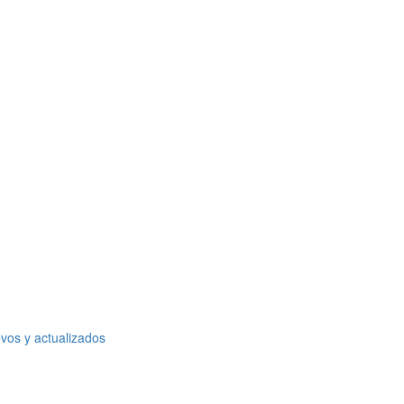
vos y actualizados