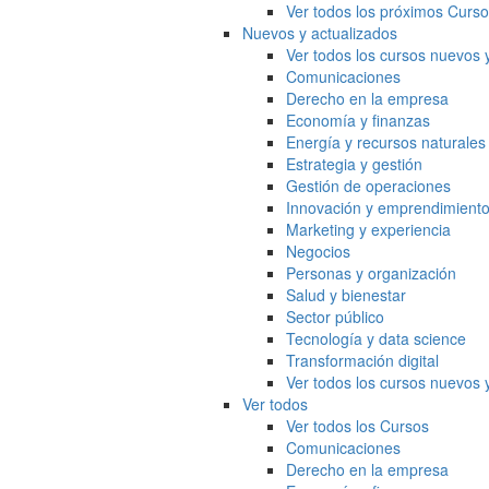
Ver todos los próximos Curs
Nuevos y actualizados
Ver todos los cursos nuevos 
Comunicaciones
Derecho en la empresa
Economía y finanzas
Energía y recursos naturales
Estrategia y gestión
Gestión de operaciones
Innovación y emprendimient
Marketing y experiencia
Negocios
Personas y organización
Salud y bienestar
Sector público
Tecnología y data science
Transformación digital
Ver todos los cursos nuevos 
Ver todos
Ver todos los Cursos
Comunicaciones
Derecho en la empresa