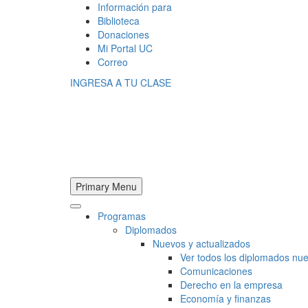
Información para
Biblioteca
Donaciones
Mi Portal UC
Correo
INGRESA A TU CLASE
Primary Menu
Programas
Diplomados
Nuevos y actualizados
Ver todos los diplomados nue
Comunicaciones
Derecho en la empresa
Economía y finanzas