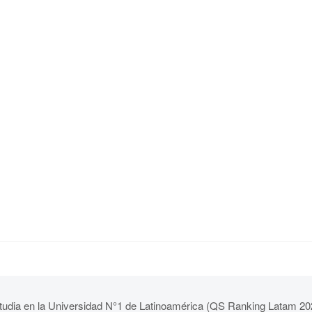
tudia en la Universidad N°1 de Latinoamérica (QS Ranking Latam 20