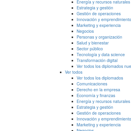
Energía y recursos naturales
Estrategia y gestión
Gestión de operaciones
Innovación y emprendimient
Marketing y experiencia
Negocios
Personas y organización
Salud y bienestar
Sector público
Tecnología y data science
Transformación digital
Ver todos los diplomados nue
Ver todos
Ver todos los diplomados
Comunicaciones
Derecho en la empresa
Economía y finanzas
Energía y recursos naturales
Estrategia y gestión
Gestión de operaciones
Innovación y emprendimient
Marketing y experiencia
Negocios