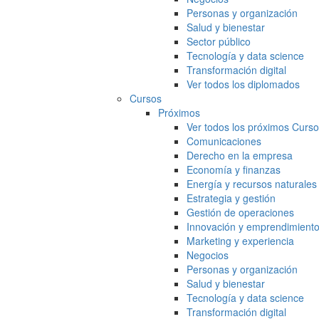
Personas y organización
Salud y bienestar
Sector público
Tecnología y data science
Transformación digital
Ver todos los diplomados
Cursos
Próximos
Ver todos los próximos Curs
Comunicaciones
Derecho en la empresa
Economía y finanzas
Energía y recursos naturales
Estrategia y gestión
Gestión de operaciones
Innovación y emprendimient
Marketing y experiencia
Negocios
Personas y organización
Salud y bienestar
Tecnología y data science
Transformación digital