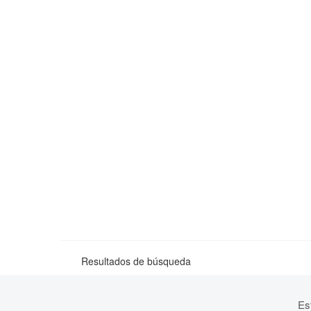
Resultados de búsqueda
Es