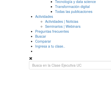
Tecnología y data science
Transformación digital
Todas las publicaciones
Actividades
Actividades | Noticias
Seminarios | Webinars
Preguntas frecuentes
Buscar
Comparar
Ingresa a tu clase..