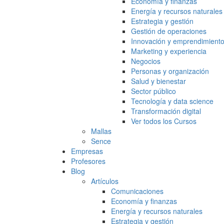
Economía y finanzas
Energía y recursos naturales
Estrategia y gestión
Gestión de operaciones
Innovación y emprendimient
Marketing y experiencia
Negocios
Personas y organización
Salud y bienestar
Sector público
Tecnología y data science
Transformación digital
Ver todos los Cursos
Mallas
Sence
Empresas
Profesores
Blog
Artículos
Comunicaciones
Economía y finanzas
Energía y recursos naturales
Estrategia y gestión