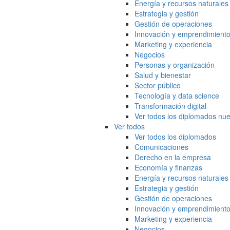
Energía y recursos naturales
Estrategia y gestión
Gestión de operaciones
Innovación y emprendimient
Marketing y experiencia
Negocios
Personas y organización
Salud y bienestar
Sector público
Tecnología y data science
Transformación digital
Ver todos los diplomados nue
Ver todos
Ver todos los diplomados
Comunicaciones
Derecho en la empresa
Economía y finanzas
Energía y recursos naturales
Estrategia y gestión
Gestión de operaciones
Innovación y emprendimient
Marketing y experiencia
Negocios