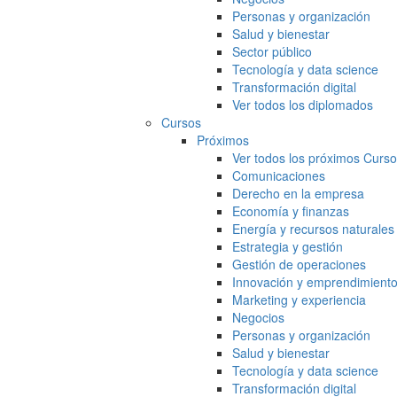
Personas y organización
Salud y bienestar
Sector público
Tecnología y data science
Transformación digital
Ver todos los diplomados
Cursos
Próximos
Ver todos los próximos Curs
Comunicaciones
Derecho en la empresa
Economía y finanzas
Energía y recursos naturales
Estrategia y gestión
Gestión de operaciones
Innovación y emprendimient
Marketing y experiencia
Negocios
Personas y organización
Salud y bienestar
Tecnología y data science
Transformación digital