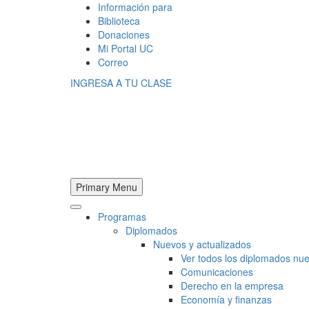
Información para
Biblioteca
Donaciones
Mi Portal UC
Correo
INGRESA A TU CLASE
Primary Menu
Programas
Diplomados
Nuevos y actualizados
Ver todos los diplomados nue
Comunicaciones
Derecho en la empresa
Economía y finanzas