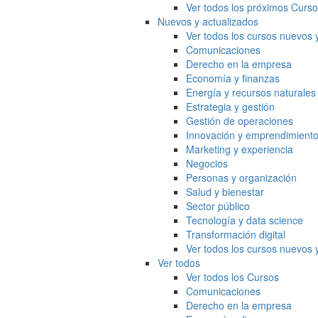
Ver todos los próximos Curs
Nuevos y actualizados
Ver todos los cursos nuevos 
Comunicaciones
Derecho en la empresa
Economía y finanzas
Energía y recursos naturales
Estrategia y gestión
Gestión de operaciones
Innovación y emprendimient
Marketing y experiencia
Negocios
Personas y organización
Salud y bienestar
Sector público
Tecnología y data science
Transformación digital
Ver todos los cursos nuevos 
Ver todos
Ver todos los Cursos
Comunicaciones
Derecho en la empresa