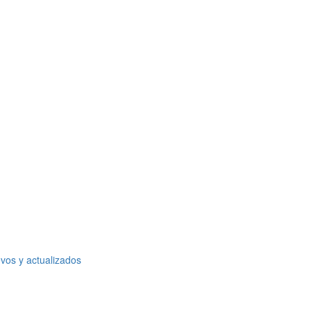
vos y actualizados