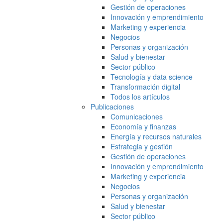
Gestión de operaciones
Innovación y emprendimiento
Marketing y experiencia
Negocios
Personas y organización
Salud y bienestar
Sector público
Tecnología y data science
Transformación digital
Todos los artículos
Publicaciones
Comunicaciones
Economía y finanzas
Energía y recursos naturales
Estrategia y gestión
Gestión de operaciones
Innovación y emprendimiento
Marketing y experiencia
Negocios
Personas y organización
Salud y bienestar
Sector público