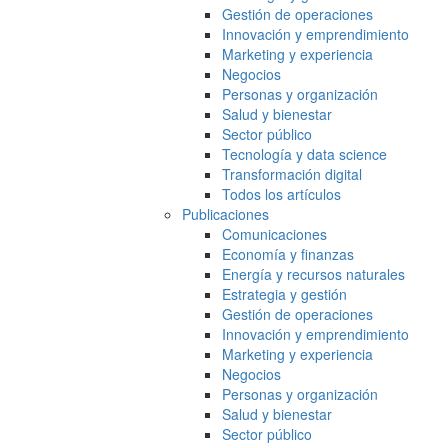
Gestión de operaciones
Innovación y emprendimiento
Marketing y experiencia
Negocios
Personas y organización
Salud y bienestar
Sector público
Tecnología y data science
Transformación digital
Todos los artículos
Publicaciones
Comunicaciones
Economía y finanzas
Energía y recursos naturales
Estrategia y gestión
Gestión de operaciones
Innovación y emprendimiento
Marketing y experiencia
Negocios
Personas y organización
Salud y bienestar
Sector público