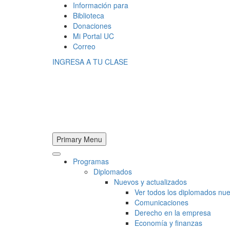
Información para
Biblioteca
Donaciones
Mi Portal UC
Correo
INGRESA A TU CLASE
Primary Menu
Programas
Diplomados
Nuevos y actualizados
Ver todos los diplomados nue
Comunicaciones
Derecho en la empresa
Economía y finanzas