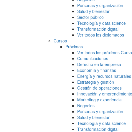
Personas y organización
Salud y bienestar
Sector público
Tecnología y data science
Transformación digital
Ver todos los diplomados
Cursos
Próximos
Ver todos los próximos Curs
Comunicaciones
Derecho en la empresa
Economía y finanzas
Energía y recursos naturales
Estrategia y gestión
Gestión de operaciones
Innovación y emprendimient
Marketing y experiencia
Negocios
Personas y organización
Salud y bienestar
Tecnología y data science
Transformación digital