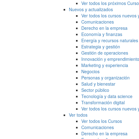
Ver todos los próximos Curs
Nuevos y actualizados
Ver todos los cursos nuevos 
Comunicaciones
Derecho en la empresa
Economía y finanzas
Energía y recursos naturales
Estrategia y gestión
Gestión de operaciones
Innovación y emprendimient
Marketing y experiencia
Negocios
Personas y organización
Salud y bienestar
Sector público
Tecnología y data science
Transformación digital
Ver todos los cursos nuevos 
Ver todos
Ver todos los Cursos
Comunicaciones
Derecho en la empresa