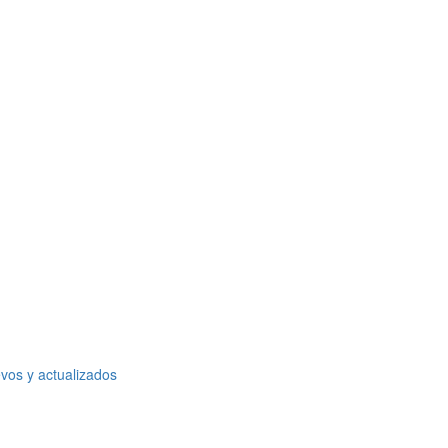
vos y actualizados