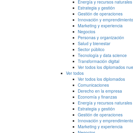
Energía y recursos naturales
Estrategia y gestión
Gestión de operaciones
Innovación y emprendimient
Marketing y experiencia
Negocios
Personas y organización
Salud y bienestar
Sector público
Tecnología y data science
Transformación digital
Ver todos los diplomados nue
Ver todos
Ver todos los diplomados
Comunicaciones
Derecho en la empresa
Economía y finanzas
Energía y recursos naturales
Estrategia y gestión
Gestión de operaciones
Innovación y emprendimient
Marketing y experiencia
Negocios