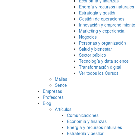
Economía y finanzas
Energía y recursos naturales
Estrategia y gestión
Gestión de operaciones
Innovación y emprendimient
Marketing y experiencia
Negocios
Personas y organización
Salud y bienestar
Sector público
Tecnología y data science
Transformación digital
Ver todos los Cursos
Mallas
Sence
Empresas
Profesores
Blog
Artículos
Comunicaciones
Economía y finanzas
Energía y recursos naturales
Estrategia y gestión