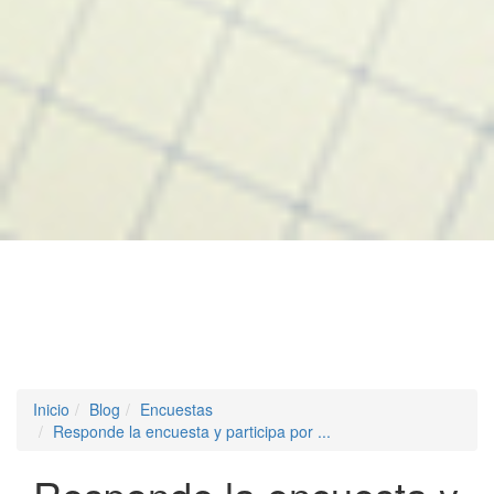
Inicio
Blog
Encuestas
Responde la encuesta y participa por ...