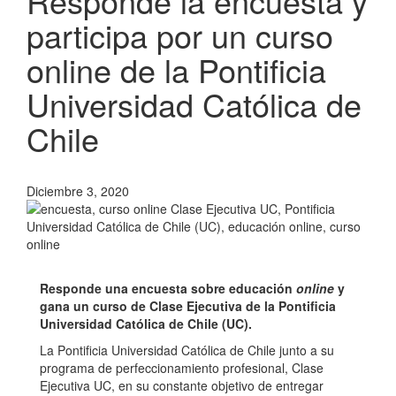
Responde la encuesta y
participa por un curso
online de la Pontificia
Universidad Católica de
Chile
Diciembre 3, 2020
Responde una encuesta sobre educación
online
y
gana un curso de Clase Ejecutiva de la Pontificia
Universidad Católica de Chile (UC).
La Pontificia Universidad Católica de Chile junto a su
programa de perfeccionamiento profesional, Clase
Ejecutiva UC, en su constante objetivo de entregar