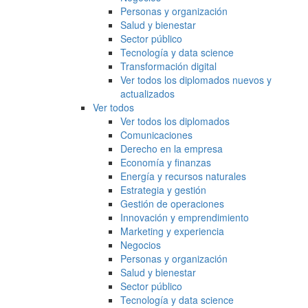
Personas y organización
Salud y bienestar
Sector público
Tecnología y data science
Transformación digital
Ver todos los diplomados nuevos y
actualizados
Ver todos
Ver todos los diplomados
Comunicaciones
Derecho en la empresa
Economía y finanzas
Energía y recursos naturales
Estrategia y gestión
Gestión de operaciones
Innovación y emprendimiento
Marketing y experiencia
Negocios
Personas y organización
Salud y bienestar
Sector público
Tecnología y data science