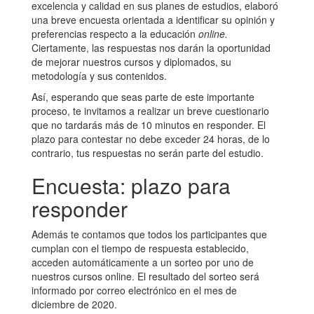
excelencia y calidad en sus planes de estudios, elaboró
una breve encuesta orientada a identificar su opinión y
preferencias respecto a la educación
online.
Ciertamente, las respuestas nos darán la oportunidad
de mejorar nuestros cursos y diplomados, su
metodología y sus contenidos.
Así, esperando que seas parte de este importante
proceso, te invitamos a realizar un breve cuestionario
que no tardarás más de 10 minutos en responder. El
plazo para contestar no debe exceder 24 horas, de lo
contrario, tus respuestas no serán parte del estudio.
Encuesta: plazo para
responder
Además te contamos que todos los participantes que
cumplan con el tiempo de respuesta establecido,
acceden automáticamente a un sorteo por uno de
nuestros cursos online. El resultado del sorteo será
informado por correo electrónico en el mes de
diciembre de 2020.