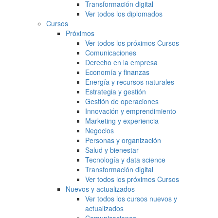
Transformación digital
Ver todos los diplomados
Cursos
Próximos
Ver todos los próximos Cursos
Comunicaciones
Derecho en la empresa
Economía y finanzas
Energía y recursos naturales
Estrategia y gestión
Gestión de operaciones
Innovación y emprendimiento
Marketing y experiencia
Negocios
Personas y organización
Salud y bienestar
Tecnología y data science
Transformación digital
Ver todos los próximos Cursos
Nuevos y actualizados
Ver todos los cursos nuevos y
actualizados