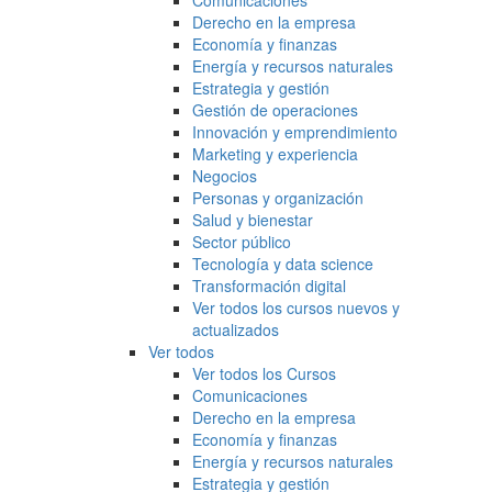
Comunicaciones
Derecho en la empresa
Economía y finanzas
Energía y recursos naturales
Estrategia y gestión
Gestión de operaciones
Innovación y emprendimiento
Marketing y experiencia
Negocios
Personas y organización
Salud y bienestar
Sector público
Tecnología y data science
Transformación digital
Ver todos los cursos nuevos y
actualizados
Ver todos
Ver todos los Cursos
Comunicaciones
Derecho en la empresa
Economía y finanzas
Energía y recursos naturales
Estrategia y gestión