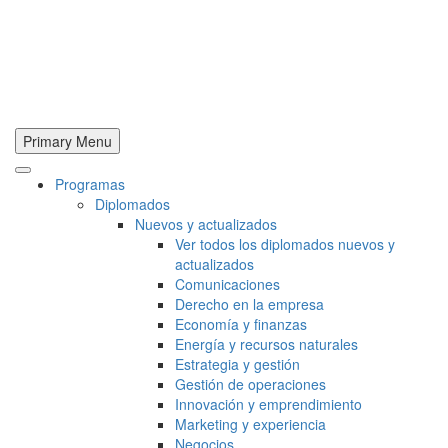
Primary Menu
Programas
Diplomados
Nuevos y actualizados
Ver todos los diplomados nuevos y
actualizados
Comunicaciones
Derecho en la empresa
Economía y finanzas
Energía y recursos naturales
Estrategia y gestión
Gestión de operaciones
Innovación y emprendimiento
Marketing y experiencia
Negocios