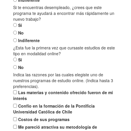
Si te encuentras desempleado, ¿crees que este
programa te ayudará a encontrar más rápidamente un
nuevo trabajo?
Sí
No
Indiferente
¿Esta fue la primera vez que cursaste estudios de este
tipo en modalidad online?
Sí
No
Indica las razones por las cuales elegiste uno de
nuestros programas de estudio online. (Indica hasta 3
preferencias).
Las materias y contenido ofrecido fueron de mi
interés
Confío en la formación de la Pontificia
Universidad Católica de Chile
Costos de sus programas
Me pareció atractiva su metodología de