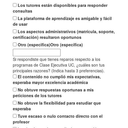
Los tutores están disponibles para responder
consultas
La plataforma de aprendizaje es amigable y fácil
de usar
Los aspectos administrativos (matrícula, soporte,
certificación) resultaron oportunos
Otro (especifica)
Otro (especifica)
Si respondiste que tienes reparos respecto a los
programas de Clase Ejecutiva UC, ¿cuáles son tus
principales razones? (Indica hasta 3 preferencias).
El contenido no cumplió mis expectativas,
esperaba mayor excelencia académica
No obtuve respuestas oportunas a mis
peticiones de los tutores
No obtuve la flexibilidad para estudiar que
esperaba
Tuve escaso o nulo contacto directo con el
profesor