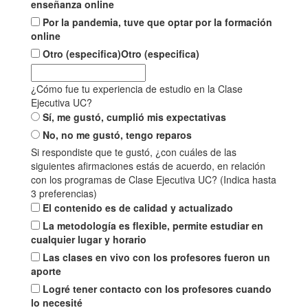
enseñanza online
Por la pandemia, tuve que optar por la formación
online
Otro (especifica)
Otro (especifica)
¿Cómo fue tu experiencia de estudio en la Clase
Ejecutiva UC?
Sí, me gustó, cumplió mis expectativas
No, no me gustó, tengo reparos
Si respondiste que te gustó, ¿con cuáles de las
siguientes afirmaciones estás de acuerdo, en relación
con los programas de Clase Ejecutiva UC? (Indica hasta
3 preferencias)
El contenido es de calidad y actualizado
La metodología es flexible, permite estudiar en
cualquier lugar y horario
Las clases en vivo con los profesores fueron un
aporte
Logré tener contacto con los profesores cuando
lo necesité