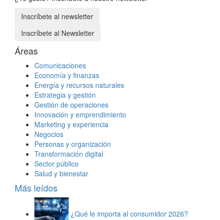
Inscríbete al newsletter
Inscríbete al Newsletter
Áreas
Comunicaciones
Economía y finanzas
Energía y recursos naturales
Estrategia y gestión
Gestión de operaciones
Innovación y emprendimiento
Marketing y experiencia
Negocios
Personas y organización
Transformación digital
Sector público
Salud y bienestar
Más leídos
¿Qué le importa al consumidor 2026?