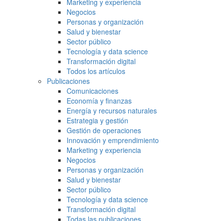
Marketing y experiencia
Negocios
Personas y organización
Salud y bienestar
Sector público
Tecnología y data science
Transformación digital
Todos los artículos
Publicaciones
Comunicaciones
Economía y finanzas
Energía y recursos naturales
Estrategia y gestión
Gestión de operaciones
Innovación y emprendimiento
Marketing y experiencia
Negocios
Personas y organización
Salud y bienestar
Sector público
Tecnología y data science
Transformación digital
Todas las publicaciones