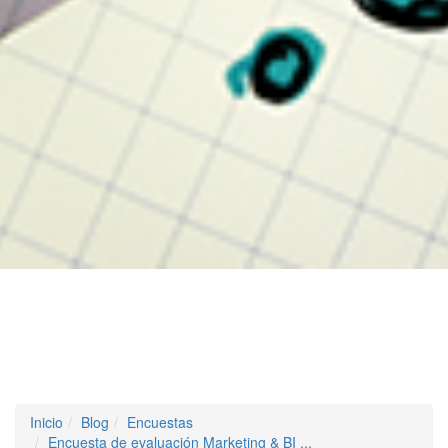
Inicio
Blog
Encuestas
Encuesta de evaluación Marketing & BI ...