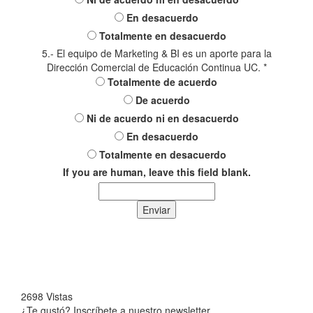
En desacuerdo
Totalmente en desacuerdo
5.- El equipo de Marketing & BI es un aporte para la
Dirección Comercial de Educación Continua UC.
*
Totalmente de acuerdo
De acuerdo
Ni de acuerdo ni en desacuerdo
En desacuerdo
Totalmente en desacuerdo
If you are human, leave this field blank.
Enviar
2698 Vistas
¿Te gustó? Inscríbete a nuestro newsletter