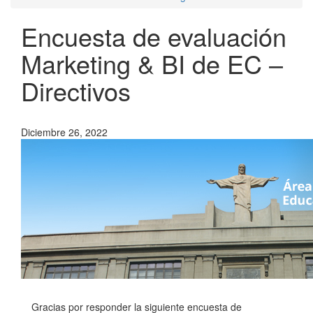
Encuesta de evaluación
Marketing & BI de EC –
Directivos
Diciembre 26, 2022
Gracias por responder la siguiente encuesta de