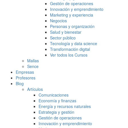
Gestión de operaciones
Innovación y emprendimiento
Marketing y experiencia
Negocios
Personas y organización
Salud y bienestar
Sector público
Tecnología y data science
Transformación digital
Ver todos los Cursos
Mallas
Sence
Empresas
Profesores
Blog
Artículos
Comunicaciones
Economía y finanzas
Energía y recursos naturales
Estrategia y gestión
Gestión de operaciones
Innovación y emprendimiento