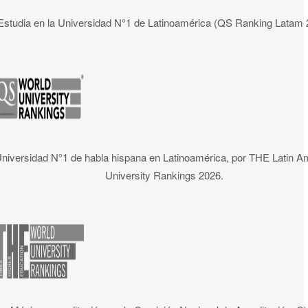
Estudia en la Universidad N°1 de Latinoamérica (QS Ranking Latam 
niversidad N°1 de habla hispana en Latinoamérica, por THE Latin A
University Rankings 2026.