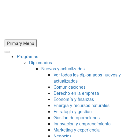
Primary Menu
Programas
Diplomados
Nuevos y actualizados
Ver todos los diplomados nuevos y
actualizados
Comunicaciones
Derecho en la empresa
Economía y finanzas
Energía y recursos naturales
Estrategia y gestión
Gestión de operaciones
Innovación y emprendimiento
Marketing y experiencia
Negocios