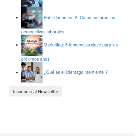
Habilidades en IA: Cómo mejoran las
perspectivas laborales
Marketing: 5 tendencias clave para los
próximos años
¿Qué es el liderazgo “sentiente”?
Inscríbete al Newsletter