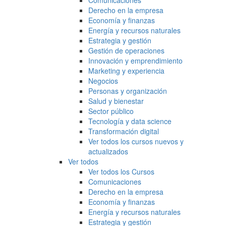
Comunicaciones
Derecho en la empresa
Economía y finanzas
Energía y recursos naturales
Estrategia y gestión
Gestión de operaciones
Innovación y emprendimiento
Marketing y experiencia
Negocios
Personas y organización
Salud y bienestar
Sector público
Tecnología y data science
Transformación digital
Ver todos los cursos nuevos y
actualizados
Ver todos
Ver todos los Cursos
Comunicaciones
Derecho en la empresa
Economía y finanzas
Energía y recursos naturales
Estrategia y gestión