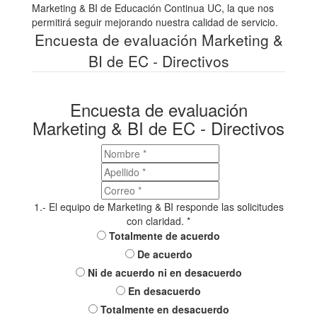
Marketing & BI de Educación Continua UC, la que nos
permitirá seguir mejorando nuestra calidad de servicio.
Encuesta de evaluación Marketing &
BI de EC - Directivos
Encuesta de evaluación
Marketing & BI de EC - Directivos
1.- El equipo de Marketing & BI responde las solicitudes
con claridad.
*
Totalmente de acuerdo
De acuerdo
Ni de acuerdo ni en desacuerdo
En desacuerdo
Totalmente en desacuerdo