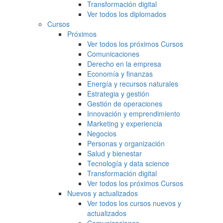
Transformación digital
Ver todos los diplomados
Cursos
Próximos
Ver todos los próximos Cursos
Comunicaciones
Derecho en la empresa
Economía y finanzas
Energía y recursos naturales
Estrategia y gestión
Gestión de operaciones
Innovación y emprendimiento
Marketing y experiencia
Negocios
Personas y organización
Salud y bienestar
Tecnología y data science
Transformación digital
Ver todos los próximos Cursos
Nuevos y actualizados
Ver todos los cursos nuevos y
actualizados