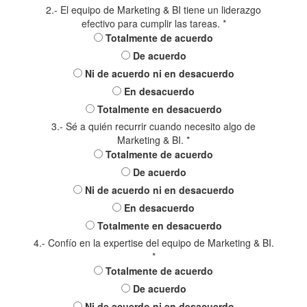
2.- El equipo de Marketing & BI tiene un liderazgo
efectivo para cumplir las tareas.
*
Totalmente de acuerdo
De acuerdo
Ni de acuerdo ni en desacuerdo
En desacuerdo
Totalmente en desacuerdo
3.- Sé a quién recurrir cuando necesito algo de
Marketing & BI.
*
Totalmente de acuerdo
De acuerdo
Ni de acuerdo ni en desacuerdo
En desacuerdo
Totalmente en desacuerdo
4.- Confío en la expertise del equipo de Marketing & BI.
*
Totalmente de acuerdo
De acuerdo
Ni de acuerdo ni en desacuerdo