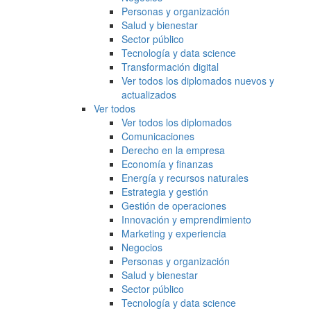
Personas y organización
Salud y bienestar
Sector público
Tecnología y data science
Transformación digital
Ver todos los diplomados nuevos y
actualizados
Ver todos
Ver todos los diplomados
Comunicaciones
Derecho en la empresa
Economía y finanzas
Energía y recursos naturales
Estrategia y gestión
Gestión de operaciones
Innovación y emprendimiento
Marketing y experiencia
Negocios
Personas y organización
Salud y bienestar
Sector público
Tecnología y data science