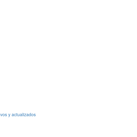
vos y actualizados