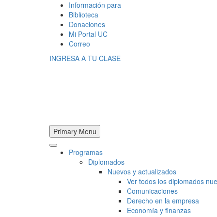
Información para
Biblioteca
Donaciones
Mi Portal UC
Correo
INGRESA A TU CLASE
Primary Menu
Programas
Diplomados
Nuevos y actualizados
Ver todos los diplomados nue
Comunicaciones
Derecho en la empresa
Economía y finanzas