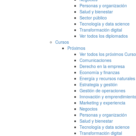
Personas y organización
Salud y bienestar
Sector público
Tecnología y data science
Transformación digital
Ver todos los diplomados
Cursos
Próximos
Ver todos los próximos Curs
Comunicaciones
Derecho en la empresa
Economía y finanzas
Energía y recursos naturales
Estrategia y gestión
Gestión de operaciones
Innovación y emprendimient
Marketing y experiencia
Negocios
Personas y organización
Salud y bienestar
Tecnología y data science
Transformación digital