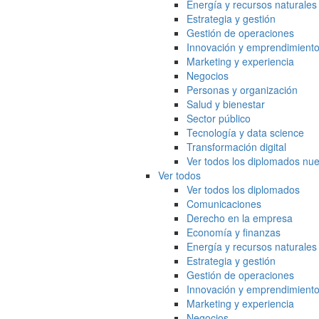
Energía y recursos naturales
Estrategia y gestión
Gestión de operaciones
Innovación y emprendimient
Marketing y experiencia
Negocios
Personas y organización
Salud y bienestar
Sector público
Tecnología y data science
Transformación digital
Ver todos los diplomados nue
Ver todos
Ver todos los diplomados
Comunicaciones
Derecho en la empresa
Economía y finanzas
Energía y recursos naturales
Estrategia y gestión
Gestión de operaciones
Innovación y emprendimient
Marketing y experiencia
Negocios