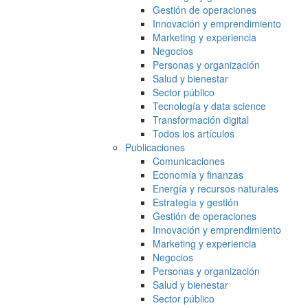
Gestión de operaciones
Innovación y emprendimiento
Marketing y experiencia
Negocios
Personas y organización
Salud y bienestar
Sector público
Tecnología y data science
Transformación digital
Todos los artículos
Publicaciones
Comunicaciones
Economía y finanzas
Energía y recursos naturales
Estrategia y gestión
Gestión de operaciones
Innovación y emprendimiento
Marketing y experiencia
Negocios
Personas y organización
Salud y bienestar
Sector público