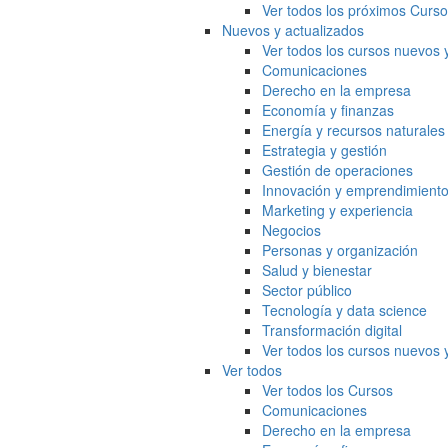
Ver todos los próximos Curs
Nuevos y actualizados
Ver todos los cursos nuevos 
Comunicaciones
Derecho en la empresa
Economía y finanzas
Energía y recursos naturales
Estrategia y gestión
Gestión de operaciones
Innovación y emprendimient
Marketing y experiencia
Negocios
Personas y organización
Salud y bienestar
Sector público
Tecnología y data science
Transformación digital
Ver todos los cursos nuevos 
Ver todos
Ver todos los Cursos
Comunicaciones
Derecho en la empresa