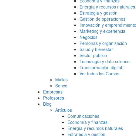
Economía y finanzas
Energía y recursos naturales
Estrategia y gestión
Gestión de operaciones
Innovación y emprendimient
Marketing y experiencia
Negocios
Personas y organización
Salud y bienestar
Sector público
Tecnología y data science
Transformación digital
Ver todos los Cursos
Mallas
Sence
Empresas
Profesores
Blog
Artículos
Comunicaciones
Economía y finanzas
Energía y recursos naturales
Estrategia y gestión