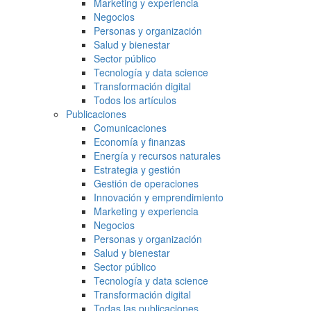
Marketing y experiencia
Negocios
Personas y organización
Salud y bienestar
Sector público
Tecnología y data science
Transformación digital
Todos los artículos
Publicaciones
Comunicaciones
Economía y finanzas
Energía y recursos naturales
Estrategia y gestión
Gestión de operaciones
Innovación y emprendimiento
Marketing y experiencia
Negocios
Personas y organización
Salud y bienestar
Sector público
Tecnología y data science
Transformación digital
Todas las publicaciones