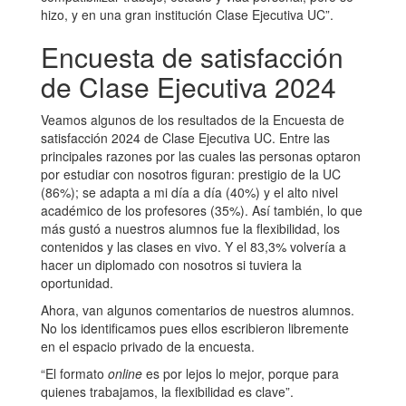
hizo, y en una gran institución Clase Ejecutiva UC”.
Encuesta de satisfacción
de Clase Ejecutiva 2024
Veamos algunos de los resultados de la Encuesta de
satisfacción 2024 de Clase Ejecutiva UC. Entre las
principales razones por las cuales las personas optaron
por estudiar con nosotros figuran: prestigio de la UC
(86%); se adapta a mi día a día (40%) y el alto nivel
académico de los profesores (35%). Así también, lo que
más gustó a nuestros alumnos fue la flexibilidad, los
contenidos y las clases en vivo. Y el 83,3% volvería a
hacer un diplomado con nosotros si tuviera la
oportunidad.
Ahora, van algunos comentarios de nuestros alumnos.
No los identificamos pues ellos escribieron libremente
en el espacio privado de la encuesta.
“El formato
online
es por lejos lo mejor, porque para
quienes trabajamos, la flexibilidad es clave”.