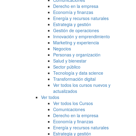
Comunicaciones
Derecho en la empresa
Economía y finanzas
Energía y recursos naturales
Estrategia y gestión
Gestión de operaciones
Innovación y emprendimiento
Marketing y experiencia
Negocios
Personas y organización
Salud y bienestar
Sector público
Tecnología y data science
Transformación digital
Ver todos los cursos nuevos y
actualizados
Ver todos
Ver todos los Cursos
Comunicaciones
Derecho en la empresa
Economía y finanzas
Energía y recursos naturales
Estrategia y gestión