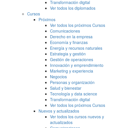
Transformación digital
Ver todos los diplomados
Cursos
Próximos
Ver todos los próximos Cursos
Comunicaciones
Derecho en la empresa
Economía y finanzas
Energía y recursos naturales
Estrategia y gestión
Gestión de operaciones
Innovación y emprendimiento
Marketing y experiencia
Negocios
Personas y organización
Salud y bienestar
Tecnología y data science
Transformación digital
Ver todos los próximos Cursos
Nuevos y actualizados
Ver todos los cursos nuevos y
actualizados