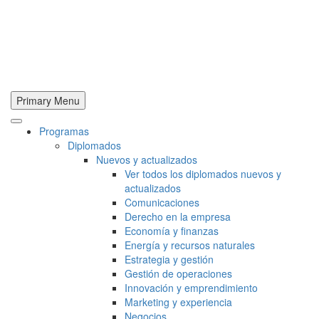
Primary Menu
Programas
Diplomados
Nuevos y actualizados
Ver todos los diplomados nuevos y
actualizados
Comunicaciones
Derecho en la empresa
Economía y finanzas
Energía y recursos naturales
Estrategia y gestión
Gestión de operaciones
Innovación y emprendimiento
Marketing y experiencia
Negocios