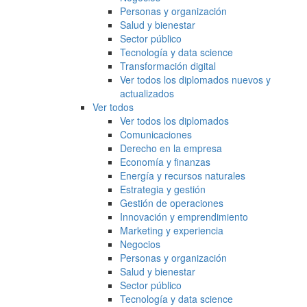
Personas y organización
Salud y bienestar
Sector público
Tecnología y data science
Transformación digital
Ver todos los diplomados nuevos y
actualizados
Ver todos
Ver todos los diplomados
Comunicaciones
Derecho en la empresa
Economía y finanzas
Energía y recursos naturales
Estrategia y gestión
Gestión de operaciones
Innovación y emprendimiento
Marketing y experiencia
Negocios
Personas y organización
Salud y bienestar
Sector público
Tecnología y data science