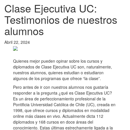
Clase Ejecutiva UC:
Testimonios de nuestros
alumnos
Abril 22, 2024
Quienes mejor pueden opinar sobre los cursos y
diplomados de Clase Ejecutiva UC son, naturalmente,
nuestros alumnos, quienes estudian o estudiaron
algunos de los programas que ofrece “la clase”.
Pero antes de ir con nuestros alumnos nos gustaría
responder a la pregunta ¿qué es Clase Ejecutiva UC?
Es un área de perfeccionamiento profesional de la
Pontificia Universidad Católica de Chile (UC), creada en
1998, que ofrece cursos y diplomados en modalidad
online más clases en vivo. Actualmente dicta 112
diplomados y 168 cursos en doce áreas del
conocimiento. Estas últimas estrechamente ligada a la