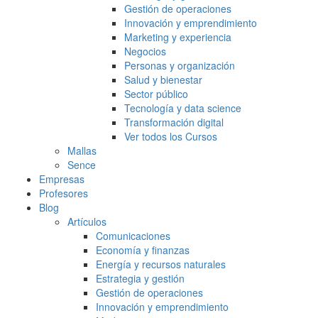
Gestión de operaciones
Innovación y emprendimiento
Marketing y experiencia
Negocios
Personas y organización
Salud y bienestar
Sector público
Tecnología y data science
Transformación digital
Ver todos los Cursos
Mallas
Sence
Empresas
Profesores
Blog
Artículos
Comunicaciones
Economía y finanzas
Energía y recursos naturales
Estrategia y gestión
Gestión de operaciones
Innovación y emprendimiento